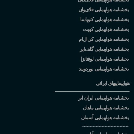
بخشنامه هواپیمایی فلای
وان
بخشنامه هواپیمایی کنویاسا
بخشنامه هواپیمایی کویت
بخشنامه هواپیمایی کی
ال
ام
بخشنامه هواپیمایی گلف
ایر
بخشنامه هواپیمایی لوفتانزا
بخشنامه هواپیمایی نوردویند
هواپیماییهای ایرانی
بخشنامه هواپیمایی ایران ایر
بخشنامه هواپیمایی ماهان
بخشنامه هواپیمایی آسمان
-------------------------------