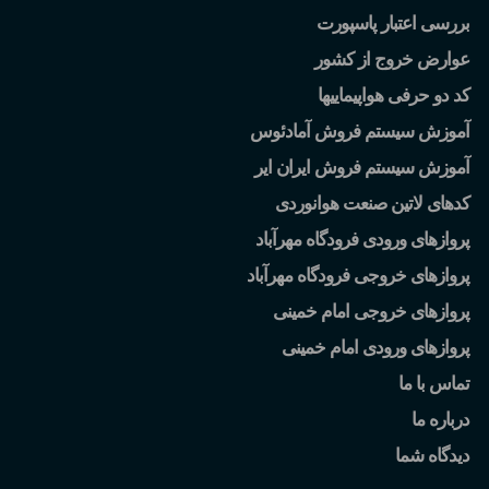
بررسی اعتبار پاسپورت
عوارض خروج از کشور
کد دو حرفی هواپیماییها
آموزش سیستم فروش آمادئوس
آموزش سیستم فروش ایران ایر
کدهای لاتین صنعت هوانوردی
پروازهای ورودی فرودگاه مهرآباد
پروازهای خروجی فرودگاه مهرآباد
پروازهای خروجی امام خمینی
پروازهای ورودی امام خمینی
تماس با ما
درباره ما
دیدگاه شما