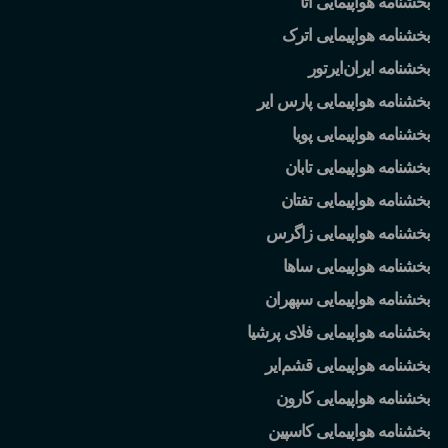
بخشنامه هواپیمایی آتا
بخشنامه هواپیمایی اترک
بخشنامه ایران
ایرتور
بخشنامه هواپیمایی پارس ایر
بخشنامه هواپیمایی پویا
بخشنامه هواپیمایی تابان
بخشنامه هواپیمایی تفتان
بخشنامه هواپیمایی زاگرس
بخشنامه هواپیمایی ساها
بخشنامه هواپیمایی سپهران
بخشنامه هواپیمایی فلای پرشیا
بخشنامه هواپیمایی قشم
ایر
بخشنامه هواپیمایی کارون
بخشنامه هواپیمایی کاسپین