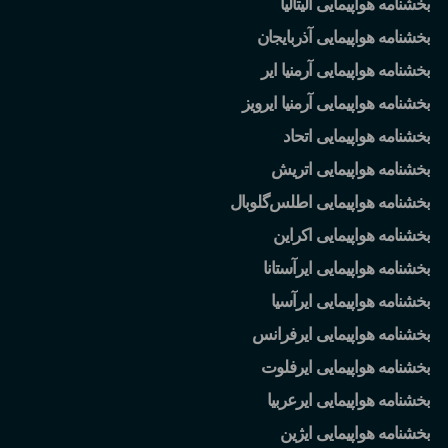
بخشنامه هواپیمایی آلیتالیا
بخشنامه هواپیمایی آذربایجان
بخشنامه هواپیمایی آرمنیا ایر
بخشنامه هواپیمایی آرمنیا ایرویز
بخشنامه هواپیمایی اتحاد
بخشنامه هواپیمایی اتریش
بخشنامه هواپیمایی اطلس
گلوبال
بخشنامه هواپیمایی اکراین
بخشنامه هواپیمایی ایرآستانا
بخشنامه هواپیمایی ایرآسیا
بخشنامه هواپیمایی ایرفرانس
بخشنامه هواپیمایی ایرفلوت
بخشنامه هواپیمایی ایرعربیا
بخشنامه هواپیمایی ایژین