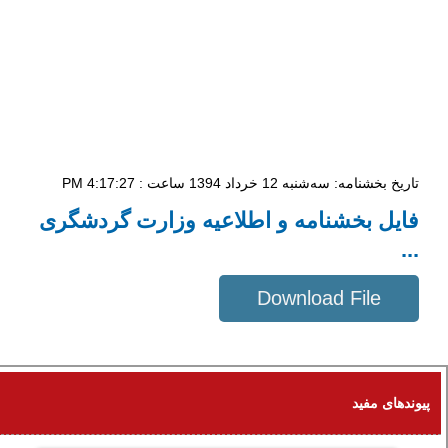
تاریخ بخشنامه: سه‌شنبه 12 خرداد 1394 ساعت : 4:17:27 PM
فایل بخشنامه و اطلاعیه وزارت گردشگری
...
Download File
16 KB
پیوندهای مفید