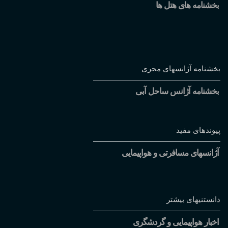
بخشنامه های هتل ها
بخشنامه آژانسهای مجری
بخشنامه آژانس ساحل آبی
پیوندهای مفید
آژانسهای مسافرتی و هواپیمایی
دانستنیهای بیشتر
اخبار هواپیمایی و گردشگری