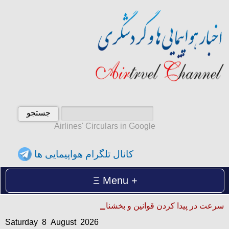
Airlines' Circulars in Google
کانال تلگرام هواپیمایی ها
Menu
Saturday 8 August 2026
سرعت در پیدا کردن قوانین و بخشنامه ها
شنبه 17 امرداد 1405
Saturday 8 August 2026