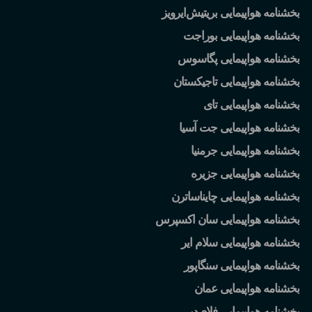
بخشنامه هواپیمایی بریتیش
ایرویز
بخشنامه هواپیمایی بوراجت
بخشنامه هواپیمایی پگاسوس
بخشنامه هواپیمایی تاجیکستان
بخشنامه هواپیمایی تای
بخشنامه هواپیمایی جت آسیا
بخشنامه هواپیمایی جرمنیا
بخشنامه هواپیمایی جزیره
بخشنامه هواپیمایی چایناساترن
بخشنامه هواپیمایی سان اکسپرس
بخشنامه هواپیمایی سلام ایر
بخشنامه هواپیمایی سنگاپور
بخشنامه هواپیمایی عمان
بخشنامه هواپیمایی فلای
دبی