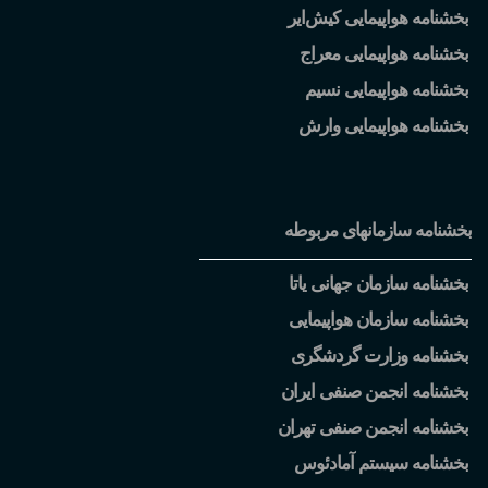
بخشنامه هواپیمایی کیش
ایر
بخشنامه هواپیمایی معراج
بخشنامه هواپیمایی نسیم
بخشنامه هواپیمایی وارش
بخشنامه سازمانهای مربوطه
بخشنامه سازمان جهانی یاتا
بخشنامه سازمان هواپیمایی
بخشنامه وزارت گردشگری
بخشنامه انجمن صنفی ایران
بخشنامه انجمن صنفی تهران
بخشنامه سیستم آمادئوس