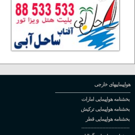
هواپیماییهای خارجی
بخشنامه هواپیمایی امارات
بخشنامه هواپیمایی ترکیش
بخشنامه هواپیمایی قطر
--------------------------------