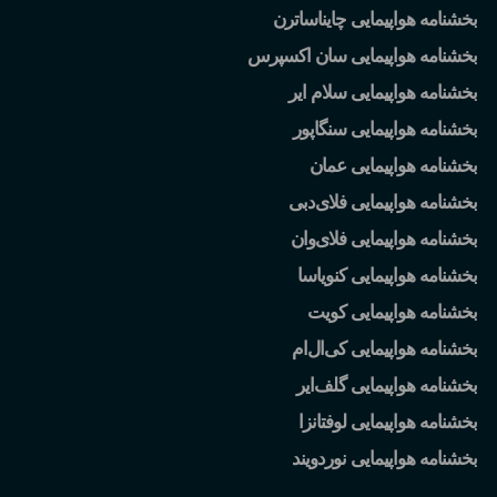
بخشنامه هواپیمایی چایناساترن
بخشنامه هواپیمایی سان اکسپرس
بخشنامه هواپیمایی سلام ایر
بخشنامه هواپیمایی سنگاپور
بخشنامه هواپیمایی عمان
بخشنامه هواپیمایی فلای
دبی
بخشنامه هواپیمایی فلای
وان
بخشنامه هواپیمایی کنویاسا
بخشنامه هواپیمایی کویت
بخشنامه هواپیمایی کی
ال
ام
بخشنامه هواپیمایی گلف
ایر
بخشنامه هواپیمایی لوفتانزا
بخشنامه هواپیمایی نوردویند