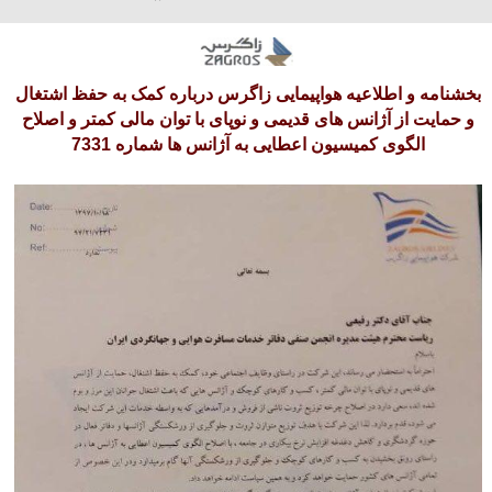
آدینه 16 امرداد 1405
بخشنامه و اطلاعیه هواپیمایی زاگرس درباره کمک به حفظ اشتغال
و حمایت از آژانس های قدیمی و نوپای با توان مالی کمتر و اصلاح
الگوی کمیسیون اعطایی به آژانس ها شماره 7331