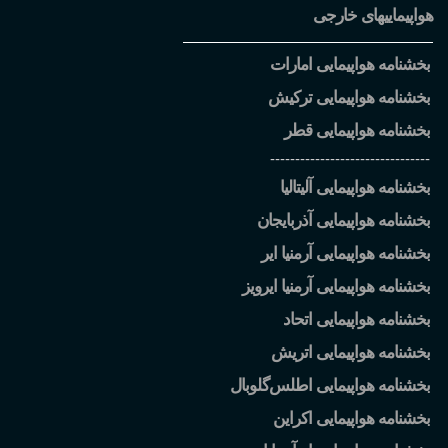
هواپیماییهای خارجی
بخشنامه هواپیمایی امارات
بخشنامه هواپیمایی ترکیش
بخشنامه هواپیمایی قطر
--------------------------------
بخشنامه هواپیمایی آلیتالیا
بخشنامه هواپیمایی آذربایجان
بخشنامه هواپیمایی آرمنیا ایر
بخشنامه هواپیمایی آرمنیا ایرویز
بخشنامه هواپیمایی اتحاد
بخشنامه هواپیمایی اتریش
بخشنامه هواپیمایی اطلس
گلوبال
بخشنامه هواپیمایی اکراین