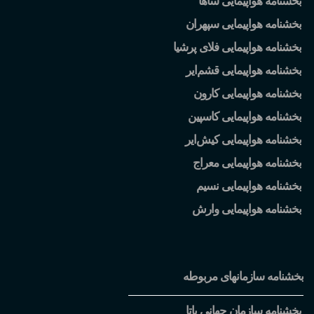
بخشنامه هواپیمایی ساها
بخشنامه هواپیمایی سپهران
بخشنامه هواپیمایی فلای پرشیا
بخشنامه هواپیمایی قشم
ایر
بخشنامه هواپیمایی کارون
بخشنامه هواپیمایی کاسپین
بخشنامه هواپیمایی کیش
ایر
بخشنامه هواپیمایی معراج
بخشنامه هواپیمایی نسیم
بخشنامه هواپیمایی وارش
بخشنامه سازمانهای مربوطه
بخشنامه سازمان جهانی یاتا