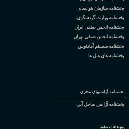
بخشنامه سازمان هواپیمایی
بخشنامه وزارت گردشگری
بخشنامه انجمن صنفی ایران
بخشنامه انجمن صنفی تهران
بخشنامه سیستم آمادئوس
بخشنامه های هتل ها
بخشنامه آژانسهای مجری
بخشنامه آژانس ساحل آبی
پیوندهای مفید