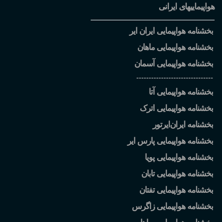
هواپیماییهای ایرانی
بخشنامه هواپیمایی ایران ایر
بخشنامه هواپیمایی ماهان
بخشنامه هواپیمایی آسمان
-------------------------------
بخشنامه هواپیمایی آتا
بخشنامه هواپیمایی اترک
بخشنامه ایران
ایرتور
بخشنامه هواپیمایی پارس ایر
بخشنامه هواپیمایی پویا
بخشنامه هواپیمایی تابان
بخشنامه هواپیمایی تفتان
بخشنامه هواپیمایی زاگرس