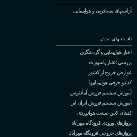
آژانسهای مسافرتی و هواپیمایی
دانستنیهای بیشتر
اخبار هواپیمایی و گردشگری
بررسی اعتبار پاسپورت
عوارض خروج از کشور
کد دو حرفی هواپیماییها
آموزش سیستم فروش آمادئوس
آموزش سیستم فروش ایران ایر
کدهای لاتین صنعت هوانوردی
پروازهای ورودی فرودگاه مهرآباد
پروازهای خروجی فرودگاه مهرآباد