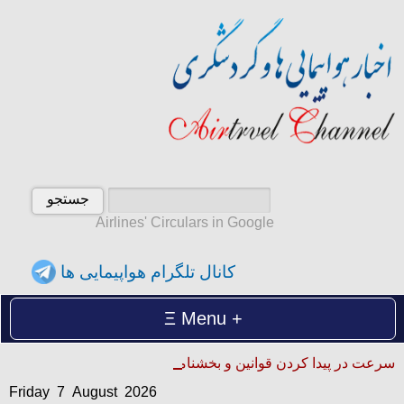
Airlines' Circulars in Google
کانال تلگرام هواپیمایی ها
Menu
Friday 7 August 2026
سرعت در پیدا کردن قوانین و بخشنامه ها
آدینه 16 امرداد 1405
Friday 7 August 2026