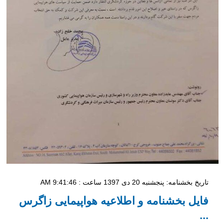
تاریخ بخشنامه: پنجشنبه 20 دی 1397 ساعت : 9:41:46 AM
فایل بخشنامه و اطلاعیه هواپیمایی زاگرس
...