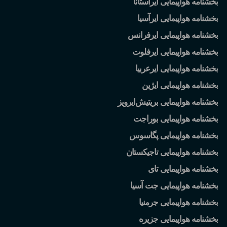
بخشنامه هواپیمایی ایرآستانا
بخشنامه هواپیمایی ایرآسیا
بخشنامه هواپیمایی ایرفرانس
بخشنامه هواپیمایی ایرفلوت
بخشنامه هواپیمایی ایرعربیا
بخشنامه هواپیمایی ایژین
بخشنامه هواپیمایی بریتیش
ایرویز
بخشنامه هواپیمایی بوراجت
بخشنامه هواپیمایی پگاسوس
بخشنامه هواپیمایی تاجیکستان
بخشنامه هواپیمایی تای
بخشنامه هواپیمایی جت آسیا
بخشنامه هواپیمایی جرمنیا
بخشنامه هواپیمایی جزیره