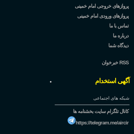
پروازهای خروجی امام خمینی
پروازهای ورودی امام خمینی
تماس با ما
درباره ما
دیدگاه شما
خبرخوان RSS
آگهی استخدام
شبکه های اجتماعی
کانال تلگرام سایت بخشنامه ها
https://telegram.me/aircir