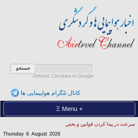
Airlines' Circulars in Google
کانال تلگرام هواپیمایی ها
Menu
Thursday 6 August 2026
سرعت در پیدا کردن قوانین و بخشنامه ها
پنجشنبه 15 امرداد 1405
Thursday 6 August 2026