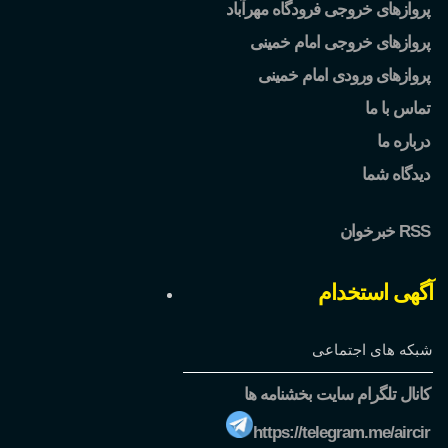
پروازهای خروجی فرودگاه مهرآباد
پروازهای خروجی امام خمینی
پروازهای ورودی امام خمینی
تماس با ما
درباره ما
دیدگاه شما
خبرخوان RSS
آگهی استخدام
شبکه های اجتماعی
کانال تلگرام سایت بخشنامه ها
https://telegram.me/aircir