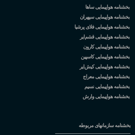
بخشنامه هواپیمایی ساها
بخشنامه هواپیمایی سپهران
بخشنامه هواپیمایی فلای پرشیا
بخشنامه هواپیمایی قشم
ایر
بخشنامه هواپیمایی کارون
بخشنامه هواپیمایی کاسپین
بخشنامه هواپیمایی کیش
ایر
بخشنامه هواپیمایی معراج
بخشنامه هواپیمایی نسیم
بخشنامه هواپیمایی وارش
بخشنامه سازمانهای مربوطه