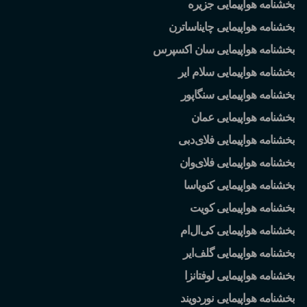
بخشنامه هواپیمایی جزیره
بخشنامه هواپیمایی چایناساترن
بخشنامه هواپیمایی سان اکسپرس
بخشنامه هواپیمایی سلام ایر
بخشنامه هواپیمایی سنگاپور
بخشنامه هواپیمایی عمان
بخشنامه هواپیمایی فلای
دبی
بخشنامه هواپیمایی فلای
وان
بخشنامه هواپیمایی کنویاسا
بخشنامه هواپیمایی کویت
بخشنامه هواپیمایی کی
ال
ام
بخشنامه هواپیمایی گلف
ایر
بخشنامه هواپیمایی لوفتانزا
بخشنامه هواپیمایی نوردویند