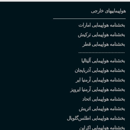
هواپیماییهای خارجی
بخشنامه هواپیمایی امارات
بخشنامه هواپیمایی ترکیش
بخشنامه هواپیمایی قطر
--------------------------------
بخشنامه هواپیمایی آلیتالیا
بخشنامه هواپیمایی آذربایجان
بخشنامه هواپیمایی آرمنیا ایر
بخشنامه هواپیمایی آرمنیا ایرویز
بخشنامه هواپیمایی اتحاد
بخشنامه هواپیمایی اتریش
بخشنامه هواپیمایی اطلس
گلوبال
بخشنامه هواپیمایی اکراین