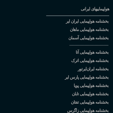
هواپیماییهای ایرانی
بخشنامه هواپیمایی ایران ایر
بخشنامه هواپیمایی ماهان
بخشنامه هواپیمایی آسمان
-------------------------------
بخشنامه هواپیمایی آتا
بخشنامه هواپیمایی اترک
بخشنامه ایران
ایرتور
بخشنامه هواپیمایی پارس ایر
بخشنامه هواپیمایی پویا
بخشنامه هواپیمایی تابان
بخشنامه هواپیمایی تفتان
بخشنامه هواپیمایی زاگرس