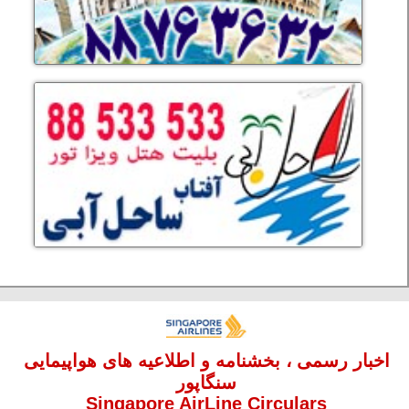
اخبار رسمی ، بخشنامه و اطلاعیه های هواپیمایی
سنگاپور
Singapore AirLine Circulars