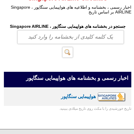
اخبار رسمی ، بخشنامه و اطلاعیه های هواپیمایی سنگاپور ، Singapore
AIRLINE بر اساس تاریخ
جستجو در بخشنامه های هواپیمایی سنگاپور ، Singapore AIRLINE
اخبار رسمی و بخشنامه های هواپیمایی سنگاپور
هواپیمایی سنگاپور
تاریخ خورشیدی را با مکث روی تاریخ میلادی ببینید.