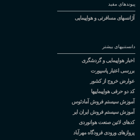
پیوندهای مفید
آژانسهای مسافرتی و هواپیمایی
دانستنیهای بیشتر
اخبار هواپیمایی و گردشگری
بررسی اعتبار پاسپورت
عوارض خروج از کشور
کد دو حرفی هواپیماییها
آموزش سیستم فروش آمادئوس
آموزش سیستم فروش ایران ایر
کدهای لاتین صنعت هوانوردی
پروازهای ورودی فرودگاه مهرآباد