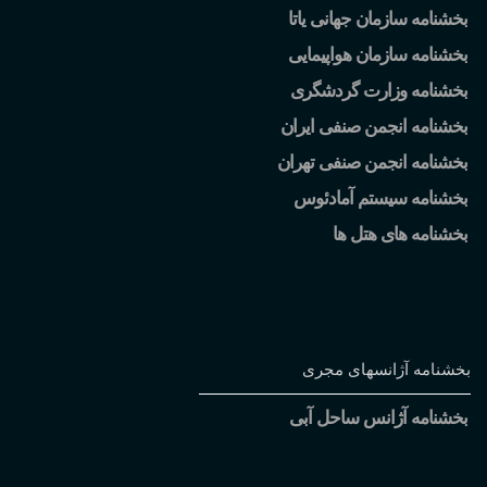
بخشنامه سازمان جهانی یاتا
بخشنامه سازمان هواپیمایی
بخشنامه وزارت گردشگری
بخشنامه انجمن صنفی ایران
بخشنامه انجمن صنفی تهران
بخشنامه سیستم آمادئوس
بخشنامه های هتل ها
بخشنامه آژانسهای مجری
بخشنامه آژانس ساحل آبی