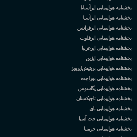
بخشنامه هواپیمایی ایرآستانا
بخشنامه هواپیمایی ایرآسیا
بخشنامه هواپیمایی ایرفرانس
بخشنامه هواپیمایی ایرفلوت
بخشنامه هواپیمایی ایرعربیا
بخشنامه هواپیمایی ایژین
بخشنامه هواپیمایی بریتیش
ایرویز
بخشنامه هواپیمایی بوراجت
بخشنامه هواپیمایی پگاسوس
بخشنامه هواپیمایی تاجیکستان
بخشنامه هواپیمایی تای
بخشنامه هواپیمایی جت آسیا
بخشنامه هواپیمایی جرمنیا