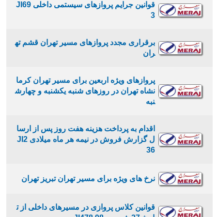
قوانین جرایم پروازهای سیستمی داخلی JI69
3
برقراری مجدد پروازهای مسیر تهران قشم ته
ران
پروازهای ویژه اربعین برای مسیر تهران کرما
نشاه تهران در روزهای شنبه یکشنبه و چهارش
نبه
اقدام به پرداخت هزینه هفت روز پس از ارسا
ل گزارش فروش در نیمه هر ماه میلادی JI2
36
نرخ های ویژه برای مسیر تهران تبریز تهران
قوانین کلاس پروازی در مسیرهای داخلی از ت