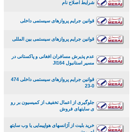
شرایط اصلاح نام
قوانین جرایم پروازهای سیستمی داخلی
قوانین جرایم پروازهای سیستمی بین المللی
عدم پذیرش مسافران افغانی و پاکستانی در
مسیر استانبول JI164
قوانین جرایم پروازهای سیستمی داخلی 474
0-23
جلوگیری از اعمال تخفیف از کمیسیون بر رو
ی سایتهای فروش
خرید بلیت از آژانسهای هواپیمایی یا وب سایته
ای معتبر