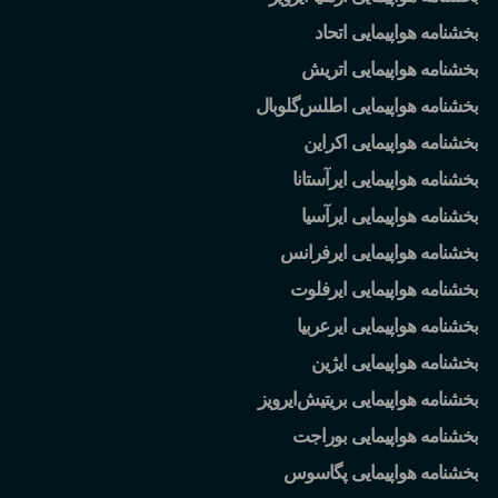
بخشنامه هواپیمایی اتحاد
بخشنامه هواپیمایی اتریش
بخشنامه هواپیمایی اطلس
گلوبال
بخشنامه هواپیمایی اکراین
بخشنامه هواپیمایی ایرآستانا
بخشنامه هواپیمایی ایرآسیا
بخشنامه هواپیمایی ایرفرانس
بخشنامه هواپیمایی ایرفلوت
بخشنامه هواپیمایی ایرعربیا
بخشنامه هواپیمایی ایژین
بخشنامه هواپیمایی بریتیش
ایرویز
بخشنامه هواپیمایی بوراجت
بخشنامه هواپیمایی پگاسوس