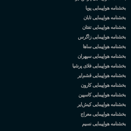
بخشنامه هواپیمایی پویا
بخشنامه هواپیمایی تابان
بخشنامه هواپیمایی تفتان
بخشنامه هواپیمایی زاگرس
بخشنامه هواپیمایی ساها
بخشنامه هواپیمایی سپهران
بخشنامه هواپیمایی فلای پرشیا
بخشنامه هواپیمایی قشم
ایر
بخشنامه هواپیمایی کارون
بخشنامه هواپیمایی کاسپین
بخشنامه هواپیمایی کیش
ایر
بخشنامه هواپیمایی معراج
بخشنامه هواپیمایی نسیم