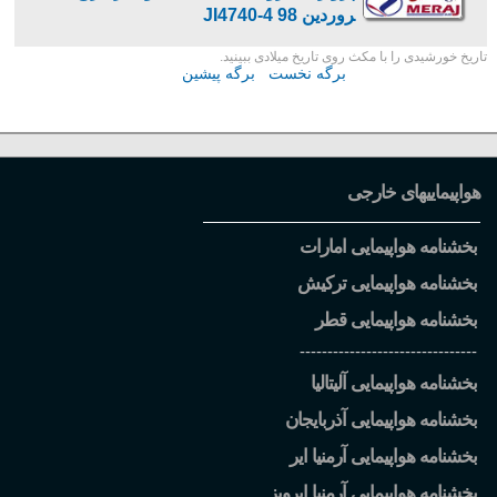
روردین 98 JI4740-4
تاریخ خورشیدی را با مکث روی تاریخ میلادی ببینید.
برگه نخست
برگه پیشین
هواپیماییهای خارجی
بخشنامه هواپیمایی امارات
بخشنامه هواپیمایی ترکیش
بخشنامه هواپیمایی قطر
--------------------------------
بخشنامه هواپیمایی آلیتالیا
بخشنامه هواپیمایی آذربایجان
بخشنامه هواپیمایی آرمنیا ایر
بخشنامه هواپیمایی آرمنیا ایرویز