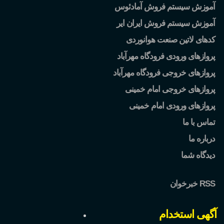
آموزش سیستم فروش آمادئوس
آموزش سیستم فروش ایران ایر
کدهای لاتین صنعت هوانوردی
پروازهای ورودی فرودگاه مهرآباد
پروازهای خروجی فرودگاه مهرآباد
پروازهای خروجی امام خمینی
پروازهای ورودی امام خمینی
تماس با ما
درباره ما
دیدگاه شما
خبرخوان RSS
آگهی استخدام