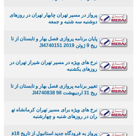
پرواز در مسیر تهران چابهار تهران در روزهای
دوشنبه سه شنبه و جمعه
پایان برنامه پروازی فصل بهار و تابستان از تا
ریخ 9 ژوئن 2019 JI4740151
نرخ های ویژه در مسیر تهران شیراز تهران در
روزهای یکشنبه
تغییر برنامه پروازی فصل بهار و تابستان از تا
ریخ 31 اردیبهشت 98 JI4740838
نرخ های ویژه برای مسیر تهران کرمانشاه ته
ران در روزهای شنبه و چهارشنبه
پرواز به فرودگاه جدید استانبول از تاریخ 18ف