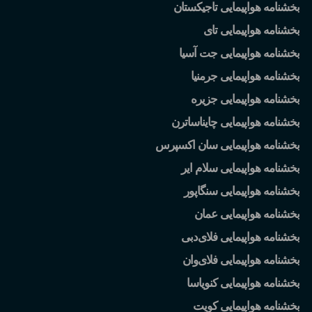
بخشنامه هواپیمایی تاجیکستان
بخشنامه هواپیمایی تای
بخشنامه هواپیمایی جت آسیا
بخشنامه هواپیمایی جرمنیا
بخشنامه هواپیمایی جزیره
بخشنامه هواپیمایی چایناساترن
بخشنامه هواپیمایی سان اکسپرس
بخشنامه هواپیمایی سلام ایر
بخشنامه هواپیمایی سنگاپور
بخشنامه هواپیمایی عمان
بخشنامه هواپیمایی فلای
دبی
بخشنامه هواپیمایی فلای
وان
بخشنامه هواپیمایی کنویاسا
بخشنامه هواپیمایی کویت