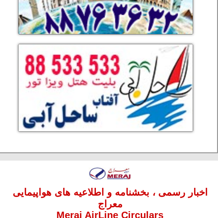
اخبار رسمی ، بخشنامه و اطلاعیه های هواپیمایی
معراج
Meraj AirLine Circulars