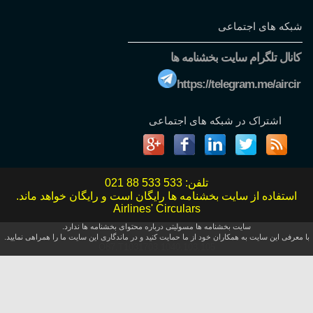
شبکه های اجتماعی
کانال تلگرام سایت بخشنامه ها
https://telegram.me/aircir
اشتراک در شبکه های اجتماعی
تلفن:
021 88 533 533
استفاده از سایت بخشنامه ها رایگان است و رایگان خواهد ماند.
Airlines' Circulars
سایت بخشنامه ها مسولیتی درباره محتوای بخشنامه ها ندارد.
با معرفی این سایت به همکاران خود از ما حمایت کنید و در ماندگاری این سایت ما را همراهی نمایید.
O87.T1031703.1040.103.105