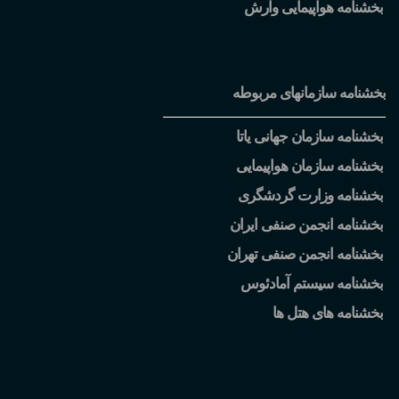
بخشنامه هواپیمایی وارش
بخشنامه سازمانهای مربوطه
بخشنامه سازمان جهانی یاتا
بخشنامه سازمان هواپیمایی
بخشنامه وزارت گردشگری
بخشنامه انجمن صنفی ایران
بخشنامه انجمن صنفی تهران
بخشنامه سیستم آمادئوس
بخشنامه های هتل ها