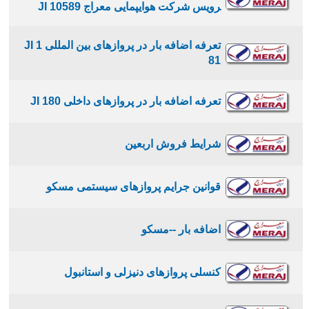
رویس شرکت هوایپمایی معراج JI 10589
تعرفه اضافه بار در پروازهای بین المللی JI 1
81
تعرفه اضافه بار در پروازهای داخلی JI 180
شرایط فروش اربعین
قوانین جرایم پروازهای سیستمی مسکو
اضافه بار --مسکو
کنسلی پروازهای دنیزلی و استانبول