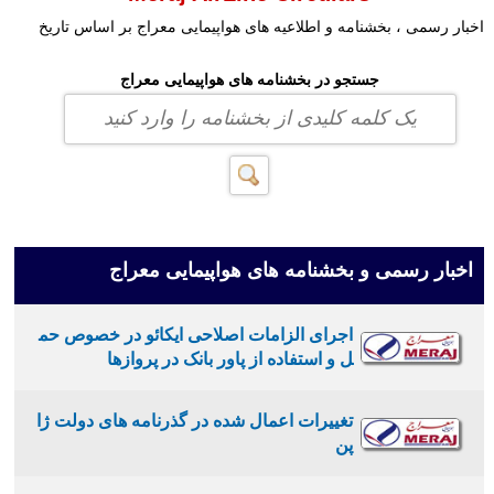
اخبار رسمی ، بخشنامه و اطلاعیه های هواپیمایی معراج بر اساس تاریخ
جستجو در بخشنامه های هواپیمایی معراج
اخبار رسمی و بخشنامه های هواپیمایی معراج
اجرای الزامات اصلاحی ایکائو در خصوص حم
ل و استفاده از پاور بانک در پروازها
تغییرات اعمال شده در گذرنامه های دولت ژا
پن