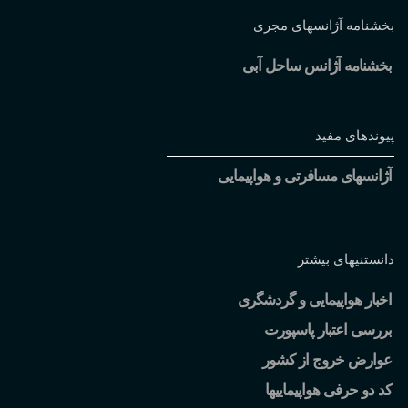
بخشنامه آژانسهای مجری
بخشنامه آژانس ساحل آبی
پیوندهای مفید
آژانسهای مسافرتی و هواپیمایی
دانستنیهای بیشتر
اخبار هواپیمایی و گردشگری
بررسی اعتبار پاسپورت
عوارض خروج از کشور
کد دو حرفی هواپیماییها