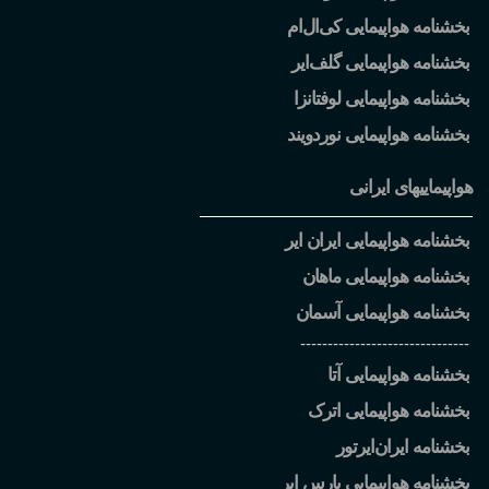
بخشنامه هواپیمایی کی
ال
ام
بخشنامه هواپیمایی گلف
ایر
بخشنامه هواپیمایی لوفتانزا
بخشنامه هواپیمایی نوردویند
هواپیماییهای ایرانی
بخشنامه هواپیمایی ایران ایر
بخشنامه هواپیمایی ماهان
بخشنامه هواپیمایی آسمان
-------------------------------
بخشنامه هواپیمایی آتا
بخشنامه هواپیمایی اترک
بخشنامه ایران
ایرتور
بخشنامه هواپیمایی پارس ایر