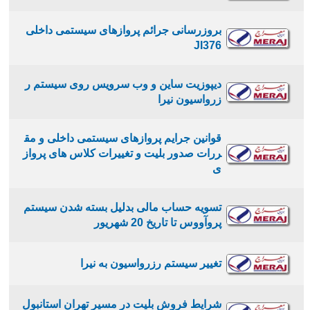
بروزرسانی جرائم پروازهای سیستمی داخلی
JI376
دیپوزیت ساین و وب سرویس روی سیستم ر
زرواسیون نیرا
قوانین جرایم پروازهای سیستمی داخلی و مق
ررات صدور بلیت و تغییرات کلاس های پرواز
ی
تسویه حساب مالی بدلیل بسته شدن سیستم
پروآووس تا تاریخ 20 شهریور
تغییر سیستم رزرواسیون به نیرا
شرایط فروش بلیت در مسیر تهران استانبول