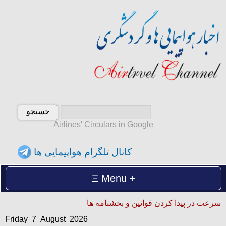
Airlines' Circulars in Google
کانال تلگرام هواپیمایی ها
Menu
Friday 7 August 2026
سرعت در پیدا کردن قوانین و بخشنامه ها
آدینه 16 امرداد 1405
Friday 7 August 2026