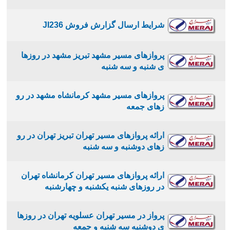
شرایط ارسال گزارش فروش JI236
پروازهای مسیر مشهد تبریز مشهد در روزها
ی شنبه و سه شنبه
پروازهای مسیر مشهد کرمانشاه مشهد در رو
زهای جمعه
ارائه پروازهای مسیر تهران تبریز تهران در رو
زهای دوشنبه و سه شنبه
ارائه پروازهای مسیر تهران کرمانشاه تهران
در روزهای شنبه یکشنبه و چهارشنبه
پرواز در مسیر تهران عسلویه تهران در روزها
ی دوشنبه سه شنبه و جمعه