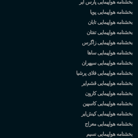
بخشنامه هواپیمایی پارس ایر
بخشنامه هواپیمایی پویا
بخشنامه هواپیمایی تابان
بخشنامه هواپیمایی تفتان
بخشنامه هواپیمایی زاگرس
بخشنامه هواپیمایی ساها
بخشنامه هواپیمایی سپهران
بخشنامه هواپیمایی فلای پرشیا
بخشنامه هواپیمایی قشم
ایر
بخشنامه هواپیمایی کارون
بخشنامه هواپیمایی کاسپین
بخشنامه هواپیمایی کیش
ایر
بخشنامه هواپیمایی معراج
بخشنامه هواپیمایی نسیم