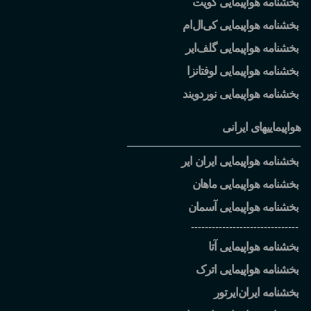
بخشنامه هواپیمایی کویت
بخشنامه هواپیمایی کی
ال
ام
بخشنامه هواپیمایی گلف
ایر
بخشنامه هواپیمایی لوفتانزا
بخشنامه هواپیمایی نوردویند
هواپیماییهای ایرانی
بخشنامه هواپیمایی ایران ایر
بخشنامه هواپیمایی ماهان
بخشنامه هواپیمایی آسمان
-------------------------------
بخشنامه هواپیمایی آتا
بخشنامه هواپیمایی اترک
بخشنامه ایران
ایرتور