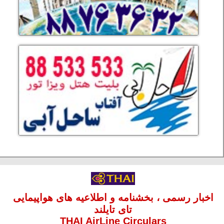
اخبار رسمی ، بخشنامه و اطلاعیه های هواپیمایی
تای تایلند
THAI AirLine Circulars