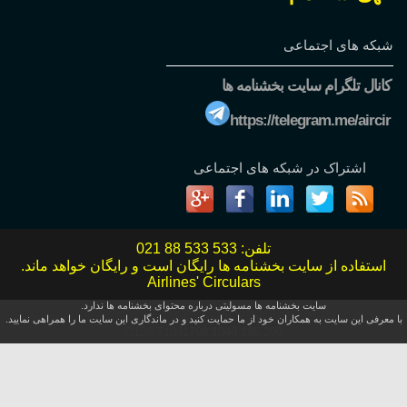
شبکه های اجتماعی
کانال تلگرام سایت بخشنامه ها
https://telegram.me/aircir
اشتراک در شبکه های اجتماعی
تلفن:
021 88 533 533
استفاده از سایت بخشنامه ها رایگان است و رایگان خواهد ماند.
Airlines' Circulars
سایت بخشنامه ها مسولیتی درباره محتوای بخشنامه ها ندارد.
با معرفی این سایت به همکاران خود از ما حمایت کنید و در ماندگاری این سایت ما را همراهی نمایید.
O100.T1031798.1040.195.200