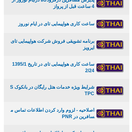
4 ساعت قبل از پرواز
ساعت کاری هواپیمایی تای در ایام نوروز
برنامه تشویقی فروش شرکت هواپیمایی تای
ایرویز
ساعت کاری هواپیمایی تای در تاریخ 1395/1
2/24
شرایط ویژه خدمات هتل رایگان در بانکوک S
TPC
اصلاحیه - لزوم وارد کردن اطلاعات تماس م
سافرین در PNR