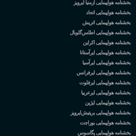
بخشنامه هواپیمایی آرمنیا ایرویز
بخشنامه هواپیمایی اتحاد
بخشنامه هواپیمایی اتریش
بخشنامه هواپیمایی اطلس
گلوبال
بخشنامه هواپیمایی اکراین
بخشنامه هواپیمایی ایرآستانا
بخشنامه هواپیمایی ایرآسیا
بخشنامه هواپیمایی ایرفرانس
بخشنامه هواپیمایی ایرفلوت
بخشنامه هواپیمایی ایرعربیا
بخشنامه هواپیمایی ایژین
بخشنامه هواپیمایی بریتیش
ایرویز
بخشنامه هواپیمایی بوراجت
بخشنامه هواپیمایی پگاسوس