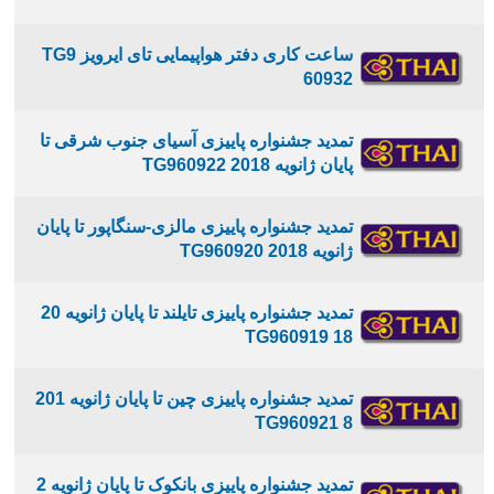
ساعت کاری دفتر هواپیمایی تای ایرویز TG9
60932
تمدید جشنواره پاییزی آسیای جنوب شرقی تا
پایان ژانویه 2018 TG960922
تمدید جشنواره پاییزی مالزی-سنگاپور تا پایان
ژانویه 2018 TG960920
تمدید جشنواره پاییزی تایلند تا پایان ژانویه 20
18 TG960919
تمدید جشنواره پاییزی چین تا پایان ژانویه 201
8 TG960921
تمدید جشنواره پاییزی بانکوک تا پایان ژانویه 2