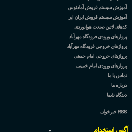
آموزش سیستم فروش آمادئوس
آموزش سیستم فروش ایران ایر
کدهای لاتین صنعت هوانوردی
پروازهای ورودی فرودگاه مهرآباد
پروازهای خروجی فرودگاه مهرآباد
پروازهای خروجی امام خمینی
پروازهای ورودی امام خمینی
تماس با ما
درباره ما
دیدگاه شما
خبرخوان RSS
آگهی استخدام