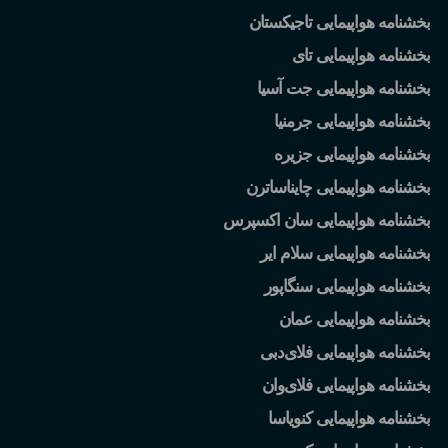
بخشنامه هواپیمایی تاجیکستان
بخشنامه هواپیمایی تای
بخشنامه هواپیمایی جت آسیا
بخشنامه هواپیمایی جرمنیا
بخشنامه هواپیمایی جزیره
بخشنامه هواپیمایی چایناساترن
بخشنامه هواپیمایی سان اکسپرس
بخشنامه هواپیمایی سلام ایر
بخشنامه هواپیمایی سنگاپور
بخشنامه هواپیمایی عمان
بخشنامه هواپیمایی فلای
دبی
بخشنامه هواپیمایی فلای
وان
بخشنامه هواپیمایی کنویاسا