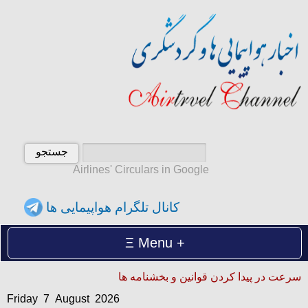
Airlines' Circulars in Google
کانال تلگرام هواپیمایی ها
Menu
Friday 7 August 2026
سرعت در پیدا کردن قوانین و بخشنامه ها
آدینه 16 امرداد 1405
Friday 7 August 2026