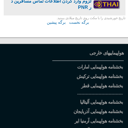
لزوم وارد کردن اطلاعات تماس مسافرین د
ر PNR
تاریخ خورشیدی را با مکث روی تاریخ میلادی ببینید.
برگه نخست
برگه پیشین
هواپیماییهای خارجی
بخشنامه هواپیمایی امارات
بخشنامه هواپیمایی ترکیش
بخشنامه هواپیمایی قطر
--------------------------------
بخشنامه هواپیمایی آلیتالیا
بخشنامه هواپیمایی آذربایجان
بخشنامه هواپیمایی آرمنیا ایر