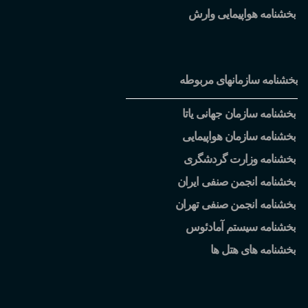
بخشنامه هواپیمایی وارش
بخشنامه سازمانهای مربوطه
بخشنامه سازمان جهانی یاتا
بخشنامه سازمان هواپیمایی
بخشنامه وزارت گردشگری
بخشنامه انجمن صنفی ایران
بخشنامه انجمن صنفی تهران
بخشنامه سیستم آمادئوس
بخشنامه های هتل ها