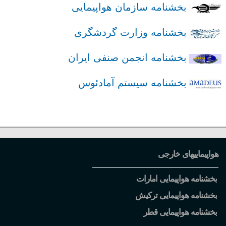
بخشنامه سازمان هواپیمایی
بخشنامه وزارت گردشگری
بخشنامه انجمن صنفی ایران
بخشنامه سیستم آمادئوس
هواپیماییهای خارجی
بخشنامه هواپیمایی امارات
بخشنامه هواپیمایی ترکیش
بخشنامه هواپیمایی قطر