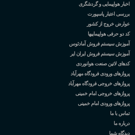
اخبار هواپیمایی و گردشگری
بررسی اعتبار پاسپورت
عوارض خروج از کشور
کد دو حرفی هواپیماییها
آموزش سیستم فروش آمادئوس
آموزش سیستم فروش ایران ایر
کدهای لاتین صنعت هوانوردی
پروازهای ورودی فرودگاه مهرآباد
پروازهای خروجی فرودگاه مهرآباد
پروازهای خروجی امام خمینی
پروازهای ورودی امام خمینی
تماس با ما
درباره ما
دیدگاه شما