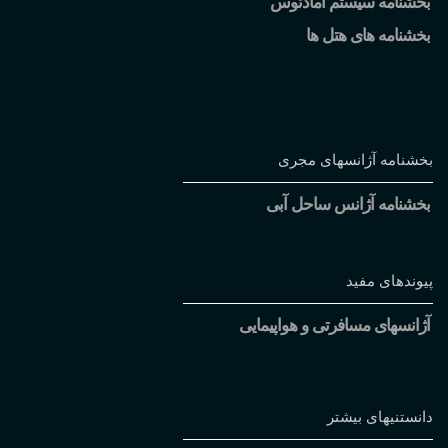
بخشنامه سیستم آمادئوس
بخشنامه های هتل ها
بخشنامه آژانسهای مجری
بخشنامه آژانس ساحل آبی
پیوندهای مفید
آژانسهای مسافرتی و هواپیمایی
دانستنیهای بیشتر