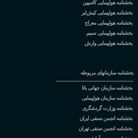
بخشنامه هواپیمایی کاسپین
بخشنامه هواپیمایی کیش
ایر
بخشنامه هواپیمایی معراج
بخشنامه هواپیمایی نسیم
بخشنامه هواپیمایی وارش
بخشنامه سازمانهای مربوطه
بخشنامه سازمان جهانی یاتا
بخشنامه سازمان هواپیمایی
بخشنامه وزارت گردشگری
بخشنامه انجمن صنفی ایران
بخشنامه انجمن صنفی تهران