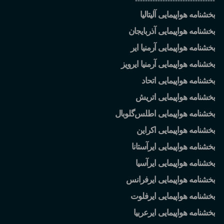
--------------------------------
بخشنامه هواپیمایی آلیتالیا
بخشنامه هواپیمایی آذربایجان
بخشنامه هواپیمایی آرمنیا ایر
بخشنامه هواپیمایی آرمنیا ایرویز
بخشنامه هواپیمایی اتحاد
بخشنامه هواپیمایی اتریش
بخشنامه هواپیمایی اطلس
گلوبال
بخشنامه هواپیمایی اکراین
بخشنامه هواپیمایی ایرآستانا
بخشنامه هواپیمایی ایرآسیا
بخشنامه هواپیمایی ایرفرانس
بخشنامه هواپیمایی ایرفلوت
بخشنامه هواپیمایی ایرعربیا