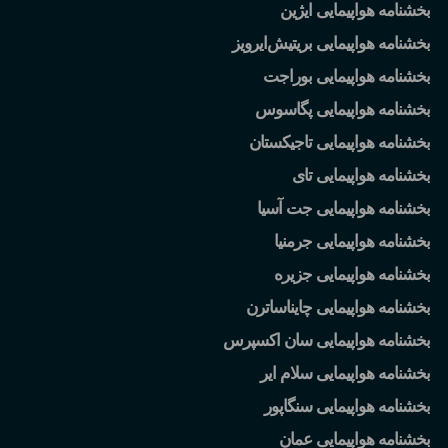
بخشنامه هواپیمایی ایژین
بخشنامه هواپیمایی بریتیش
ایرویز
بخشنامه هواپیمایی بوراجت
بخشنامه هواپیمایی پگاسوس
بخشنامه هواپیمایی تاجیکستان
بخشنامه هواپیمایی تای
بخشنامه هواپیمایی جت آسیا
بخشنامه هواپیمایی جرمنیا
بخشنامه هواپیمایی جزیره
بخشنامه هواپیمایی چایناساترن
بخشنامه هواپیمایی سان اکسپرس
بخشنامه هواپیمایی سلام ایر
بخشنامه هواپیمایی سنگاپور
بخشنامه هواپیمایی عمان