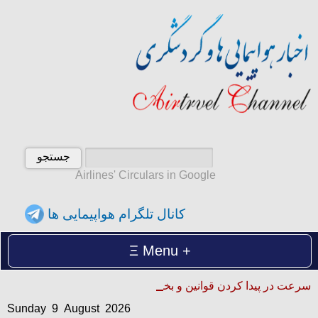
Airlines' Circulars in Google
کانال تلگرام هواپیمایی ها
Menu
Sunday 9 August 2026
سرعت در پیدا کردن قوانین و بخشنامه ها
یکشنبه 18 امرداد 1405
Sunday 9 August 2026