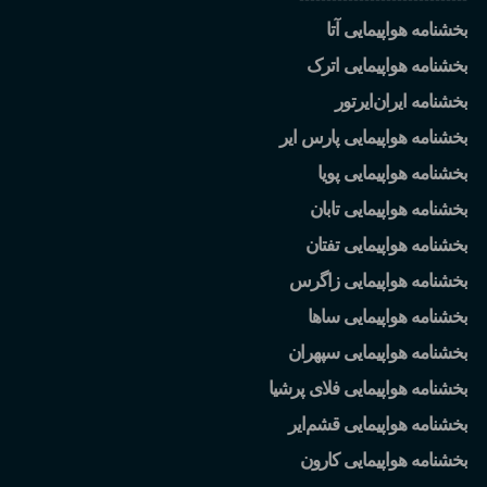
بخشنامه هواپیمایی آتا
بخشنامه هواپیمایی اترک
بخشنامه ایران
ایرتور
بخشنامه هواپیمایی پارس ایر
بخشنامه هواپیمایی پویا
بخشنامه هواپیمایی تابان
بخشنامه هواپیمایی تفتان
بخشنامه هواپیمایی زاگرس
بخشنامه هواپیمایی ساها
بخشنامه هواپیمایی سپهران
بخشنامه هواپیمایی فلای پرشیا
بخشنامه هواپیمایی قشم
ایر
بخشنامه هواپیمایی کارون