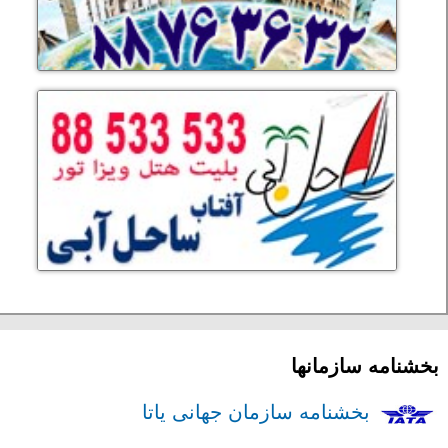
بخشنامه سازمانها
بخشنامه سازمان جهانی یاتا