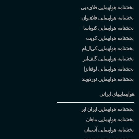
بخشنامه هواپیمایی فلای
دبی
بخشنامه هواپیمایی فلای
وان
بخشنامه هواپیمایی کنویاسا
بخشنامه هواپیمایی کویت
بخشنامه هواپیمایی کی
ال
ام
بخشنامه هواپیمایی گلف
ایر
بخشنامه هواپیمایی لوفتانزا
بخشنامه هواپیمایی نوردویند
هواپیماییهای ایرانی
بخشنامه هواپیمایی ایران ایر
بخشنامه هواپیمایی ماهان
بخشنامه هواپیمایی آسمان
-------------------------------