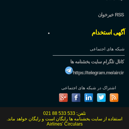
خبرخوان RSS
آگهی استخدام
شبکه های اجتماعی
کانال تلگرام سایت بخشنامه ها
https://telegram.me/aircir
اشتراک در شبکه های اجتماعی
تلفن:
021 88 533 533
استفاده از سایت بخشنامه ها رایگان است و رایگان خواهد ماند.
Airlines' Circulars