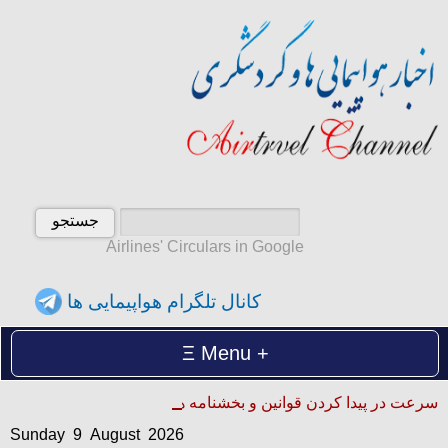
Airlines' Circulars in Google
کانال تلگرام هواپیمایی ها
Menu
Sunday 9 August 2026
سرعت در پیدا کردن قوانین و بخشنامه ها
یکشنبه 18 امرداد 1405
Sunday 9 August 2026