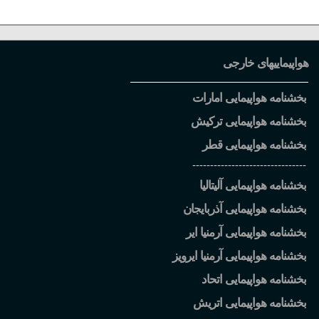
هواپیماییهای خارجی
بخشنامه هواپیمایی امارات
بخشنامه هواپیمایی ترکیش
بخشنامه هواپیمایی قطر
--------------------------------
بخشنامه هواپیمایی آلیتالیا
بخشنامه هواپیمایی آذربایجان
بخشنامه هواپیمایی آرمنیا ایر
بخشنامه هواپیمایی آرمنیا ایرویز
بخشنامه هواپیمایی اتحاد
بخشنامه هواپیمایی اتریش