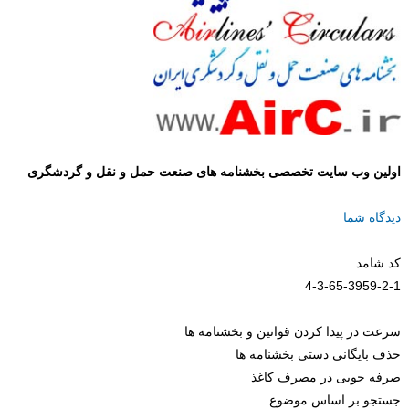
اولین وب سایت تخصصی بخشنامه های صنعت حمل و نقل و گردشگری
دیدگاه شما
کد شامد
4-3-65-3959-2-1
سرعت در پیدا کردن قوانین و بخشنامه ها
حذف بایگانی دستی بخشنامه ها
صرفه جویی در مصرف کاغذ
جستجو بر اساس موضوع