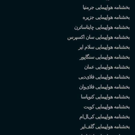
بخشنامه هواپیمایی جرمنیا
بخشنامه هواپیمایی جزیره
بخشنامه هواپیمایی چایناساترن
بخشنامه هواپیمایی سان اکسپرس
بخشنامه هواپیمایی سلام ایر
بخشنامه هواپیمایی سنگاپور
بخشنامه هواپیمایی عمان
بخشنامه هواپیمایی فلای
دبی
بخشنامه هواپیمایی فلای
وان
بخشنامه هواپیمایی کنویاسا
بخشنامه هواپیمایی کویت
بخشنامه هواپیمایی کی
ال
ام
بخشنامه هواپیمایی گلف
ایر