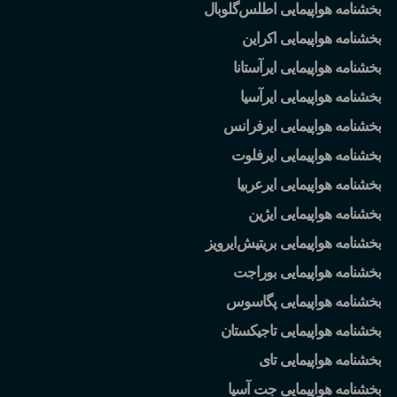
بخشنامه هواپیمایی اطلس
گلوبال
بخشنامه هواپیمایی اکراین
بخشنامه هواپیمایی ایرآستانا
بخشنامه هواپیمایی ایرآسیا
بخشنامه هواپیمایی ایرفرانس
بخشنامه هواپیمایی ایرفلوت
بخشنامه هواپیمایی ایرعربیا
بخشنامه هواپیمایی ایژین
بخشنامه هواپیمایی بریتیش
ایرویز
بخشنامه هواپیمایی بوراجت
بخشنامه هواپیمایی پگاسوس
بخشنامه هواپیمایی تاجیکستان
بخشنامه هواپیمایی تای
بخشنامه هواپیمایی جت آسیا