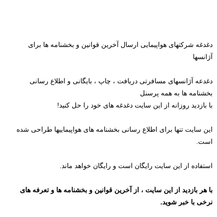
دغدغه شرکتهای هواپیمایی ارسال آخرین قوانین و بخشنامه ها برای
آژانسها
دغدعه آژانسهای مسافرتی دریافت ، چاپ ، بایگانی و اطلاع رسانی
بخشنامه ها به همه پرسنل
با بازدید روزانه از این سایت دغدغه های خود را حل کنید!
این سایت تنها برای اطلاع رسانی بخشنامه های هواپیماییها طراحی شده
است.
استفاده از این سایت رایگان است و رایگان خواهد ماند.
با هر بازدید از این سایت ، از آخرین قوانین و بخشنامه ها و تعرفه های
نرخی با خبر شوید.