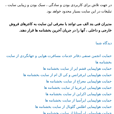
در جهت تلاش برای کاربردی بودن و سادگی ، سبک بودن و زیبایی سایت ،
تبلیغات در این سایت بسیار محدود خواهد بود.
مدیران فنی بند الف می توانند با معرفی این سایت به کانترهای فروش
خارجی و داخلی ، آنها را در جریان آخرین بخشنامه ها قرار دهند.
دیدگاه شما
حمایت انجمن صنفی دفاتر خدمات مسافرت هوایی و جهانگردی از سایت
بخشنامه ها
حمایت هواپیمایی قشم ایر از سایت بخشنامه ها
حمایت هواپیمایی ایرفرانس و کی ال ام از سایت بخشنامه ها
حمایت هواپیمایی معراج از سایت بخشنامه ها
حمایت هواپیمایی ایرعربیا از سایت بخشنامه ها
حمایت هواپیمایی اکراین از سایت بخشنامه ها
حمایت هواپیمایی ایرآسیا از سایت بخشنامه ها
حمایت هواپیمایی اطلس گلوبال از سایت بخشنامه ها
حمایت هواپیمایی ایرآستانا از سایت بخشنامه ها