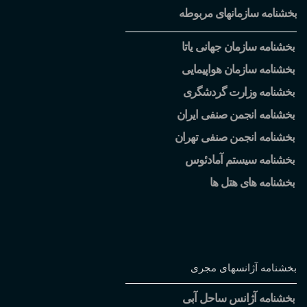
بخشنامه سازمانهای مربوطه
بخشنامه سازمان جهانی یاتا
بخشنامه سازمان هواپیمایی
بخشنامه وزارت گردشگری
بخشنامه انجمن صنفی ایران
بخشنامه انجمن صنفی تهران
بخشنامه سیستم آمادئوس
بخشنامه های هتل ها
بخشنامه آژانسهای مجری
بخشنامه آژانس ساحل آبی