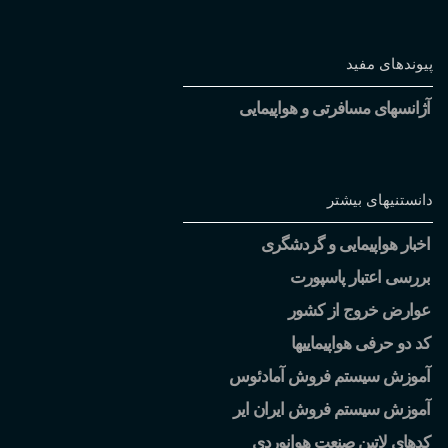
پیوندهای مفید
آژانسهای مسافرتی و هواپیمایی
دانستنیهای بیشتر
اخبار هواپیمایی و گردشگری
بررسی اعتبار پاسپورت
عوارض خروج از کشور
کد دو حرفی هواپیماییها
آموزش سیستم فروش آمادئوس
آموزش سیستم فروش ایران ایر
کدهای لاتین صنعت هوانوردی