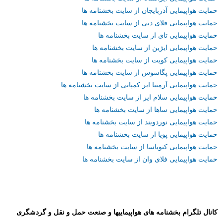
حمایت هواپیمایی آذربایجان از سایت بخشنامه ها
حمایت هواپیمایی فلای دبی از سایت بخشنامه ها
حمایت هواپیمایی تای از سایت بخشنامه ها
حمایت هواپیمایی ایژین از سایت بخشنامه ها
حمایت هواپیمایی کویت از سایت بخشنامه ها
حمایت هواپیمایی پگاسوس از سایت بخشنامه ها
حمایت هواپیمایی آرمنیا ایر کمپانی از سایت بخشنامه ها
حمایت هواپیمایی سلام ایر از سایت بخشنامه ها
حمایت هواپیمایی ساها از سایت بخشنامه ها
حمایت هواپیمایی نوردویند از سایت بخشنامه ها
حمایت هواپیمایی پویا از سایت بخشنامه ها
حمایت هواپیمایی کنویاسا از سایت بخشنامه ها
حمایت هواپیمایی فلای وان از سایت بخشنامه ها
کانال تلگرام بخشنامه های هواپیماییها و صنعت حمل و نقل و گردشگری