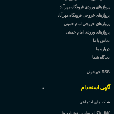
پروازهای ورودی فرودگاه مهرآباد
پروازهای خروجی فرودگاه مهرآباد
پروازهای خروجی امام خمینی
پروازهای ورودی امام خمینی
تماس با ما
درباره ما
دیدگاه شما
خبرخوان RSS
آگهی استخدام
شبکه های اجتماعی
کانال تلگرام سایت بخشنامه ها