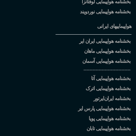
بخشنامه هواپیمایی لوفتانزا
بخشنامه هواپیمایی نوردویند
هواپیماییهای ایرانی
بخشنامه هواپیمایی ایران ایر
بخشنامه هواپیمایی ماهان
بخشنامه هواپیمایی آسمان
-------------------------------
بخشنامه هواپیمایی آتا
بخشنامه هواپیمایی اترک
بخشنامه ایران
ایرتور
بخشنامه هواپیمایی پارس ایر
بخشنامه هواپیمایی پویا
بخشنامه هواپیمایی تابان