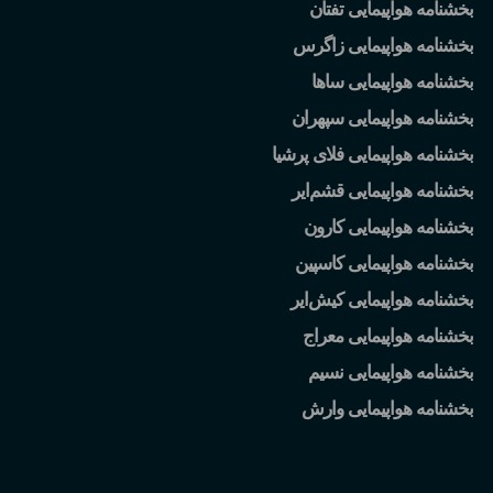
بخشنامه هواپیمایی تفتان
بخشنامه هواپیمایی زاگرس
بخشنامه هواپیمایی ساها
بخشنامه هواپیمایی سپهران
بخشنامه هواپیمایی فلای پرشیا
بخشنامه هواپیمایی قشم
ایر
بخشنامه هواپیمایی کارون
بخشنامه هواپیمایی کاسپین
بخشنامه هواپیمایی کیش
ایر
بخشنامه هواپیمایی معراج
بخشنامه هواپیمایی نسیم
بخشنامه هواپیمایی وارش