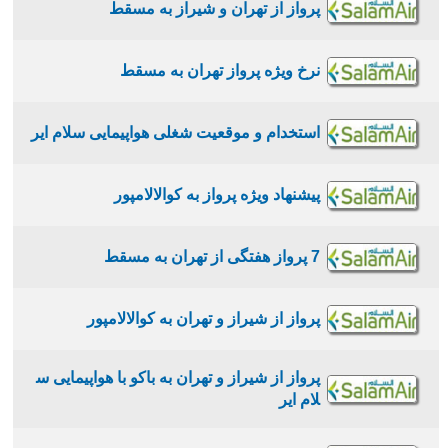
پرواز از تهران و شیراز به مسقط
نرخ ویژه پرواز تهران به مسقط
استخدام و موقعیت شغلی هواپیمایی سلام ایر
پیشنهاد ویژه پرواز به کوالالامپور
7 پرواز هفتگی از تهران به مسقط
پرواز از شیراز و تهران به کوالالامپور
پرواز از شیراز و تهران به باکو با هواپیمایی س
لام ایر