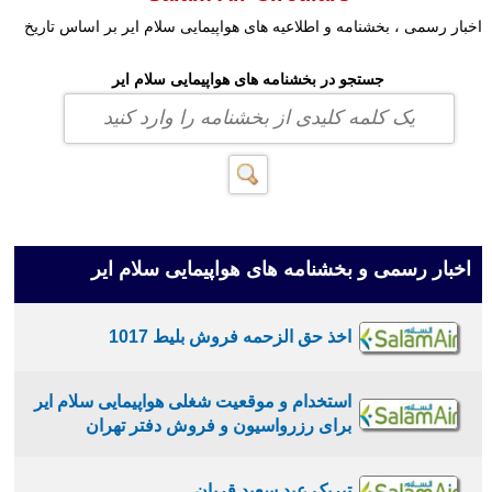
اخبار رسمی ، بخشنامه و اطلاعیه های هواپیمایی سلام ایر بر اساس تاریخ
جستجو در بخشنامه های هواپیمایی سلام ایر
اخبار رسمی و بخشنامه های هواپیمایی سلام ایر
اخذ حق الزحمه فروش بلیط 1017
استخدام و موقعیت شغلی هواپیمایی سلام ایر
برای رزرواسیون و فروش دفتر تهران
تبریک عید سعید قربان