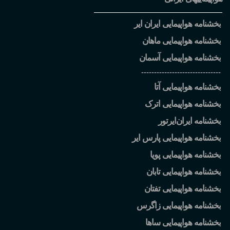
بخشنامه هواپیمایی ایران ایر
بخشنامه هواپیمایی ماهان
بخشنامه هواپیمایی آسمان
-------------------------------
بخشنامه هواپیمایی آتا
بخشنامه هواپیمایی اترک
بخشنامه ایران
ایرتور
بخشنامه هواپیمایی پارس ایر
بخشنامه هواپیمایی پویا
بخشنامه هواپیمایی تابان
بخشنامه هواپیمایی تفتان
بخشنامه هواپیمایی زاگرس
بخشنامه هواپیمایی ساها