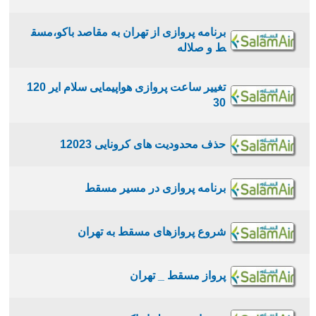
برنامه پروازی از تهران به مقاصد باکو،مسق
ط و صلاله
تغییر ساعت پروازی هواپیمایی سلام ایر 120
30
حذف محدودیت های کرونایی 12023
برنامه پروازی در مسیر مسقط
شروع پروازهای مسقط به تهران
پرواز مسقط _ تهران