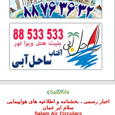
اخبار رسمی ، بخشنامه و اطلاعیه های هواپیمایی
سلام ایر عمان
Salam Air Circulars