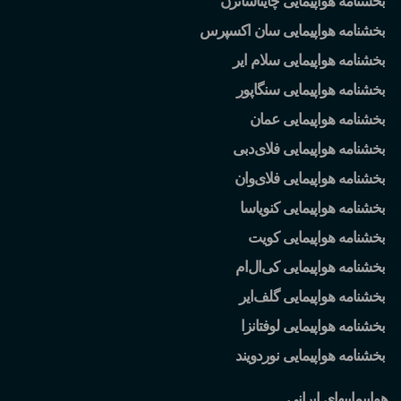
بخشنامه هواپیمایی چایناساترن
بخشنامه هواپیمایی سان اکسپرس
بخشنامه هواپیمایی سلام ایر
بخشنامه هواپیمایی سنگاپور
بخشنامه هواپیمایی عمان
بخشنامه هواپیمایی فلای
دبی
بخشنامه هواپیمایی فلای
وان
بخشنامه هواپیمایی کنویاسا
بخشنامه هواپیمایی کویت
بخشنامه هواپیمایی کی
ال
ام
بخشنامه هواپیمایی گلف
ایر
بخشنامه هواپیمایی لوفتانزا
بخشنامه هواپیمایی نوردویند
هواپیماییهای ایرانی