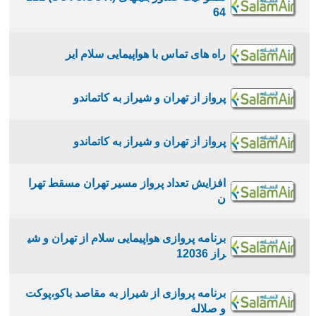
64
راه های تماس با هواپیمایی سلام ایر
پرواز از تهران و شيراز به كاتماندو
پرواز از تهران و شيراز به كاتماندو
افزايش تعداد پرواز مسير تهران مسقط تهرا
ن
برنامه پروازی هواپیمایی سلام از تهران و شی
راز 12036
برنامه پروازی از شیراز به مقاصد باکو،پوکت
و صلاله