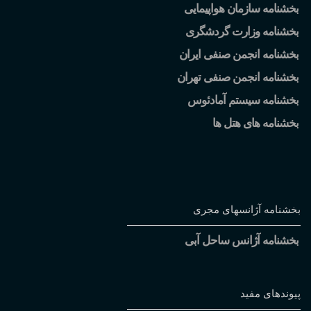
بخشنامه سازمان هواپیمایی
بخشنامه وزارت گردشگری
بخشنامه انجمن صنفی ایران
بخشنامه انجمن صنفی تهران
بخشنامه سیستم آمادئوس
بخشنامه های هتل ها
بخشنامه آژانسهای مجری
بخشنامه آژانس ساحل آبی
پیوندهای مفید