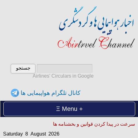
Airlines' Circulars in Google
کانال تلگرام هواپیمایی ها
Menu
Saturday 8 August 2026
سرعت در پیدا کردن قوانین و بخشنامه ها
شنبه 17 امرداد 1405
Saturday 8 August 2026