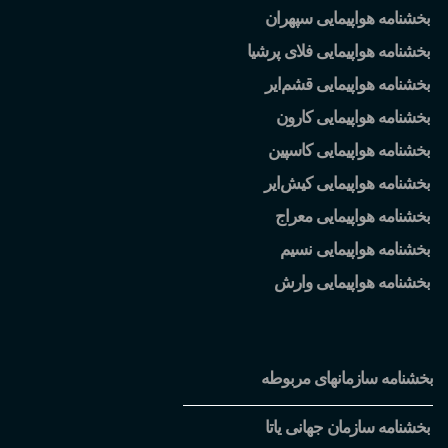
بخشنامه هواپیمایی سپهران
بخشنامه هواپیمایی فلای پرشیا
بخشنامه هواپیمایی قشم
ایر
بخشنامه هواپیمایی کارون
بخشنامه هواپیمایی کاسپین
بخشنامه هواپیمایی کیش
ایر
بخشنامه هواپیمایی معراج
بخشنامه هواپیمایی نسیم
بخشنامه هواپیمایی وارش
بخشنامه سازمانهای مربوطه
بخشنامه سازمان جهانی یاتا