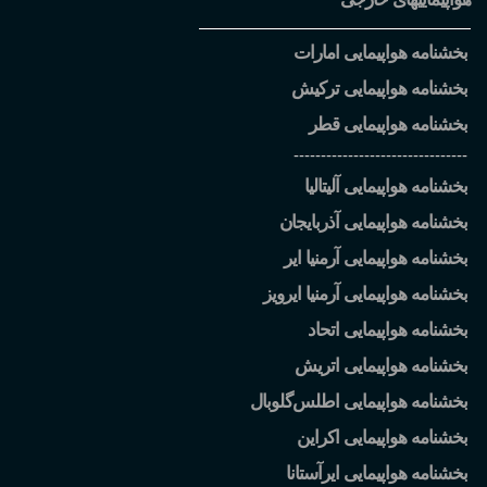
بخشنامه هواپیمایی امارات
بخشنامه هواپیمایی ترکیش
بخشنامه هواپیمایی قطر
--------------------------------
بخشنامه هواپیمایی آلیتالیا
بخشنامه هواپیمایی آذربایجان
بخشنامه هواپیمایی آرمنیا ایر
بخشنامه هواپیمایی آرمنیا ایرویز
بخشنامه هواپیمایی اتحاد
بخشنامه هواپیمایی اتریش
بخشنامه هواپیمایی اطلس
گلوبال
بخشنامه هواپیمایی اکراین
بخشنامه هواپیمایی ایرآستانا