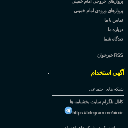
پروازهای خروجی امام خمینی
پروازهای ورودی امام خمینی
تماس با ما
درباره ما
دیدگاه شما
خبرخوان RSS
آگهی استخدام
شبکه های اجتماعی
کانال تلگرام سایت بخشنامه ها
https://telegram.me/aircir
اشتراک در شبکه های اجتماعی