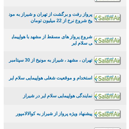
پرواز رفت و برگشت از تهران و شیراز به مون
یخ شروع نرخ از 22 میلیون تومان
شروع پرواز های مسقط از مشهد با هواپیمای
ی سلام ایر
تهران ، مشهد ، شیراز به مونیخ از 30 سپتامبر
استخدام و موقعیت شغلی هواپیمایی سلام ایر
نمایندگی هواپیمایی سلام ایر در شیراز
پیشنهاد ویژه پرواز از شیراز به کوالالامپور