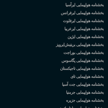
بخشنامه هواپیمایی ایرآسیا
بخشنامه هواپیمایی ایرفرانس
بخشنامه هواپیمایی ایرفلوت
بخشنامه هواپیمایی ایرعربیا
بخشنامه هواپیمایی ایژین
بخشنامه هواپیمایی بریتیش
ایرویز
بخشنامه هواپیمایی بوراجت
بخشنامه هواپیمایی پگاسوس
بخشنامه هواپیمایی تاجیکستان
بخشنامه هواپیمایی تای
بخشنامه هواپیمایی جت آسیا
بخشنامه هواپیمایی جرمنیا
بخشنامه هواپیمایی جزیره