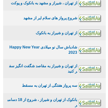
از تهران ، شیراز و مشهد به بانکوک و پوکت
شروع پرواز هاى سلام اير از مشهد
از تهران و شیراز به بانکوک
شادباش سال نو میلادی Happy New Year
2023
از تهران و شیراز به مقاصد شگفت انگیز سف
ر کنید
سه پرواز هفتگی از تهران به مسقط
بانکوک از تهران و شیراز ، شروع از 18 دسامب
ر