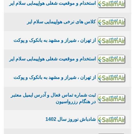
استخدام و موقعیت شغلی هواپیمایی سلام ایر
کلاس های نرخی هواپیمایی سلام ایر
از تهران ، شیراز و مشهد به بانکوک و پوکت
استخدام و موقعیت شغلی هواپیمایی سلام ایر
از تهران ، شیراز و مشهد به بانکوک و پوکت
ثبت شماره تماس فعال و آدرس ایمیل معتبر
در هنگام رزرواسیون
شادباش نوروز سال 1402