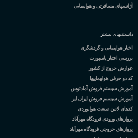
آژانسهای مسافرتی و هواپیمایی
دانستنیهای بیشتر
اخبار هواپیمایی و گردشگری
بررسی اعتبار پاسپورت
عوارض خروج از کشور
کد دو حرفی هواپیماییها
آموزش سیستم فروش آمادئوس
آموزش سیستم فروش ایران ایر
کدهای لاتین صنعت هوانوردی
پروازهای ورودی فرودگاه مهرآباد
پروازهای خروجی فرودگاه مهرآباد