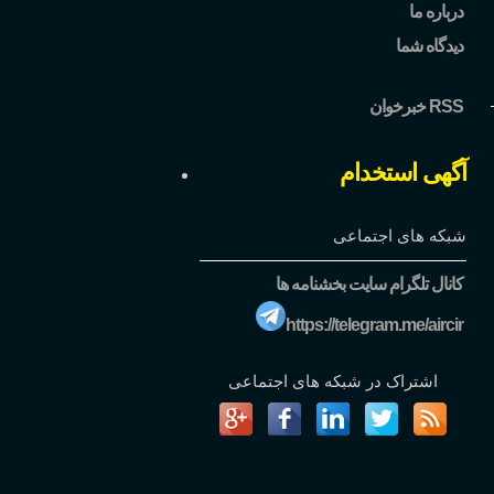
درباره ما
دیدگاه شما
خبرخوان RSS
آگهی استخدام
شبکه های اجتماعی
کانال تلگرام سایت بخشنامه ها
https://telegram.me/aircir
اشتراک در شبکه های اجتماعی