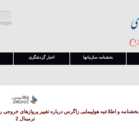
Google
بخشنامه سازمانها
اخبار گردشگری
ترمینال 2