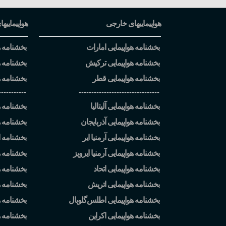
هواپیماییهای خارجی
هواپیماییها
بخشنامه هواپیمایی امارات
بخشنامه هو
بخشنامه هواپیمایی ترکیش
بخشنامه ه
بخشنامه هواپیمایی قطر
بخشنامه ه
-----------
--------------------------------
بخشنامه هواپیمایی آلیتالیا
بخشنامه هو
بخشنامه هواپیمایی آذربایجان
بخشنامه ه
بخشنامه هواپیمایی آرمنیا ایر
بخشنامه ا
بخشنامه هواپیمایی آرمنیا ایرویز
بخشنامه ه
بخشنامه هواپیمایی اتحاد
بخشنامه هو
بخشنامه هواپیمایی اتریش
بخشنامه هو
بخشنامه هواپیمایی اطلس
گلوبال
بخشنامه ه
بخشنامه هواپیمایی اکراین
بخشنامه 