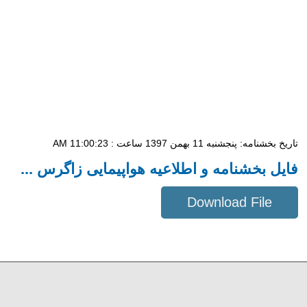
تاریخ بخشنامه: پنجشنبه 11 بهمن 1397 ساعت : 11:00:23 AM
فایل بخشنامه و اطلاعیه هواپیمایی زاگرس ...
Download File
26 KB