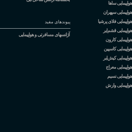
واپیمایی ساها
واپیمایی سپهران
واپیمایی فلای پرشیا
پیوندهای مفید
هواپیمایی قشم
ایر
آژانسهای مسافرتی و هواپیمایی
واپیمایی کارون
واپیمایی کاسپین
هواپیمایی کیش
ایر
واپیمایی معراج
واپیمایی نسیم
هواپیمایی وارش