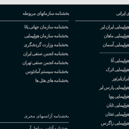
ی ایرانی
بخشنامه سازمانهای مربوطه
اپیمایی ایران ایر
بخشنامه سازمان جهانی یاتا
واپیمایی ماهان
بخشنامه سازمان هواپیمایی
واپیمایی آسمان
بخشنامه وزارت گردشگری
--------------------
بخشنامه انجمن صنفی ایران
اپیمایی آتا
بخشنامه انجمن صنفی تهران
واپیمایی اترک
بخشنامه سیستم آمادئوس
یران
ایرتور
بخشنامه های هتل ها
واپیمایی پارس ایر
اپیمایی پویا
اپیمایی تابان
واپیمایی تفتان
بخشنامه آژانسهای مجری
هواپیمایی زاگرس
بخشنامه آژانس ساحل آبی