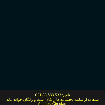
تلفن:
021 88 533 533
استفاده از سایت بخشنامه ها رایگان است و رایگان خواهد ماند.
Airlines' Circulars