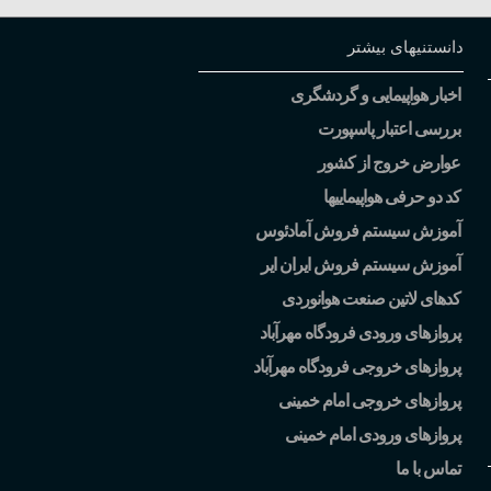
دانستنیهای بیشتر
اخبار هواپیمایی و گردشگری
بررسی اعتبار پاسپورت
عوارض خروج از کشور
کد دو حرفی هواپیماییها
آموزش سیستم فروش آمادئوس
آموزش سیستم فروش ایران ایر
کدهای لاتین صنعت هوانوردی
پروازهای ورودی فرودگاه مهرآباد
پروازهای خروجی فرودگاه مهرآباد
پروازهای خروجی امام خمینی
پروازهای ورودی امام خمینی
تماس با ما