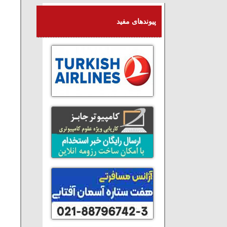
پیوندهای مفید