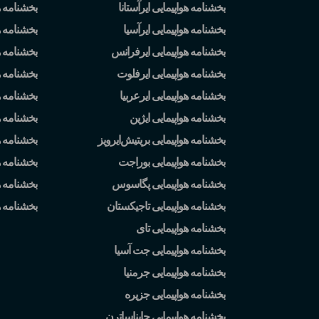
بخشنامه هواپیمایی ایرآستانا
بخشنامه ه
بخشنامه هواپیمایی ایرآسیا
بخشنامه ه
بخشنامه هواپیمایی ایرفرانس
بخشنامه ه
بخشنامه هواپیمایی ایرفلوت
بخشنامه 
بخشنامه هواپیمایی ایرعربیا
بخشنامه ه
بخشنامه هواپیمایی ایژین
بخشنامه ه
بخشنامه هواپیمایی بریتیش
ایرویز
بخشنامه 
بخشنامه هواپیمایی بوراجت
بخشنامه ه
بخشنامه هواپیمایی پگاسوس
بخشنامه ه
بخشنامه هواپیمایی تاجیکستان
بخشنامه 
بخشنامه هواپیمایی تای
بخشنامه هواپیمایی جت آسیا
بخشنامه هواپیمایی جرمنیا
بخشنامه هواپیمایی جزیره
بخشنامه هواپیمایی چایناساترن