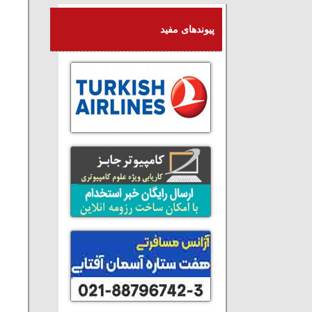
پیوندهای مفید