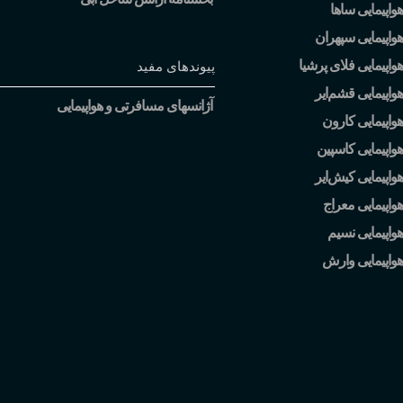
واپیمایی ساها
واپیمایی سپهران
واپیمایی فلای پرشیا
پیوندهای مفید
هواپیمایی قشم
ایر
آژانسهای مسافرتی و هواپیمایی
واپیمایی کارون
واپیمایی کاسپین
هواپیمایی کیش
ایر
واپیمایی معراج
واپیمایی نسیم
هواپیمایی وارش