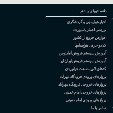
دانستنیهای بیشتر
اخبار هواپیمایی و گردشگری
بررسی اعتبار پاسپورت
عوارض خروج از کشور
کد دو حرفی هواپیماییها
آموزش سیستم فروش آمادئوس
آموزش سیستم فروش ایران ایر
کدهای لاتین صنعت هوانوردی
پروازهای ورودی فرودگاه مهرآباد
پروازهای خروجی فرودگاه مهرآباد
پروازهای خروجی امام خمینی
پروازهای ورودی امام خمینی
تماس با ما