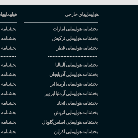
هواپیماییهای خارجی
هواپیماییها
بخشنامه هواپیمایی امارات
بخشنامه هو
بخشنامه هواپیمایی ترکیش
بخشنامه ه
بخشنامه هواپیمایی قطر
بخشنامه ه
-----------
--------------------------------
بخشنامه هواپیمایی آلیتالیا
بخشنامه هو
بخشنامه هواپیمایی آذربایجان
بخشنامه ه
بخشنامه هواپیمایی آرمنیا ایر
بخشنامه ا
بخشنامه هواپیمایی آرمنیا ایرویز
بخشنامه ه
بخشنامه هواپیمایی اتحاد
بخشنامه هو
بخشنامه هواپیمایی اتریش
بخشنامه هو
بخشنامه هواپیمایی اطلس
گلوبال
بخشنامه ه
بخشنامه هواپیمایی اکراین
بخشنامه 