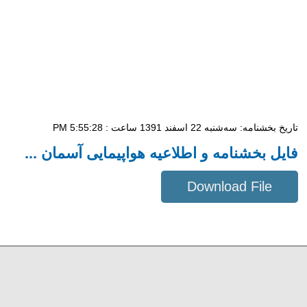
تاریخ بخشنامه: سه‌شنبه 22 اسفند 1391 ساعت : 5:55:28 PM
فایل بخشنامه و اطلاعیه هواپیمایی آسمان ...
Download File
36 KB