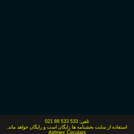
تلفن:
021 88 533 533
استفاده از سایت بخشنامه ها رایگان است و رایگان خواهد ماند.
Airlines' Circulars