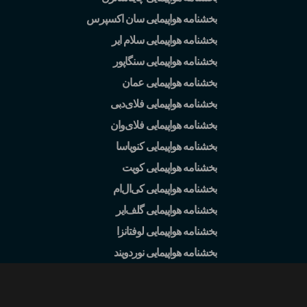
بخشنامه هواپیمایی سان اکسپرس
بخشنامه هواپیمایی سلام ایر
بخشنامه هواپیمایی سنگاپور
بخشنامه هواپیمایی عمان
بخشنامه هواپیمایی فلای
دبی
بخشنامه هواپیمایی فلای
وان
بخشنامه هواپیمایی کنویاسا
بخشنامه هواپیمایی کویت
بخشنامه هواپیمایی کی
ال
ام
بخشنامه هواپیمایی گلف
ایر
بخشنامه هواپیمایی لوفتانزا
بخشنامه هواپیمایی نوردویند