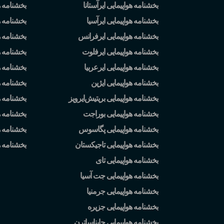
بخشنامه هواپیمایی ایرآستانا
بخشنامه ه
بخشنامه هواپیمایی ایرآسیا
بخشنامه ه
بخشنامه هواپیمایی ایرفرانس
بخشنامه ه
بخشنامه هواپیمایی ایرفلوت
بخشنامه 
بخشنامه هواپیمایی ایرعربیا
بخشنامه ه
بخشنامه هواپیمایی ایژین
بخشنامه ه
بخشنامه هواپیمایی بریتیش
ایرویز
بخشنامه 
بخشنامه هواپیمایی بوراجت
بخشنامه ه
بخشنامه هواپیمایی پگاسوس
بخشنامه ه
بخشنامه هواپیمایی تاجیکستان
بخشنامه 
بخشنامه هواپیمایی تای
بخشنامه هواپیمایی جت آسیا
بخشنامه هواپیمایی جرمنیا
بخشنامه هواپیمایی جزیره
بخشنامه هواپیمایی چایناساترن