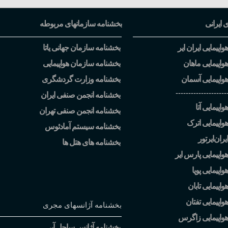
ی ایرانی
بخشنامه سازمانهای مربوطه
اپیمایی ایران ایر
بخشنامه سازمان جهانی یاتا
واپیمایی ماهان
بخشنامه سازمان هواپیمایی
واپیمایی آسمان
بخشنامه وزارت گردشگری
--------------------
بخشنامه انجمن صنفی ایران
اپیمایی آتا
بخشنامه انجمن صنفی تهران
واپیمایی اترک
بخشنامه سیستم آمادئوس
یران
ایرتور
بخشنامه های هتل ها
واپیمایی پارس ایر
اپیمایی پویا
اپیمایی تابان
واپیمایی تفتان
بخشنامه آژانسهای مجری
هواپیمایی زاگرس
بخشنامه آژانس ساحل آبی