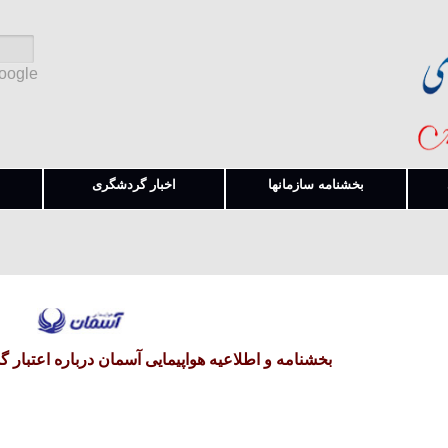
Google
بخشنامه سازمانها
اخبار گردشگری
بخشنامه و اطلاعیه هواپیمایی آسمان درباره اعتبار گذر