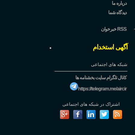
درباره ما
دیدگاه شما
خبرخوان RSS
آگهی استخدام
شبکه های اجتماعی
کانال تلگرام سایت بخشنامه ها
https://telegram.me/aircir
اشتراک در شبکه های اجتماعی