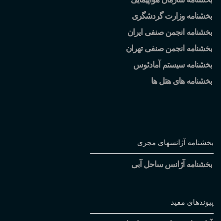
بخشنامه وزارت گردشگری
بخشنامه انجمن صنفی ایران
بخشنامه انجمن صنفی تهران
بخشنامه سیستم آمادئوس
بخشنامه های هتل ها
بخشنامه آژانسهای مجری
بخشنامه آژانس ساحل آبی
پیوندهای مفید