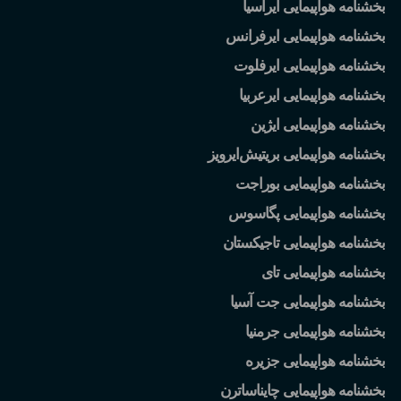
بخشنامه هواپیمایی ایرآسیا
بخشنامه هواپیمایی ایرفرانس
بخشنامه هواپیمایی ایرفلوت
بخشنامه هواپیمایی ایرعربیا
بخشنامه هواپیمایی ایژین
بخشنامه هواپیمایی بریتیش
ایرویز
بخشنامه هواپیمایی بوراجت
بخشنامه هواپیمایی پگاسوس
بخشنامه هواپیمایی تاجیکستان
بخشنامه هواپیمایی تای
بخشنامه هواپیمایی جت آسیا
بخشنامه هواپیمایی جرمنیا
بخشنامه هواپیمایی جزیره
بخشنامه هواپیمایی چایناساترن