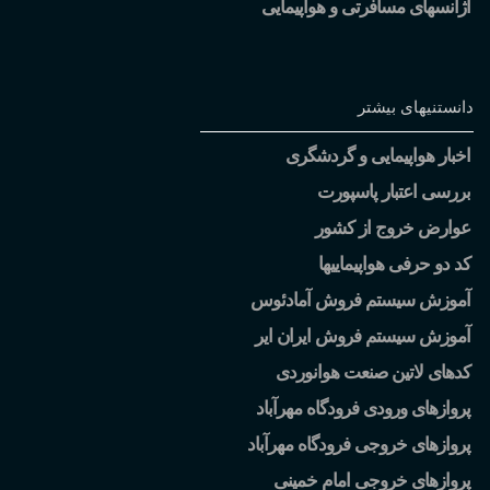
آژانسهای مسافرتی و هواپیمایی
دانستنیهای بیشتر
اخبار هواپیمایی و گردشگری
بررسی اعتبار پاسپورت
عوارض خروج از کشور
کد دو حرفی هواپیماییها
آموزش سیستم فروش آمادئوس
آموزش سیستم فروش ایران ایر
کدهای لاتین صنعت هوانوردی
پروازهای ورودی فرودگاه مهرآباد
پروازهای خروجی فرودگاه مهرآباد
پروازهای خروجی امام خمینی