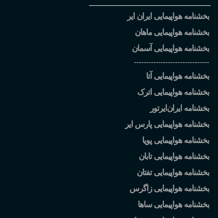
بخشنامه هواپیمایی ایران ایر
بخشنامه هواپیمایی ماهان
بخشنامه هواپیمایی آسمان
-------------------------------
بخشنامه هواپیمایی آتا
بخشنامه هواپیمایی اترک
بخشنامه ایران
ایرتور
بخشنامه هواپیمایی پارس ایر
بخشنامه هواپیمایی پویا
بخشنامه هواپیمایی تابان
بخشنامه هواپیمایی تفتان
بخشنامه هواپیمایی زاگرس
بخشنامه هواپیمایی ساها