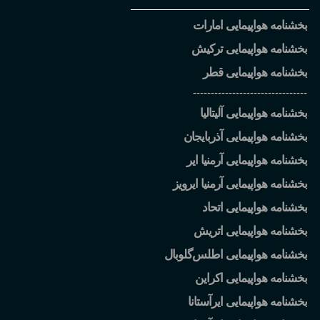
بخشنامه هواپیمایی امارات
بخشنامه هواپیمایی ترکیش
بخشنامه هواپیمایی قطر
--------------------------------
بخشنامه هواپیمایی آلیتالیا
بخشنامه هواپیمایی آذربایجان
بخشنامه هواپیمایی آرمنیا ایر
بخشنامه هواپیمایی آرمنیا ایرویز
بخشنامه هواپیمایی اتحاد
بخشنامه هواپیمایی اتریش
بخشنامه هواپیمایی اطلس
گلوبال
بخشنامه هواپیمایی اکراین
بخشنامه هواپیمایی ایرآستانا