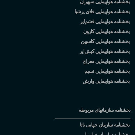
بخشنامه هواپیمایی سپهران
بخشنامه هواپیمایی فلای پرشیا
بخشنامه هواپیمایی قشم
ایر
بخشنامه هواپیمایی کارون
بخشنامه هواپیمایی کاسپین
بخشنامه هواپیمایی کیش
ایر
بخشنامه هواپیمایی معراج
بخشنامه هواپیمایی نسیم
بخشنامه هواپیمایی وارش
بخشنامه سازمانهای مربوطه
بخشنامه سازمان جهانی یاتا
بخشنامه سازمان هواپیمایی