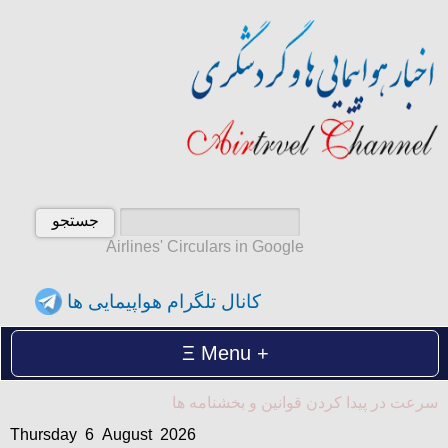
Airlines' Circulars in Google
کانال تلگرام هواپیمایی ها
Menu
Thursday 6 August 2026
اطمینان از دیدن بخشنامه ها و عدم نگرانی از عدم دریافت بخشنامه ت
پنجشنبه 15 امرداد 1405
Thursday 6 August 2026