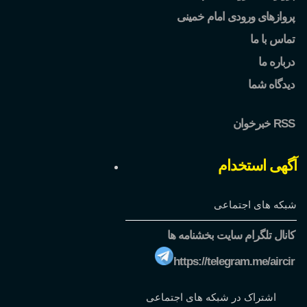
پروازهای ورودی امام خمینی
تماس با ما
درباره ما
دیدگاه شما
خبرخوان RSS
آگهی استخدام
شبکه های اجتماعی
کانال تلگرام سایت بخشنامه ها
https://telegram.me/aircir
اشتراک در شبکه های اجتماعی