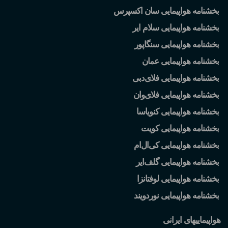
بخشنامه هواپیمایی سان اکسپرس
بخشنامه هواپیمایی سلام ایر
بخشنامه هواپیمایی سنگاپور
بخشنامه هواپیمایی عمان
بخشنامه هواپیمایی فلای
دبی
بخشنامه هواپیمایی فلای
وان
بخشنامه هواپیمایی کنویاسا
بخشنامه هواپیمایی کویت
بخشنامه هواپیمایی کی
ال
ام
بخشنامه هواپیمایی گلف
ایر
بخشنامه هواپیمایی لوفتانزا
بخشنامه هواپیمایی نوردویند
هواپیماییهای ایرانی