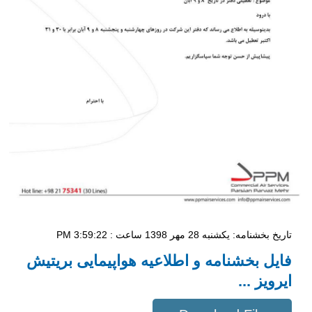
تاریخ بخشنامه: یکشنبه 28 مهر 1398 ساعت : 3:59:22 PM
فایل بخشنامه و اطلاعیه هواپیمایی بریتیش
ایرویز ...