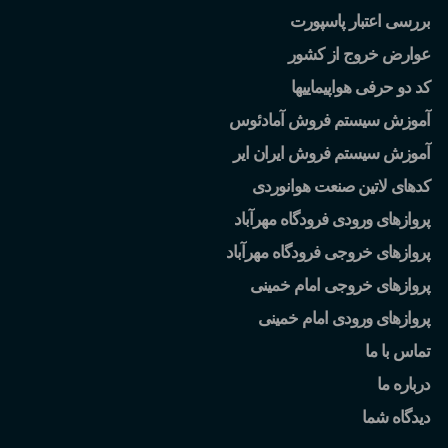
بررسی اعتبار پاسپورت
عوارض خروج از کشور
کد دو حرفی هواپیماییها
آموزش سیستم فروش آمادئوس
آموزش سیستم فروش ایران ایر
کدهای لاتین صنعت هوانوردی
پروازهای ورودی فرودگاه مهرآباد
پروازهای خروجی فرودگاه مهرآباد
پروازهای خروجی امام خمینی
پروازهای ورودی امام خمینی
تماس با ما
درباره ما
دیدگاه شما