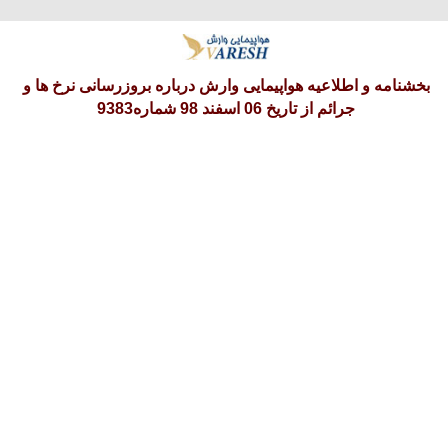
یکشنبه 18 امرداد 1405
بخشنامه و اطلاعیه هواپیمایی وارش درباره بروزرسانی نرخ ها و
جرائم از تاریخ 06 اسفند 98 شماره9383