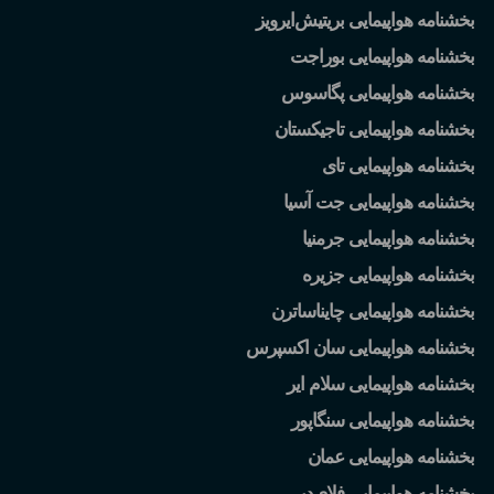
بخشنامه هواپیمایی بریتیش
ایرویز
بخشنامه هواپیمایی بوراجت
بخشنامه هواپیمایی پگاسوس
بخشنامه هواپیمایی تاجیکستان
بخشنامه هواپیمایی تای
بخشنامه هواپیمایی جت آسیا
بخشنامه هواپیمایی جرمنیا
بخشنامه هواپیمایی جزیره
بخشنامه هواپیمایی چایناساترن
بخشنامه هواپیمایی سان اکسپرس
بخشنامه هواپیمایی سلام ایر
بخشنامه هواپیمایی سنگاپور
بخشنامه هواپیمایی عمان
بخشنامه هواپیمایی فلای
دبی