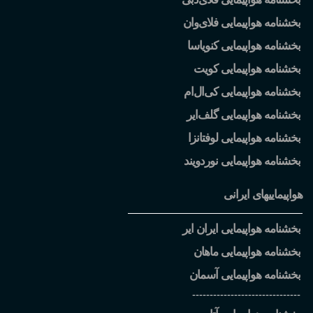
بخشنامه هواپیمایی فلای
وان
بخشنامه هواپیمایی کنویاسا
بخشنامه هواپیمایی کویت
بخشنامه هواپیمایی کی
ال
ام
بخشنامه هواپیمایی گلف
ایر
بخشنامه هواپیمایی لوفتانزا
بخشنامه هواپیمایی نوردویند
هواپیماییهای ایرانی
بخشنامه هواپیمایی ایران ایر
بخشنامه هواپیمایی ماهان
بخشنامه هواپیمایی آسمان
-------------------------------