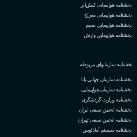
بخشنامه هواپیمایی کیش
ایر
بخشنامه هواپیمایی معراج
بخشنامه هواپیمایی نسیم
بخشنامه هواپیمایی وارش
بخشنامه سازمانهای مربوطه
بخشنامه سازمان جهانی یاتا
بخشنامه سازمان هواپیمایی
بخشنامه وزارت گردشگری
بخشنامه انجمن صنفی ایران
بخشنامه انجمن صنفی تهران
بخشنامه سیستم آمادئوس