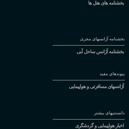
بخشنامه های هتل ها
بخشنامه آژانسهای مجری
بخشنامه آژانس ساحل آبی
پیوندهای مفید
آژانسهای مسافرتی و هواپیمایی
دانستنیهای بیشتر
اخبار هواپیمایی و گردشگری