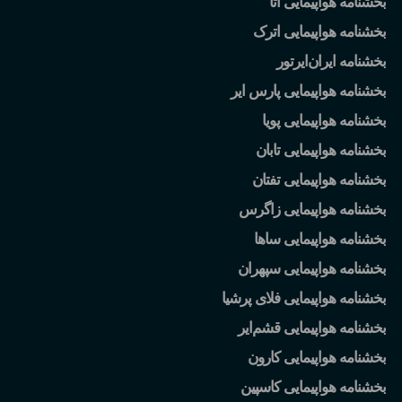
بخشنامه هواپیمایی آتا
بخشنامه هواپیمایی اترک
بخشنامه ایران
ایرتور
بخشنامه هواپیمایی پارس ایر
بخشنامه هواپیمایی پویا
بخشنامه هواپیمایی تابان
بخشنامه هواپیمایی تفتان
بخشنامه هواپیمایی زاگرس
بخشنامه هواپیمایی ساها
بخشنامه هواپیمایی سپهران
بخشنامه هواپیمایی فلای پرشیا
بخشنامه هواپیمایی قشم
ایر
بخشنامه هواپیمایی کارون
بخشنامه هواپیمایی کاسپین