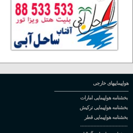
هواپیماییهای خارجی
بخشنامه هواپیمایی امارات
بخشنامه هواپیمایی ترکیش
بخشنامه هواپیمایی قطر
--------------------------------