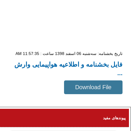
تاریخ بخشنامه: سه‌شنبه 06 اسفند 1398 ساعت : 11:57:35 AM
فایل بخشنامه و اطلاعیه هواپیمایی وارش
...
Download File
304 KB
پیوندهای مفید