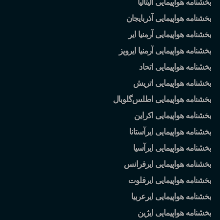
بخشنامه هواپیمایی آلیتالیا
بخشنامه هواپیمایی آذربایجان
بخشنامه هواپیمایی آرمنیا ایر
بخشنامه هواپیمایی آرمنیا ایرویز
بخشنامه هواپیمایی اتحاد
بخشنامه هواپیمایی اتریش
بخشنامه هواپیمایی اطلس
گلوبال
بخشنامه هواپیمایی اکراین
بخشنامه هواپیمایی ایرآستانا
بخشنامه هواپیمایی ایرآسیا
بخشنامه هواپیمایی ایرفرانس
بخشنامه هواپیمایی ایرفلوت
بخشنامه هواپیمایی ایرعربیا
بخشنامه هواپیمایی ایژین