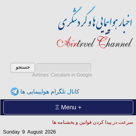
Airlines' Circulars in Google
کانال تلگرام هواپیمایی ها
Menu
Sunday 9 August 2026
سرعت در پیدا کردن قوانین و بخشنامه ها
یکشنبه 18 امرداد 1405
Sunday 9 August 2026