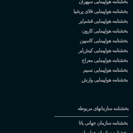
بخشنامه هواپیمایی سپهران
بخشنامه هواپیمایی فلای پرشیا
بخشنامه هواپیمایی قشم
ایر
بخشنامه هواپیمایی کارون
بخشنامه هواپیمایی کاسپین
بخشنامه هواپیمایی کیش
ایر
بخشنامه هواپیمایی معراج
بخشنامه هواپیمایی نسیم
بخشنامه هواپیمایی وارش
بخشنامه سازمانهای مربوطه
بخشنامه سازمان جهانی یاتا
بخشنامه سازمان هواپیمایی