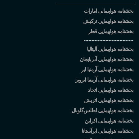
بخشنامه هواپیمایی امارات
بخشنامه هواپیمایی ترکیش
بخشنامه هواپیمایی قطر
--------------------------------
بخشنامه هواپیمایی آلیتالیا
بخشنامه هواپیمایی آذربایجان
بخشنامه هواپیمایی آرمنیا ایر
بخشنامه هواپیمایی آرمنیا ایرویز
بخشنامه هواپیمایی اتحاد
بخشنامه هواپیمایی اتریش
بخشنامه هواپیمایی اطلس
گلوبال
بخشنامه هواپیمایی اکراین
بخشنامه هواپیمایی ایرآستانا