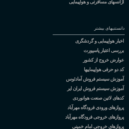
آژانسهای مسافرتی و هواپیمایی
دانستنیهای بیشتر
اخبار هواپیمایی و گردشگری
بررسی اعتبار پاسپورت
عوارض خروج از کشور
کد دو حرفی هواپیماییها
آموزش سیستم فروش آمادئوس
آموزش سیستم فروش ایران ایر
کدهای لاتین صنعت هوانوردی
پروازهای ورودی فرودگاه مهرآباد
پروازهای خروجی فرودگاه مهرآباد
پروازهای خروجی امام خمینی