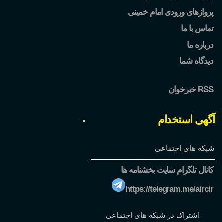
پروازهای ورودی امام خمینی
تماس با ما
درباره ما
دیدگاه شما
خبرخوان RSS
آگهی استخدام
شبکه های اجتماعی
کانال تلگرام سایت بخشنامه ها
https://telegram.me/aircir
اشتراک در شبکه های اجتماعی