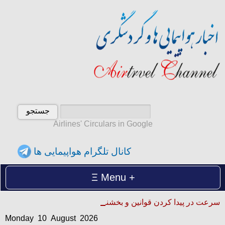
Airlines' Circulars in Google
کانال تلگرام هواپیمایی ها
Menu
Monday 10 August 2026
سرعت در پیدا کردن قوانین و بخشنامه ها
دوشنبه 19 امرداد 1405
Monday 10 August 2026