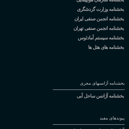
بخشنامه وزارت گردشگری
بخشنامه انجمن صنفی ایران
بخشنامه انجمن صنفی تهران
بخشنامه سیستم آمادئوس
بخشنامه های هتل ها
بخشنامه آژانسهای مجری
بخشنامه آژانس ساحل آبی
پیوندهای مفید