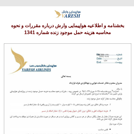
دوشنبه 19 امرداد 1405
بخشنامه و اطلاعیه هواپیمایی وارش درباره مقررات و نحوه
محاسبه هزینه حمل موجود زنده شماره 1341