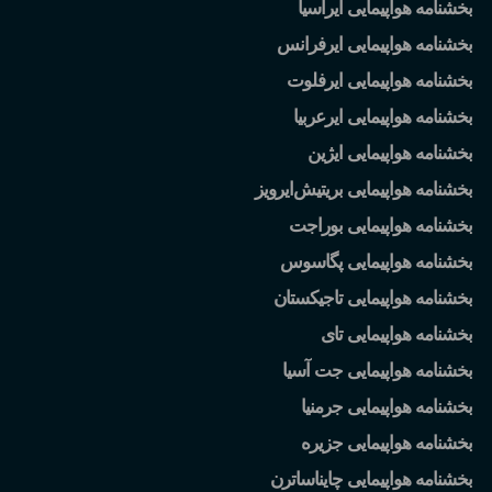
بخشنامه هواپیمایی ایرآسیا
بخشنامه هواپیمایی ایرفرانس
بخشنامه هواپیمایی ایرفلوت
بخشنامه هواپیمایی ایرعربیا
بخشنامه هواپیمایی ایژین
بخشنامه هواپیمایی بریتیش
ایرویز
بخشنامه هواپیمایی بوراجت
بخشنامه هواپیمایی پگاسوس
بخشنامه هواپیمایی تاجیکستان
بخشنامه هواپیمایی تای
بخشنامه هواپیمایی جت آسیا
بخشنامه هواپیمایی جرمنیا
بخشنامه هواپیمایی جزیره
بخشنامه هواپیمایی چایناساترن