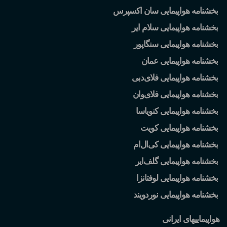
بخشنامه هواپیمایی سان اکسپرس
بخشنامه هواپیمایی سلام ایر
بخشنامه هواپیمایی سنگاپور
بخشنامه هواپیمایی عمان
بخشنامه هواپیمایی فلای
دبی
بخشنامه هواپیمایی فلای
وان
بخشنامه هواپیمایی کنویاسا
بخشنامه هواپیمایی کویت
بخشنامه هواپیمایی کی
ال
ام
بخشنامه هواپیمایی گلف
ایر
بخشنامه هواپیمایی لوفتانزا
بخشنامه هواپیمایی نوردویند
هواپیماییهای ایرانی