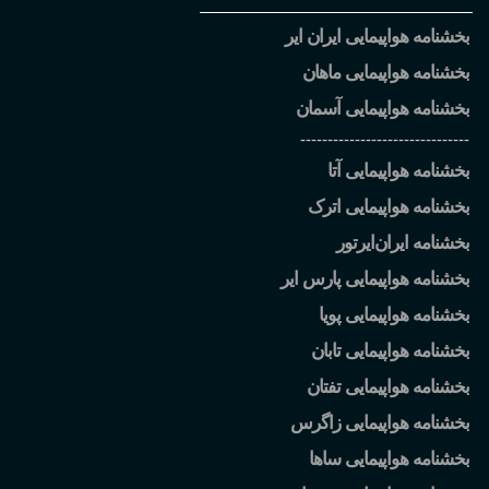
بخشنامه هواپیمایی ایران ایر
بخشنامه هواپیمایی ماهان
بخشنامه هواپیمایی آسمان
-------------------------------
بخشنامه هواپیمایی آتا
بخشنامه هواپیمایی اترک
بخشنامه ایران
ایرتور
بخشنامه هواپیمایی پارس ایر
بخشنامه هواپیمایی پویا
بخشنامه هواپیمایی تابان
بخشنامه هواپیمایی تفتان
بخشنامه هواپیمایی زاگرس
بخشنامه هواپیمایی ساها