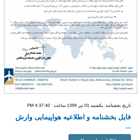
تاریخ بخشنامه: یکشنبه 01 تیر 1399 ساعت : 4:37:40 PM
فایل بخشنامه و اطلاعیه هواپیمایی وارش
...