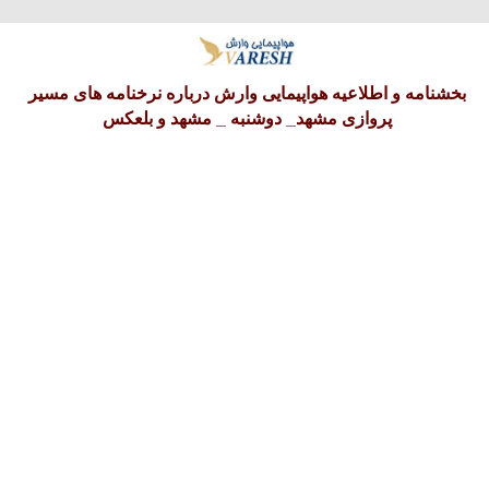
پنجشنبه 15 امرداد 1405
بخشنامه و اطلاعیه هواپیمایی وارش درباره نرخنامه های مسیر
پروازی مشهد_ دوشنبه _ مشهد و بلعکس