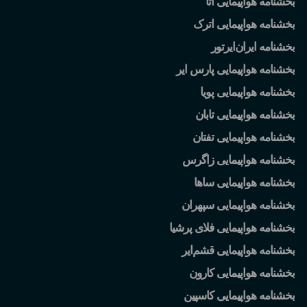
بخشنامه هواپیمایی آتا
بخشنامه هواپیمایی اترک
بخشنامه ایران
ایرتور
بخشنامه هواپیمایی پارس ایر
بخشنامه هواپیمایی پویا
بخشنامه هواپیمایی تابان
بخشنامه هواپیمایی تفتان
بخشنامه هواپیمایی زاگرس
بخشنامه هواپیمایی ساها
بخشنامه هواپیمایی سپهران
بخشنامه هواپیمایی فلای پرشیا
بخشنامه هواپیمایی قشم
ایر
بخشنامه هواپیمایی کارون
بخشنامه هواپیمایی کاسپین