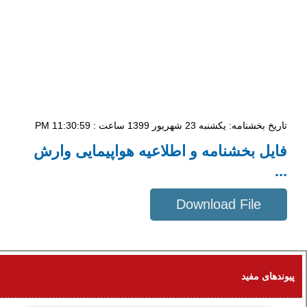
تاریخ بخشنامه: یکشنبه 23 شهریور 1399 ساعت : 11:30:59 PM
فایل بخشنامه و اطلاعیه هواپیمایی وارش
...
Download File
395 KB
پیوندهای مفید