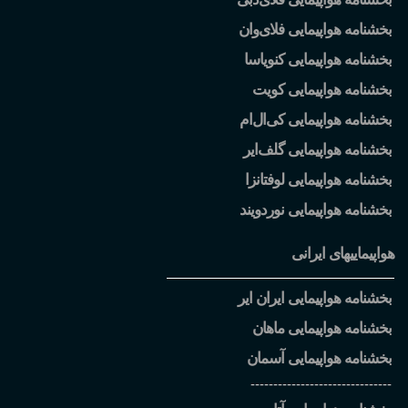
بخشنامه هواپیمایی فلای
وان
بخشنامه هواپیمایی کنویاسا
بخشنامه هواپیمایی کویت
بخشنامه هواپیمایی کی
ال
ام
بخشنامه هواپیمایی گلف
ایر
بخشنامه هواپیمایی لوفتانزا
بخشنامه هواپیمایی نوردویند
هواپیماییهای ایرانی
بخشنامه هواپیمایی ایران ایر
بخشنامه هواپیمایی ماهان
بخشنامه هواپیمایی آسمان
-------------------------------