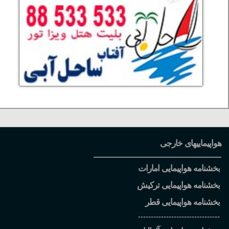
هواپیماییهای خارجی
بخشنامه هواپیمایی امارات
بخشنامه هواپیمایی ترکیش
بخشنامه هواپیمایی قطر
--------------------------------