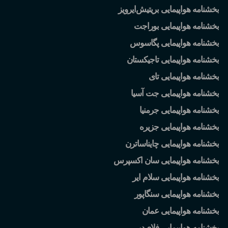
بخشنامه هواپیمایی بریتیش
ایرویز
بخشنامه هواپیمایی بوراجت
بخشنامه هواپیمایی پگاسوس
بخشنامه هواپیمایی تاجیکستان
بخشنامه هواپیمایی تای
بخشنامه هواپیمایی جت آسیا
بخشنامه هواپیمایی جرمنیا
بخشنامه هواپیمایی جزیره
بخشنامه هواپیمایی چایناساترن
بخشنامه هواپیمایی سان اکسپرس
بخشنامه هواپیمایی سلام ایر
بخشنامه هواپیمایی سنگاپور
بخشنامه هواپیمایی عمان
بخشنامه هواپیمایی فلای
دبی