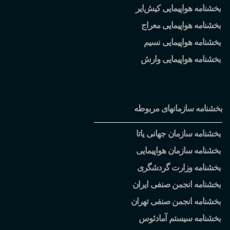
بخشنامه هواپیمایی کیش
ایر
بخشنامه هواپیمایی معراج
بخشنامه هواپیمایی نسیم
بخشنامه هواپیمایی وارش
بخشنامه سازمانهای مربوطه
بخشنامه سازمان جهانی یاتا
بخشنامه سازمان هواپیمایی
بخشنامه وزارت گردشگری
بخشنامه انجمن صنفی ایران
بخشنامه انجمن صنفی تهران
بخشنامه سیستم آمادئوس