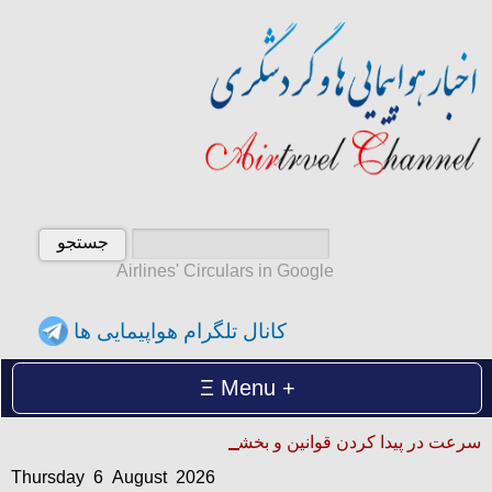
Airlines' Circulars in Google
کانال تلگرام هواپیمایی ها
Menu
Thursday 6 August 2026
سرعت در پیدا کردن قوانین و بخشنامه ها
پنجشنبه 15 امرداد 1405
Thursday 6 August 2026