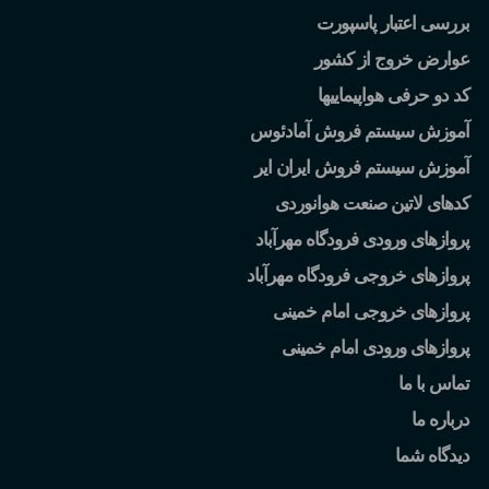
بررسی اعتبار پاسپورت
عوارض خروج از کشور
کد دو حرفی هواپیماییها
آموزش سیستم فروش آمادئوس
آموزش سیستم فروش ایران ایر
کدهای لاتین صنعت هوانوردی
پروازهای ورودی فرودگاه مهرآباد
پروازهای خروجی فرودگاه مهرآباد
پروازهای خروجی امام خمینی
پروازهای ورودی امام خمینی
تماس با ما
درباره ما
دیدگاه شما