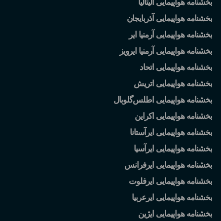
بخشنامه هواپیمایی آلیتالیا
بخشنامه هواپیمایی آذربایجان
بخشنامه هواپیمایی آرمنیا ایر
بخشنامه هواپیمایی آرمنیا ایرویز
بخشنامه هواپیمایی اتحاد
بخشنامه هواپیمایی اتریش
بخشنامه هواپیمایی اطلس
گلوبال
بخشنامه هواپیمایی اکراین
بخشنامه هواپیمایی ایرآستانا
بخشنامه هواپیمایی ایرآسیا
بخشنامه هواپیمایی ایرفرانس
بخشنامه هواپیمایی ایرفلوت
بخشنامه هواپیمایی ایرعربیا
بخشنامه هواپیمایی ایژین