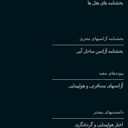
بخشنامه های هتل ها
بخشنامه آژانسهای مجری
بخشنامه آژانس ساحل آبی
پیوندهای مفید
آژانسهای مسافرتی و هواپیمایی
دانستنیهای بیشتر
اخبار هواپیمایی و گردشگری