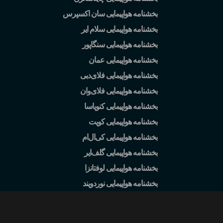
بخشنامه هواپیمایی سان اکسپرس
بخشنامه هواپیمایی سلام ایر
بخشنامه هواپیمایی سنگاپور
بخشنامه هواپیمایی عمان
بخشنامه هواپیمایی فلای
دبی
بخشنامه هواپیمایی فلای
وان
بخشنامه هواپیمایی کنویاسا
بخشنامه هواپیمایی کویت
بخشنامه هواپیمایی کی
ال
ام
بخشنامه هواپیمایی گلف
ایر
بخشنامه هواپیمایی لوفتانزا
بخشنامه هواپیمایی نوردویند