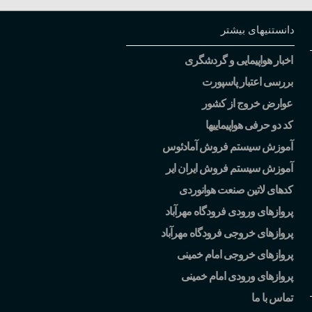
دانستنیهای بیشتر
اخبار هواپیمایی و گردشگری
بررسی اعتبار پاسپورت
عوارض خروج از کشور
کد دو حرفی هواپیماییها
آموزش سیستم فروش آمادئوس
آموزش سیستم فروش ایران ایر
کدهای لاتین صنعت هوانوردی
پروازهای ورودی فرودگاه مهرآباد
پروازهای خروجی فرودگاه مهرآباد
پروازهای خروجی امام خمینی
پروازهای ورودی امام خمینی
تماس با ما