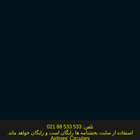
تلفن:
021 88 533 533
استفاده از سایت بخشنامه ها رایگان است و رایگان خواهد ماند.
Airlines' Circulars