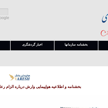
Google
بخشنامه سازمانها
اخبار گردشگری
بخشنامه و اطلاعیه هواپیمایی وارش درباره الزام رعای