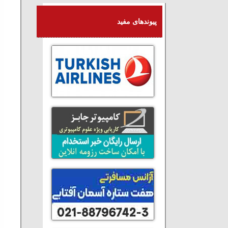
پیوندهای مفید