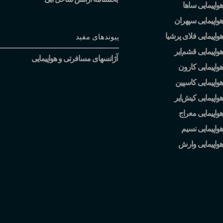
واپیمایی ساها
واپیمایی سپهران
واپیمایی فلای پرشیا
پیوندهای مفید
هواپیمایی قشم
ایر
آژانسهای مسافرتی و هواپیمایی
واپیمایی کارون
واپیمایی کاسپین
هواپیمایی کیش
ایر
واپیمایی معراج
واپیمایی نسیم
هواپیمایی وارش