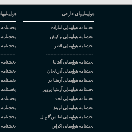
هواپیماییهای خارجی
هواپیماییها
بخشنامه هواپیمایی امارات
بخشنامه هو
بخشنامه هواپیمایی ترکیش
بخشنامه ه
بخشنامه هواپیمایی قطر
بخشنامه ه
-----------
--------------------------------
بخشنامه هواپیمایی آلیتالیا
بخشنامه هو
بخشنامه هواپیمایی آذربایجان
بخشنامه ه
بخشنامه هواپیمایی آرمنیا ایر
بخشنامه ا
بخشنامه هواپیمایی آرمنیا ایرویز
بخشنامه ه
بخشنامه هواپیمایی اتحاد
بخشنامه هو
بخشنامه هواپیمایی اتریش
بخشنامه هو
بخشنامه هواپیمایی اطلس
گلوبال
بخشنامه ه
بخشنامه هواپیمایی اکراین
بخشنامه 