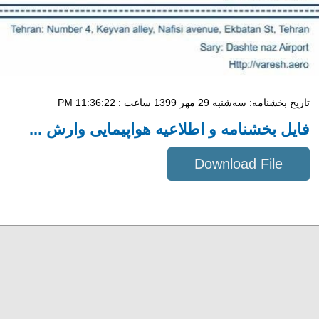
تاریخ بخشنامه: سه‌شنبه 29 مهر 1399 ساعت : 11:36:22 PM
فایل بخشنامه و اطلاعیه هواپیمایی وارش ...
Download File
100 KB