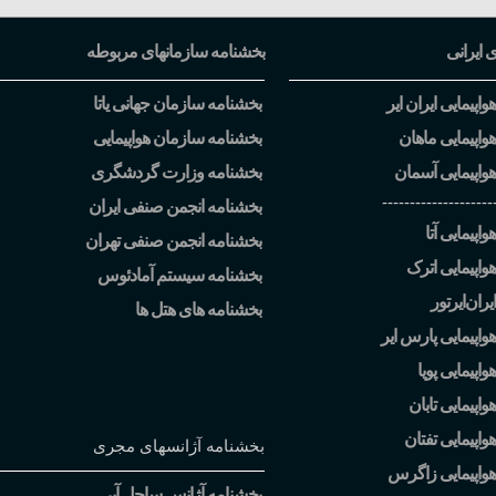
ی ایرانی
بخشنامه سازمانهای مربوطه
اپیمایی ایران ایر
بخشنامه سازمان جهانی یاتا
واپیمایی ماهان
بخشنامه سازمان هواپیمایی
واپیمایی آسمان
بخشنامه وزارت گردشگری
--------------------
بخشنامه انجمن صنفی ایران
اپیمایی آتا
بخشنامه انجمن صنفی تهران
واپیمایی اترک
بخشنامه سیستم آمادئوس
یران
ایرتور
بخشنامه های هتل ها
واپیمایی پارس ایر
اپیمایی پویا
اپیمایی تابان
واپیمایی تفتان
بخشنامه آژانسهای مجری
هواپیمایی زاگرس
بخشنامه آژانس ساحل آبی