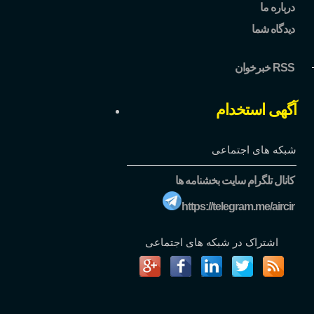
درباره ما
دیدگاه شما
خبرخوان RSS
آگهی استخدام
شبکه های اجتماعی
کانال تلگرام سایت بخشنامه ها
https://telegram.me/aircir
اشتراک در شبکه های اجتماعی