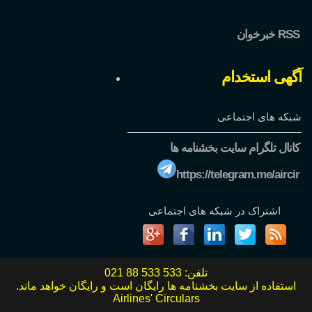
خبرخوان RSS
آگهی استخدام
شبکه های اجتماعی
کانال تلگرام سایت بخشنامه ها
https://telegram.me/aircir
اشتراک در شبکه های اجتماعی
تلفن:
021 88 533 533
استفاده از سایت بخشنامه ها رایگان است و رایگان خواهد ماند.
Airlines' Circulars