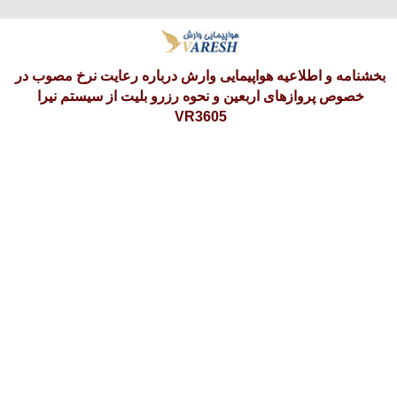
پنجشنبه 15 امرداد 1405
بخشنامه و اطلاعیه هواپیمایی وارش درباره رعایت نرخ مصوب در
خصوص پروازهای اربعین و نحوه رزرو بلیت از سیستم نیرا
VR3605