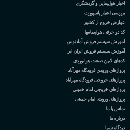
اخبار هواپیمایی و گردشگری
بررسی اعتبار پاسپورت
عوارض خروج از کشور
کد دو حرفی هواپیماییها
آموزش سیستم فروش آمادئوس
آموزش سیستم فروش ایران ایر
کدهای لاتین صنعت هوانوردی
پروازهای ورودی فرودگاه مهرآباد
پروازهای خروجی فرودگاه مهرآباد
پروازهای خروجی امام خمینی
پروازهای ورودی امام خمینی
تماس با ما
درباره ما
دیدگاه شما