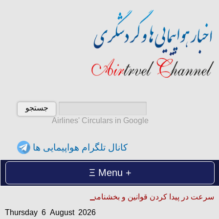
Airlines' Circulars in Google
کانال تلگرام هواپیمایی ها
Menu
Thursday 6 August 2026
سرعت در پیدا کردن قوانین و بخشنامه ها
پنجشنبه 15 امرداد 1405
Thursday 6 August 2026