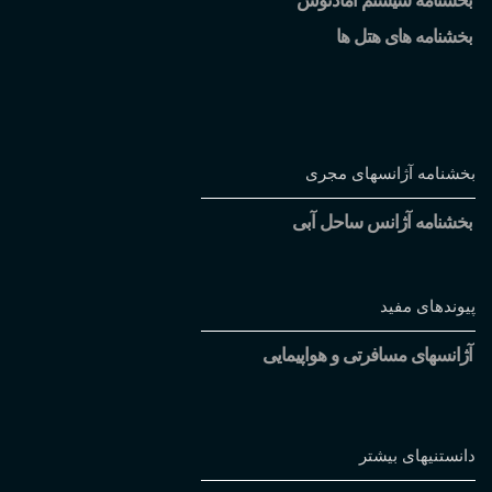
بخشنامه سیستم آمادئوس
بخشنامه های هتل ها
بخشنامه آژانسهای مجری
بخشنامه آژانس ساحل آبی
پیوندهای مفید
آژانسهای مسافرتی و هواپیمایی
دانستنیهای بیشتر