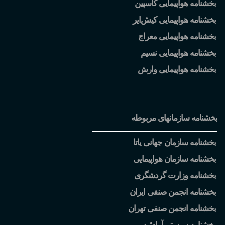
بخشنامه هواپیمایی کاسپین
بخشنامه هواپیمایی کیش
ایر
بخشنامه هواپیمایی معراج
بخشنامه هواپیمایی نسیم
بخشنامه هواپیمایی وارش
بخشنامه سازمانهای مربوطه
بخشنامه سازمان جهانی یاتا
بخشنامه سازمان هواپیمایی
بخشنامه وزارت گردشگری
بخشنامه انجمن صنفی ایران
بخشنامه انجمن صنفی تهران