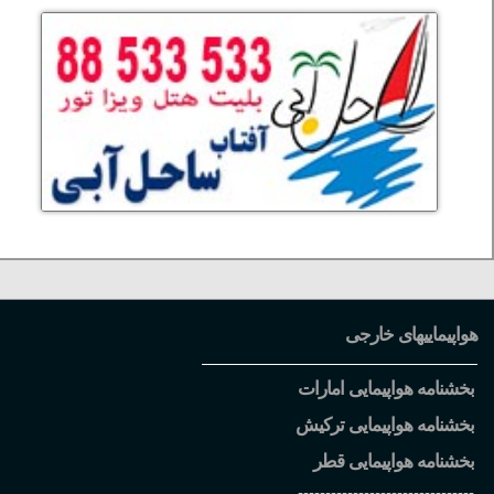
هواپیماییهای خارجی
بخشنامه هواپیمایی امارات
بخشنامه هواپیمایی ترکیش
بخشنامه هواپیمایی قطر
--------------------------------