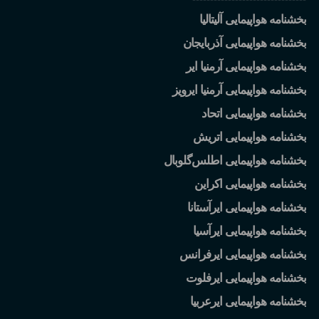
بخشنامه هواپیمایی آلیتالیا
بخشنامه هواپیمایی آذربایجان
بخشنامه هواپیمایی آرمنیا ایر
بخشنامه هواپیمایی آرمنیا ایرویز
بخشنامه هواپیمایی اتحاد
بخشنامه هواپیمایی اتریش
بخشنامه هواپیمایی اطلس
گلوبال
بخشنامه هواپیمایی اکراین
بخشنامه هواپیمایی ایرآستانا
بخشنامه هواپیمایی ایرآسیا
بخشنامه هواپیمایی ایرفرانس
بخشنامه هواپیمایی ایرفلوت
بخشنامه هواپیمایی ایرعربیا