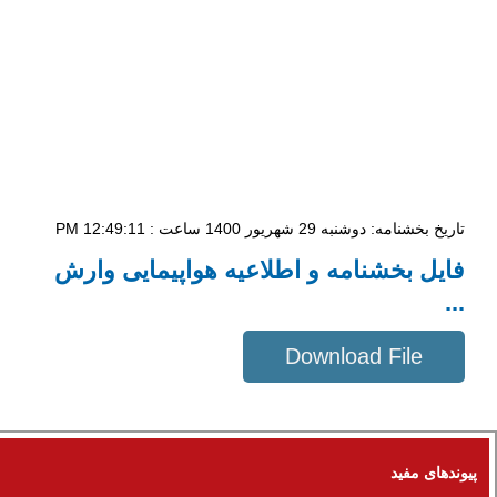
تاریخ بخشنامه: دوشنبه 29 شهریور 1400 ساعت : 12:49:11 PM
فایل بخشنامه و اطلاعیه هواپیمایی وارش
...
Download File
776 KB
پیوندهای مفید