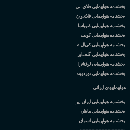
بخشنامه هواپیمایی فلای
دبی
بخشنامه هواپیمایی فلای
وان
بخشنامه هواپیمایی کنویاسا
بخشنامه هواپیمایی کویت
بخشنامه هواپیمایی کی
ال
ام
بخشنامه هواپیمایی گلف
ایر
بخشنامه هواپیمایی لوفتانزا
بخشنامه هواپیمایی نوردویند
هواپیماییهای ایرانی
بخشنامه هواپیمایی ایران ایر
بخشنامه هواپیمایی ماهان
بخشنامه هواپیمایی آسمان
-------------------------------