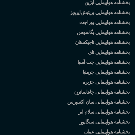
بخشنامه هواپیمایی ایژین
بخشنامه هواپیمایی بریتیش
ایرویز
بخشنامه هواپیمایی بوراجت
بخشنامه هواپیمایی پگاسوس
بخشنامه هواپیمایی تاجیکستان
بخشنامه هواپیمایی تای
بخشنامه هواپیمایی جت آسیا
بخشنامه هواپیمایی جرمنیا
بخشنامه هواپیمایی جزیره
بخشنامه هواپیمایی چایناساترن
بخشنامه هواپیمایی سان اکسپرس
بخشنامه هواپیمایی سلام ایر
بخشنامه هواپیمایی سنگاپور
بخشنامه هواپیمایی عمان