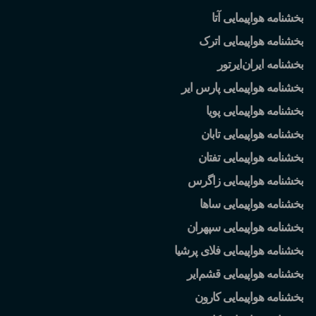
بخشنامه هواپیمایی آتا
بخشنامه هواپیمایی اترک
بخشنامه ایران
ایرتور
بخشنامه هواپیمایی پارس ایر
بخشنامه هواپیمایی پویا
بخشنامه هواپیمایی تابان
بخشنامه هواپیمایی تفتان
بخشنامه هواپیمایی زاگرس
بخشنامه هواپیمایی ساها
بخشنامه هواپیمایی سپهران
بخشنامه هواپیمایی فلای پرشیا
بخشنامه هواپیمایی قشم
ایر
بخشنامه هواپیمایی کارون