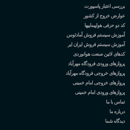
بررسی اعتبار پاسپورت
عوارض خروج از کشور
کد دو حرفی هواپیماییها
آموزش سیستم فروش آمادئوس
آموزش سیستم فروش ایران ایر
کدهای لاتین صنعت هوانوردی
پروازهای ورودی فرودگاه مهرآباد
پروازهای خروجی فرودگاه مهرآباد
پروازهای خروجی امام خمینی
پروازهای ورودی امام خمینی
تماس با ما
درباره ما
دیدگاه شما