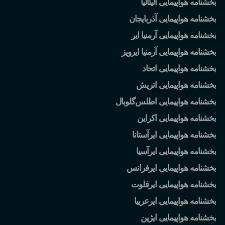
بخشنامه هواپیمایی آلیتالیا
بخشنامه هواپیمایی آذربایجان
بخشنامه هواپیمایی آرمنیا ایر
بخشنامه هواپیمایی آرمنیا ایرویز
بخشنامه هواپیمایی اتحاد
بخشنامه هواپیمایی اتریش
بخشنامه هواپیمایی اطلس
گلوبال
بخشنامه هواپیمایی اکراین
بخشنامه هواپیمایی ایرآستانا
بخشنامه هواپیمایی ایرآسیا
بخشنامه هواپیمایی ایرفرانس
بخشنامه هواپیمایی ایرفلوت
بخشنامه هواپیمایی ایرعربیا
بخشنامه هواپیمایی ایژین