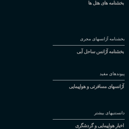
بخشنامه های هتل ها
بخشنامه آژانسهای مجری
بخشنامه آژانس ساحل آبی
پیوندهای مفید
آژانسهای مسافرتی و هواپیمایی
دانستنیهای بیشتر
اخبار هواپیمایی و گردشگری