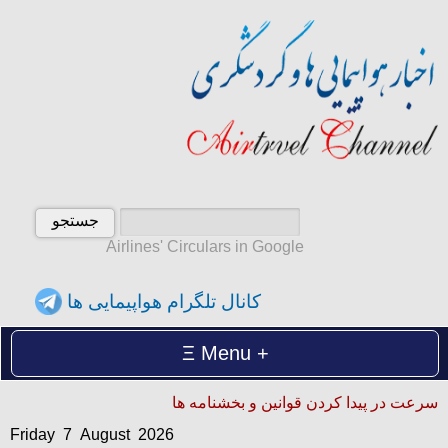
Airlines' Circulars in Google
کانال تلگرام هواپیمایی ها
Menu
Friday 7 August 2026
سرعت در پیدا کردن قوانین و بخشنامه ها
آدینه 16 امرداد 1405
Friday 7 August 2026