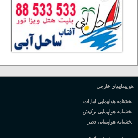
هواپیماییهای خارجی
بخشنامه هواپیمایی امارات
بخشنامه هواپیمایی ترکیش
بخشنامه هواپیمایی قطر
--------------------------------