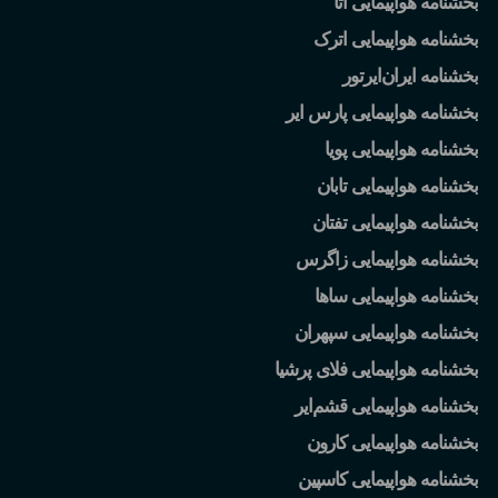
بخشنامه هواپیمایی آتا
بخشنامه هواپیمایی اترک
بخشنامه ایران
ایرتور
بخشنامه هواپیمایی پارس ایر
بخشنامه هواپیمایی پویا
بخشنامه هواپیمایی تابان
بخشنامه هواپیمایی تفتان
بخشنامه هواپیمایی زاگرس
بخشنامه هواپیمایی ساها
بخشنامه هواپیمایی سپهران
بخشنامه هواپیمایی فلای پرشیا
بخشنامه هواپیمایی قشم
ایر
بخشنامه هواپیمایی کارون
بخشنامه هواپیمایی کاسپین