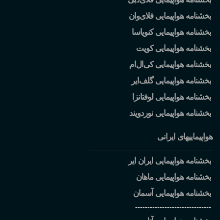
بخشنامه هواپیمایی فلای
وان
بخشنامه هواپیمایی کنویاسا
بخشنامه هواپیمایی کویت
بخشنامه هواپیمایی کی
ال
ام
بخشنامه هواپیمایی گلف
ایر
بخشنامه هواپیمایی لوفتانزا
بخشنامه هواپیمایی نوردویند
هواپیماییهای ایرانی
بخشنامه هواپیمایی ایران ایر
بخشنامه هواپیمایی ماهان
بخشنامه هواپیمایی آسمان
-------------------------------