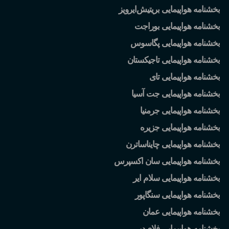
بخشنامه هواپیمایی بریتیش
ایرویز
بخشنامه هواپیمایی بوراجت
بخشنامه هواپیمایی پگاسوس
بخشنامه هواپیمایی تاجیکستان
بخشنامه هواپیمایی تای
بخشنامه هواپیمایی جت آسیا
بخشنامه هواپیمایی جرمنیا
بخشنامه هواپیمایی جزیره
بخشنامه هواپیمایی چایناساترن
بخشنامه هواپیمایی سان اکسپرس
بخشنامه هواپیمایی سلام ایر
بخشنامه هواپیمایی سنگاپور
بخشنامه هواپیمایی عمان
بخشنامه هواپیمایی فلای
دبی