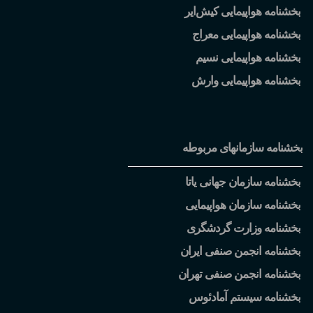
بخشنامه هواپیمایی کیش
ایر
بخشنامه هواپیمایی معراج
بخشنامه هواپیمایی نسیم
بخشنامه هواپیمایی وارش
بخشنامه سازمانهای مربوطه
بخشنامه سازمان جهانی یاتا
بخشنامه سازمان هواپیمایی
بخشنامه وزارت گردشگری
بخشنامه انجمن صنفی ایران
بخشنامه انجمن صنفی تهران
بخشنامه سیستم آمادئوس