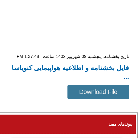
تاریخ بخشنامه: پنجشنبه 09 شهریور 1402 ساعت : 1:37:48 PM
فایل بخشنامه و اطلاعیه هواپیمایی کنویاسا
...
Download File
299 KB
پیوندهای مفید