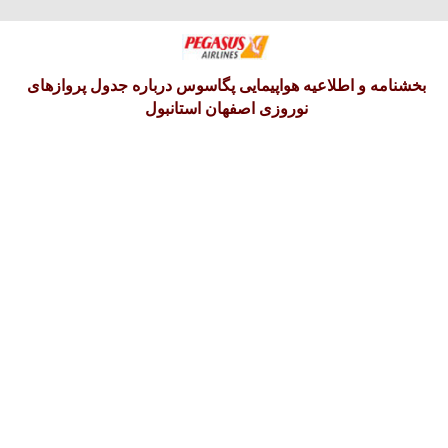
پنجشنبه 15 امرداد 1405
بخشنامه و اطلاعیه هواپیمایی پگاسوس درباره جدول پروازهای
نوروزی اصفهان استانبول