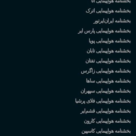
بخشنامه هواپیمایی آتا
بخشنامه هواپیمایی اترک
بخشنامه ایران
ایرتور
بخشنامه هواپیمایی پارس ایر
بخشنامه هواپیمایی پویا
بخشنامه هواپیمایی تابان
بخشنامه هواپیمایی تفتان
بخشنامه هواپیمایی زاگرس
بخشنامه هواپیمایی ساها
بخشنامه هواپیمایی سپهران
بخشنامه هواپیمایی فلای پرشیا
بخشنامه هواپیمایی قشم
ایر
بخشنامه هواپیمایی کارون
بخشنامه هواپیمایی کاسپین