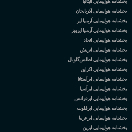
بخشنامه هواپیمایی آلیتالیا
بخشنامه هواپیمایی آذربایجان
بخشنامه هواپیمایی آرمنیا ایر
بخشنامه هواپیمایی آرمنیا ایرویز
بخشنامه هواپیمایی اتحاد
بخشنامه هواپیمایی اتریش
بخشنامه هواپیمایی اطلس
گلوبال
بخشنامه هواپیمایی اکراین
بخشنامه هواپیمایی ایرآستانا
بخشنامه هواپیمایی ایرآسیا
بخشنامه هواپیمایی ایرفرانس
بخشنامه هواپیمایی ایرفلوت
بخشنامه هواپیمایی ایرعربیا
بخشنامه هواپیمایی ایژین