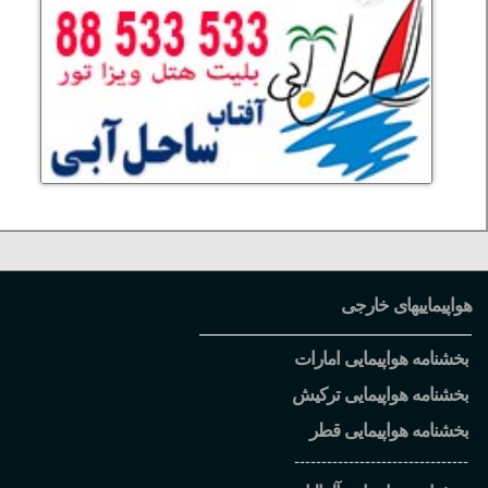
هواپیماییهای خارجی
بخشنامه هواپیمایی امارات
بخشنامه هواپیمایی ترکیش
بخشنامه هواپیمایی قطر
--------------------------------