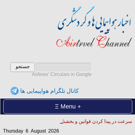
Airlines' Circulars in Google
کانال تلگرام هواپیمایی ها
Menu
Thursday 6 August 2026
سرعت در پیدا کردن قوانین و بخشنامه ها
پنجشنبه 15 امرداد 1405
Thursday 6 August 2026