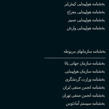
بخشنامه هواپیمایی کیش
ایر
بخشنامه هواپیمایی معراج
بخشنامه هواپیمایی نسیم
بخشنامه هواپیمایی وارش
بخشنامه سازمانهای مربوطه
بخشنامه سازمان جهانی یاتا
بخشنامه سازمان هواپیمایی
بخشنامه وزارت گردشگری
بخشنامه انجمن صنفی ایران
بخشنامه انجمن صنفی تهران
بخشنامه سیستم آمادئوس