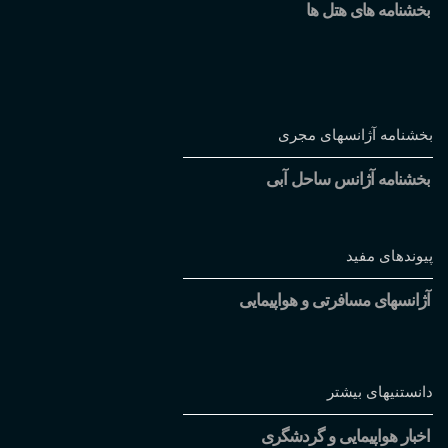
بخشنامه های هتل ها
بخشنامه آژانسهای مجری
بخشنامه آژانس ساحل آبی
پیوندهای مفید
آژانسهای مسافرتی و هواپیمایی
دانستنیهای بیشتر
اخبار هواپیمایی و گردشگری