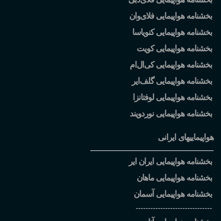
بخشنامه هواپیمایی فلای
وان
بخشنامه هواپیمایی کنویاسا
بخشنامه هواپیمایی کویت
بخشنامه هواپیمایی کی
ال
ام
بخشنامه هواپیمایی گلف
ایر
بخشنامه هواپیمایی لوفتانزا
بخشنامه هواپیمایی نوردویند
هواپیماییهای ایرانی
بخشنامه هواپیمایی ایران ایر
بخشنامه هواپیمایی ماهان
بخشنامه هواپیمایی آسمان
-------------------------------