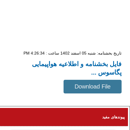
تاریخ بخشنامه: شنبه 05 اسفند 1402 ساعت : 4:26:34 PM
فایل بخشنامه و اطلاعیه هواپیمایی
پگاسوس ...
Download File
285 KB
پیوندهای مفید