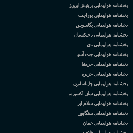
بخشنامه هواپیمایی بریتیش
ایرویز
بخشنامه هواپیمایی بوراجت
بخشنامه هواپیمایی پگاسوس
بخشنامه هواپیمایی تاجیکستان
بخشنامه هواپیمایی تای
بخشنامه هواپیمایی جت آسیا
بخشنامه هواپیمایی جرمنیا
بخشنامه هواپیمایی جزیره
بخشنامه هواپیمایی چایناساترن
بخشنامه هواپیمایی سان اکسپرس
بخشنامه هواپیمایی سلام ایر
بخشنامه هواپیمایی سنگاپور
بخشنامه هواپیمایی عمان
بخشنامه هواپیمایی فلای
دبی