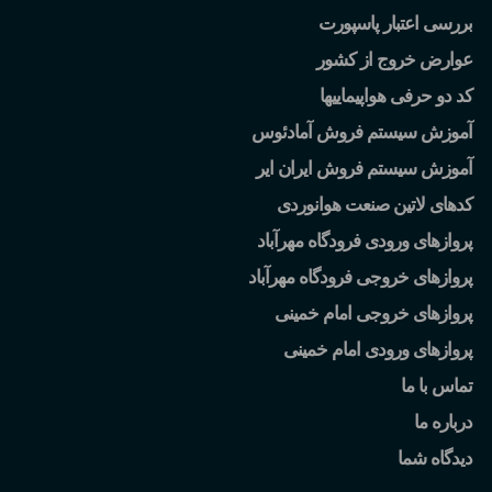
بررسی اعتبار پاسپورت
عوارض خروج از کشور
کد دو حرفی هواپیماییها
آموزش سیستم فروش آمادئوس
آموزش سیستم فروش ایران ایر
کدهای لاتین صنعت هوانوردی
پروازهای ورودی فرودگاه مهرآباد
پروازهای خروجی فرودگاه مهرآباد
پروازهای خروجی امام خمینی
پروازهای ورودی امام خمینی
تماس با ما
درباره ما
دیدگاه شما