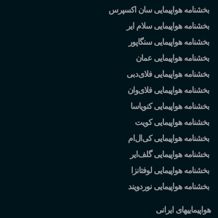
بخشنامه هواپیمایی سان اکسپرس
بخشنامه هواپیمایی سلام ایر
بخشنامه هواپیمایی سنگاپور
بخشنامه هواپیمایی عمان
بخشنامه هواپیمایی فلای
دبی
بخشنامه هواپیمایی فلای
وان
بخشنامه هواپیمایی کنویاسا
بخشنامه هواپیمایی کویت
بخشنامه هواپیمایی کی
ال
ام
بخشنامه هواپیمایی گلف
ایر
بخشنامه هواپیمایی لوفتانزا
بخشنامه هواپیمایی نوردویند
هواپیماییهای ایرانی