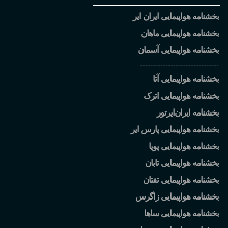
بخشنامه هواپیمایی ایران ایر
بخشنامه هواپیمایی ماهان
بخشنامه هواپیمایی آسمان
-------------------------------
بخشنامه هواپیمایی آتا
بخشنامه هواپیمایی اترک
بخشنامه ایران
ایرتور
بخشنامه هواپیمایی پارس ایر
بخشنامه هواپیمایی پویا
بخشنامه هواپیمایی تابان
بخشنامه هواپیمایی تفتان
بخشنامه هواپیمایی زاگرس
بخشنامه هواپیمایی ساها