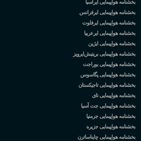
بخشنامه هواپیمایی ایرآسیا
بخشنامه هواپیمایی ایرفرانس
بخشنامه هواپیمایی ایرفلوت
بخشنامه هواپیمایی ایرعربیا
بخشنامه هواپیمایی ایژین
بخشنامه هواپیمایی بریتیش
ایرویز
بخشنامه هواپیمایی بوراجت
بخشنامه هواپیمایی پگاسوس
بخشنامه هواپیمایی تاجیکستان
بخشنامه هواپیمایی تای
بخشنامه هواپیمایی جت آسیا
بخشنامه هواپیمایی جرمنیا
بخشنامه هواپیمایی جزیره
بخشنامه هواپیمایی چایناساترن