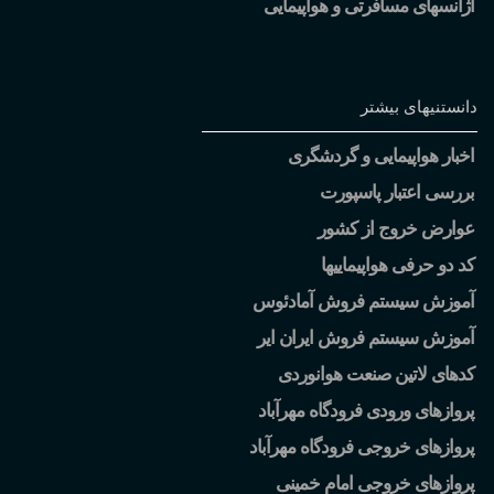
آژانسهای مسافرتی و هواپیمایی
دانستنیهای بیشتر
اخبار هواپیمایی و گردشگری
بررسی اعتبار پاسپورت
عوارض خروج از کشور
کد دو حرفی هواپیماییها
آموزش سیستم فروش آمادئوس
آموزش سیستم فروش ایران ایر
کدهای لاتین صنعت هوانوردی
پروازهای ورودی فرودگاه مهرآباد
پروازهای خروجی فرودگاه مهرآباد
پروازهای خروجی امام خمینی