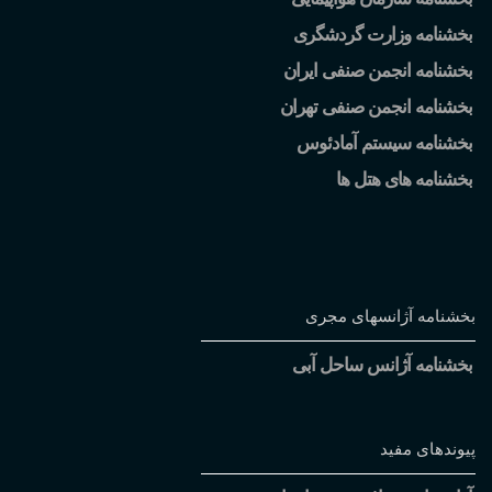
بخشنامه وزارت گردشگری
بخشنامه انجمن صنفی ایران
بخشنامه انجمن صنفی تهران
بخشنامه سیستم آمادئوس
بخشنامه های هتل ها
بخشنامه آژانسهای مجری
بخشنامه آژانس ساحل آبی
پیوندهای مفید