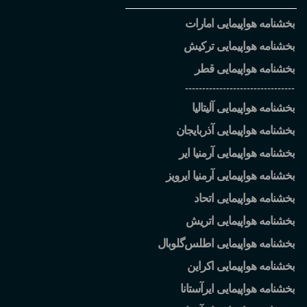
بخشنامه هواپیمایی امارات
بخشنامه هواپیمایی ترکیش
بخشنامه هواپیمایی قطر
--------------------------------
بخشنامه هواپیمایی آلیتالیا
بخشنامه هواپیمایی آذربایجان
بخشنامه هواپیمایی آرمنیا ایر
بخشنامه هواپیمایی آرمنیا ایرویز
بخشنامه هواپیمایی اتحاد
بخشنامه هواپیمایی اتریش
بخشنامه هواپیمایی اطلس
گلوبال
بخشنامه هواپیمایی اکراین
بخشنامه هواپیمایی ایرآستانا