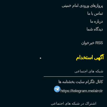
پروازهای ورودی امام خمینی
تماس با ما
درباره ما
دیدگاه شما
خبرخوان RSS
آگهی استخدام
شبکه های اجتماعی
کانال تلگرام سایت بخشنامه ها
https://telegram.me/aircir
اشتراک در شبکه های اجتماعی