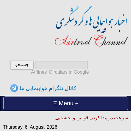
Airlines' Circulars in Google
کانال تلگرام هواپیمایی ها
Menu
Thursday 6 August 2026
سرعت در پیدا کردن قوانین و بخشنامه ها
پنجشنبه 15 امرداد 1405
Thursday 6 August 2026