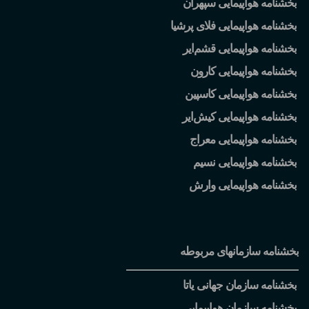
بخشنامه هواپیمایی سپهران
بخشنامه هواپیمایی فلای پرشیا
بخشنامه هواپیمایی قشم
ایر
بخشنامه هواپیمایی کارون
بخشنامه هواپیمایی کاسپین
بخشنامه هواپیمایی کیش
ایر
بخشنامه هواپیمایی معراج
بخشنامه هواپیمایی نسیم
بخشنامه هواپیمایی وارش
بخشنامه سازمانهای مربوطه
بخشنامه سازمان جهانی یاتا
بخشنامه سازمان هواپیمایی