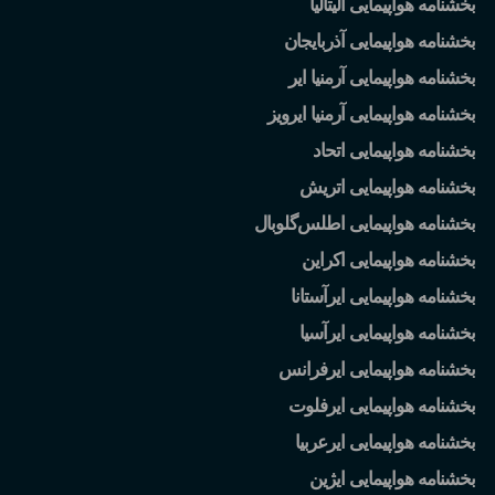
بخشنامه هواپیمایی آلیتالیا
بخشنامه هواپیمایی آذربایجان
بخشنامه هواپیمایی آرمنیا ایر
بخشنامه هواپیمایی آرمنیا ایرویز
بخشنامه هواپیمایی اتحاد
بخشنامه هواپیمایی اتریش
بخشنامه هواپیمایی اطلس
گلوبال
بخشنامه هواپیمایی اکراین
بخشنامه هواپیمایی ایرآستانا
بخشنامه هواپیمایی ایرآسیا
بخشنامه هواپیمایی ایرفرانس
بخشنامه هواپیمایی ایرفلوت
بخشنامه هواپیمایی ایرعربیا
بخشنامه هواپیمایی ایژین