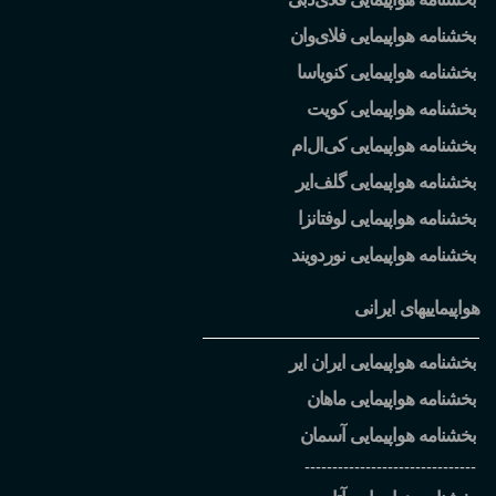
بخشنامه هواپیمایی فلای
وان
بخشنامه هواپیمایی کنویاسا
بخشنامه هواپیمایی کویت
بخشنامه هواپیمایی کی
ال
ام
بخشنامه هواپیمایی گلف
ایر
بخشنامه هواپیمایی لوفتانزا
بخشنامه هواپیمایی نوردویند
هواپیماییهای ایرانی
بخشنامه هواپیمایی ایران ایر
بخشنامه هواپیمایی ماهان
بخشنامه هواپیمایی آسمان
-------------------------------