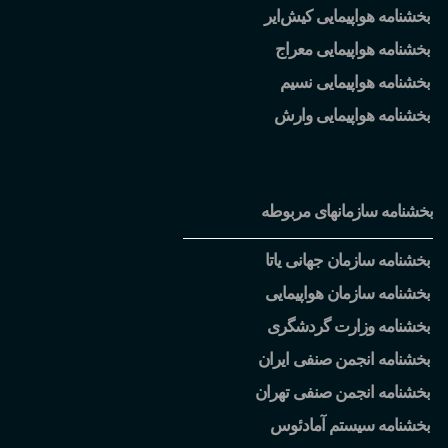
بخشنامه هواپیمایی کیش
ایر
بخشنامه هواپیمایی معراج
بخشنامه هواپیمایی نسیم
بخشنامه هواپیمایی وارش
بخشنامه سازمانهای مربوطه
بخشنامه سازمان جهانی یاتا
بخشنامه سازمان هواپیمایی
بخشنامه وزارت گردشگری
بخشنامه انجمن صنفی ایران
بخشنامه انجمن صنفی تهران
بخشنامه سیستم آمادئوس