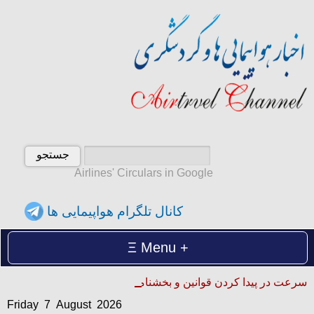
Airlines' Circulars in Google
کانال تلگرام هواپیمایی ها
Menu
Friday 7 August 2026
سرعت در پیدا کردن قوانین و بخشنامه ها
آدینه 16 امرداد 1405
Friday 7 August 2026