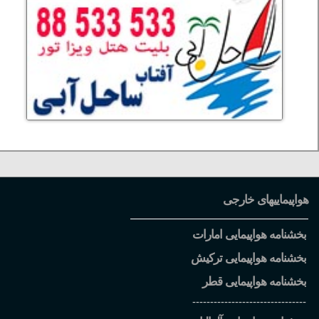
هواپیماییهای خارجی
بخشنامه هواپیمایی امارات
بخشنامه هواپیمایی ترکیش
بخشنامه هواپیمایی قطر
--------------------------------