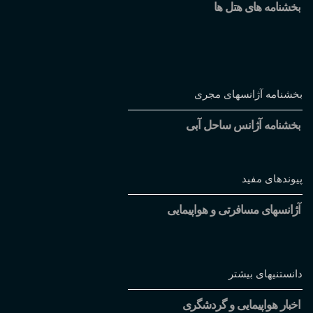
بخشنامه های هتل ها
بخشنامه آژانسهای مجری
بخشنامه آژانس ساحل آبی
پیوندهای مفید
آژانسهای مسافرتی و هواپیمایی
دانستنیهای بیشتر
اخبار هواپیمایی و گردشگری