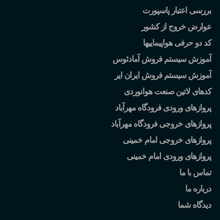
بررسی اعتبار پاسپورت
عوارض خروج از کشور
کد دو حرفی هواپیماییها
آموزش سیستم فروش آمادئوس
آموزش سیستم فروش ایران ایر
کدهای لاتین صنعت هوانوردی
پروازهای ورودی فرودگاه مهرآباد
پروازهای خروجی فرودگاه مهرآباد
پروازهای خروجی امام خمینی
پروازهای ورودی امام خمینی
تماس با ما
درباره ما
دیدگاه شما