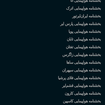
بخشنامه هواپیمایی آتا
بخشنامه هواپیمایی اترک
بخشنامه ایران
ایرتور
بخشنامه هواپیمایی پارس ایر
بخشنامه هواپیمایی پویا
بخشنامه هواپیمایی تابان
بخشنامه هواپیمایی تفتان
بخشنامه هواپیمایی زاگرس
بخشنامه هواپیمایی ساها
بخشنامه هواپیمایی سپهران
بخشنامه هواپیمایی فلای پرشیا
بخشنامه هواپیمایی قشم
ایر
بخشنامه هواپیمایی کارون
بخشنامه هواپیمایی کاسپین