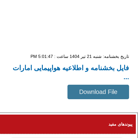
تاریخ بخشنامه: شنبه 21 تیر 1404 ساعت : 5:01:47 PM
فایل بخشنامه و اطلاعیه هواپیمایی امارات
...
Download File
334 KB
پیوندهای مفید