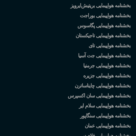
بخشنامه هواپیمایی بریتیش
ایرویز
بخشنامه هواپیمایی بوراجت
بخشنامه هواپیمایی پگاسوس
بخشنامه هواپیمایی تاجیکستان
بخشنامه هواپیمایی تای
بخشنامه هواپیمایی جت آسیا
بخشنامه هواپیمایی جرمنیا
بخشنامه هواپیمایی جزیره
بخشنامه هواپیمایی چایناساترن
بخشنامه هواپیمایی سان اکسپرس
بخشنامه هواپیمایی سلام ایر
بخشنامه هواپیمایی سنگاپور
بخشنامه هواپیمایی عمان
بخشنامه هواپیمایی فلای
دبی