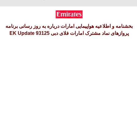
آدینه 16 امرداد 1405
بخشنامه و اطلاعیه هواپیمایی امارات درباره به روز رسانی برنامه
پروازهای نماد مشترک امارات فلای دبی EK Update 93125