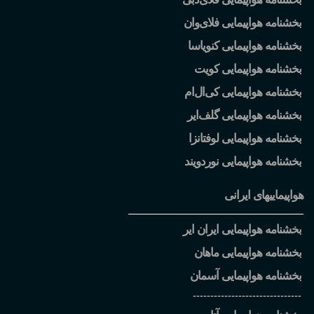
بخشنامه هواپیمایی فلای
وان
بخشنامه هواپیمایی کنویاسا
بخشنامه هواپیمایی کویت
بخشنامه هواپیمایی کی
ال
ام
بخشنامه هواپیمایی گلف
ایر
بخشنامه هواپیمایی لوفتانزا
بخشنامه هواپیمایی نوردویند
هواپیماییهای ایرانی
بخشنامه هواپیمایی ایران ایر
بخشنامه هواپیمایی ماهان
بخشنامه هواپیمایی آسمان
-------------------------------