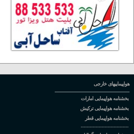
هواپیماییهای خارجی
بخشنامه هواپیمایی امارات
بخشنامه هواپیمایی ترکیش
بخشنامه هواپیمایی قطر
--------------------------------