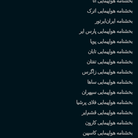
بخشنامه هواپیمایی آتا
بخشنامه هواپیمایی اترک
بخشنامه ایران
ایرتور
بخشنامه هواپیمایی پارس ایر
بخشنامه هواپیمایی پویا
بخشنامه هواپیمایی تابان
بخشنامه هواپیمایی تفتان
بخشنامه هواپیمایی زاگرس
بخشنامه هواپیمایی ساها
بخشنامه هواپیمایی سپهران
بخشنامه هواپیمایی فلای پرشیا
بخشنامه هواپیمایی قشم
ایر
بخشنامه هواپیمایی کارون
بخشنامه هواپیمایی کاسپین