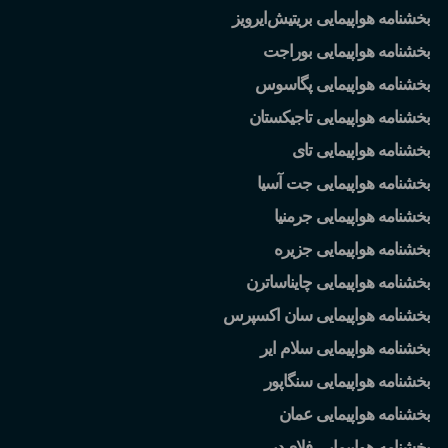
بخشنامه هواپیمایی بریتیش
ایرویز
بخشنامه هواپیمایی بوراجت
بخشنامه هواپیمایی پگاسوس
بخشنامه هواپیمایی تاجیکستان
بخشنامه هواپیمایی تای
بخشنامه هواپیمایی جت آسیا
بخشنامه هواپیمایی جرمنیا
بخشنامه هواپیمایی جزیره
بخشنامه هواپیمایی چایناساترن
بخشنامه هواپیمایی سان اکسپرس
بخشنامه هواپیمایی سلام ایر
بخشنامه هواپیمایی سنگاپور
بخشنامه هواپیمایی عمان
بخشنامه هواپیمایی فلای
دبی