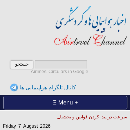
Airlines' Circulars in Google
کانال تلگرام هواپیمایی ها
Menu
Friday 7 August 2026
سرعت در پیدا کردن قوانین و بخشنامه ها
آدینه 16 امرداد 1405
Friday 7 August 2026