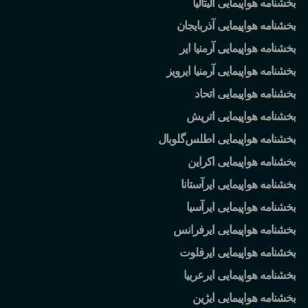
بخشنامه هواپیمایی آلیتالیا
بخشنامه هواپیمایی آذربایجان
بخشنامه هواپیمایی آرمنیا ایر
بخشنامه هواپیمایی آرمنیا ایرویز
بخشنامه هواپیمایی اتحاد
بخشنامه هواپیمایی اتریش
بخشنامه هواپیمایی اطلس
گلوبال
بخشنامه هواپیمایی اکراین
بخشنامه هواپیمایی ایرآستانا
بخشنامه هواپیمایی ایرآسیا
بخشنامه هواپیمایی ایرفرانس
بخشنامه هواپیمایی ایرفلوت
بخشنامه هواپیمایی ایرعربیا
بخشنامه هواپیمایی ایژین