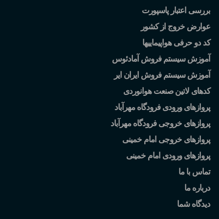
بررسی اعتبار پاسپورت
عوارض خروج از کشور
کد دو حرفی هواپیماییها
آموزش سیستم فروش آمادئوس
آموزش سیستم فروش ایران ایر
کدهای لاتین صنعت هوانوردی
پروازهای ورودی فرودگاه مهرآباد
پروازهای خروجی فرودگاه مهرآباد
پروازهای خروجی امام خمینی
پروازهای ورودی امام خمینی
تماس با ما
درباره ما
دیدگاه شما