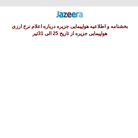
آدینه 16 امرداد 1405
بخشنامه و اطلاعیه هواپیمایی جزیره درباره اعلام نرخ ارزی
هواپیمایی جزیره از تاریخ 25 الی 31تیر