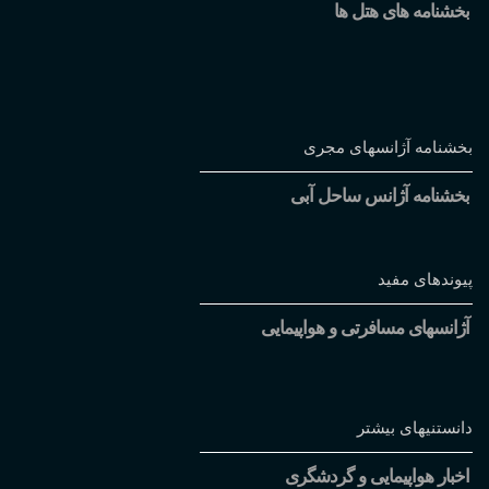
بخشنامه های هتل ها
بخشنامه آژانسهای مجری
بخشنامه آژانس ساحل آبی
پیوندهای مفید
آژانسهای مسافرتی و هواپیمایی
دانستنیهای بیشتر
اخبار هواپیمایی و گردشگری