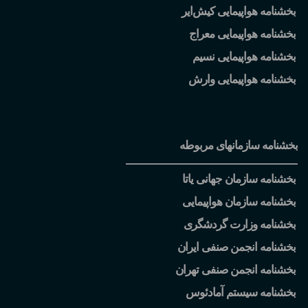
بخشنامه هواپیمایی کیش
ایر
بخشنامه هواپیمایی معراج
بخشنامه هواپیمایی نسیم
بخشنامه هواپیمایی وارش
بخشنامه سازمانهای مربوطه
بخشنامه سازمان جهانی یاتا
بخشنامه سازمان هواپیمایی
بخشنامه وزارت گردشگری
بخشنامه انجمن صنفی ایران
بخشنامه انجمن صنفی تهران
بخشنامه سیستم آمادئوس