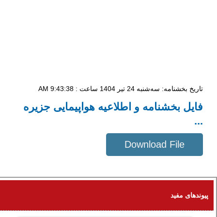
تاریخ بخشنامه: سه‌شنبه 24 تیر 1404 ساعت : 9:43:38 AM
فایل بخشنامه و اطلاعیه هواپیمایی جزیره
...
Download File
799 KB
پیوندهای مفید