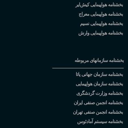
بخشنامه هواپیمایی کیش
ایر
بخشنامه هواپیمایی معراج
بخشنامه هواپیمایی نسیم
بخشنامه هواپیمایی وارش
بخشنامه سازمانهای مربوطه
بخشنامه سازمان جهانی یاتا
بخشنامه سازمان هواپیمایی
بخشنامه وزارت گردشگری
بخشنامه انجمن صنفی ایران
بخشنامه انجمن صنفی تهران
بخشنامه سیستم آمادئوس