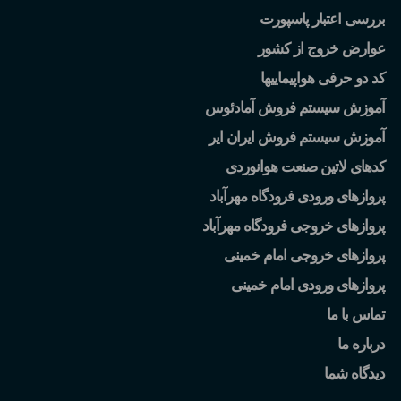
بررسی اعتبار پاسپورت
عوارض خروج از کشور
کد دو حرفی هواپیماییها
آموزش سیستم فروش آمادئوس
آموزش سیستم فروش ایران ایر
کدهای لاتین صنعت هوانوردی
پروازهای ورودی فرودگاه مهرآباد
پروازهای خروجی فرودگاه مهرآباد
پروازهای خروجی امام خمینی
پروازهای ورودی امام خمینی
تماس با ما
درباره ما
دیدگاه شما