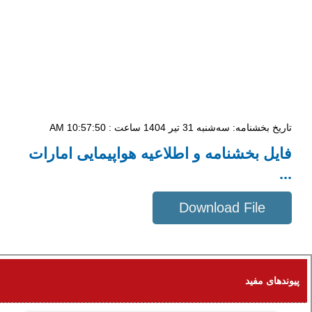
تاریخ بخشنامه: سه‌شنبه 31 تیر 1404 ساعت : 10:57:50 AM
فایل بخشنامه و اطلاعیه هواپیمایی امارات
...
Download File
219 KB
پیوندهای مفید