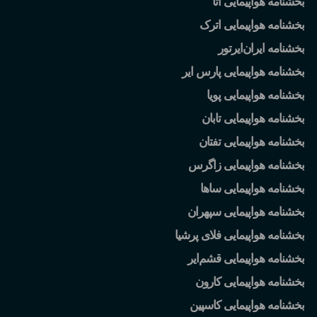
بخشنامه هواپیمایی آتا
بخشنامه هواپیمایی اترک
بخشنامه ایران
ایرتور
بخشنامه هواپیمایی پارس ایر
بخشنامه هواپیمایی پویا
بخشنامه هواپیمایی تابان
بخشنامه هواپیمایی تفتان
بخشنامه هواپیمایی زاگرس
بخشنامه هواپیمایی ساها
بخشنامه هواپیمایی سپهران
بخشنامه هواپیمایی فلای پرشیا
بخشنامه هواپیمایی قشم
ایر
بخشنامه هواپیمایی کارون
بخشنامه هواپیمایی کاسپین