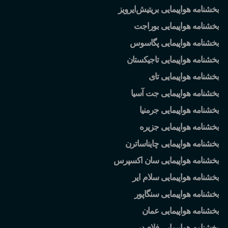
بخشنامه هواپیمایی بریتیش
ایرویز
بخشنامه هواپیمایی بوراجت
بخشنامه هواپیمایی پگاسوس
بخشنامه هواپیمایی تاجیکستان
بخشنامه هواپیمایی تای
بخشنامه هواپیمایی جت آسیا
بخشنامه هواپیمایی جرمنیا
بخشنامه هواپیمایی جزیره
بخشنامه هواپیمایی چایناساترن
بخشنامه هواپیمایی سان اکسپرس
بخشنامه هواپیمایی سلام ایر
بخشنامه هواپیمایی سنگاپور
بخشنامه هواپیمایی عمان
بخشنامه هواپیمایی فلای
دبی