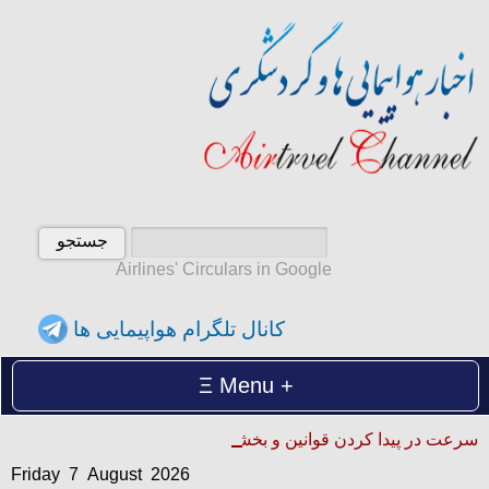
Airlines' Circulars in Google
کانال تلگرام هواپیمایی ها
Menu
Friday 7 August 2026
سرعت در پیدا کردن قوانین و بخشنامه ها
آدینه 16 امرداد 1405
Friday 7 August 2026