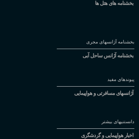
بخشنامه های هتل ها
بخشنامه آژانسهای مجری
بخشنامه آژانس ساحل آبی
پیوندهای مفید
آژانسهای مسافرتی و هواپیمایی
دانستنیهای بیشتر
اخبار هواپیمایی و گردشگری