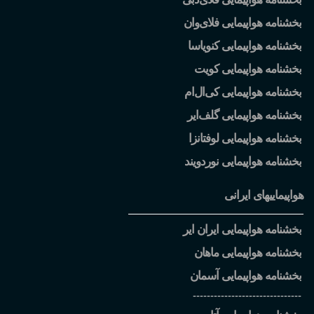
بخشنامه هواپیمایی فلای
وان
بخشنامه هواپیمایی کنویاسا
بخشنامه هواپیمایی کویت
بخشنامه هواپیمایی کی
ال
ام
بخشنامه هواپیمایی گلف
ایر
بخشنامه هواپیمایی لوفتانزا
بخشنامه هواپیمایی نوردویند
هواپیماییهای ایرانی
بخشنامه هواپیمایی ایران ایر
بخشنامه هواپیمایی ماهان
بخشنامه هواپیمایی آسمان
-------------------------------