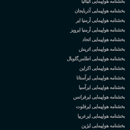
بخشنامه هواپیمایی آلیتالیا
بخشنامه هواپیمایی آذربایجان
بخشنامه هواپیمایی آرمنیا ایر
بخشنامه هواپیمایی آرمنیا ایرویز
بخشنامه هواپیمایی اتحاد
بخشنامه هواپیمایی اتریش
بخشنامه هواپیمایی اطلس
گلوبال
بخشنامه هواپیمایی اکراین
بخشنامه هواپیمایی ایرآستانا
بخشنامه هواپیمایی ایرآسیا
بخشنامه هواپیمایی ایرفرانس
بخشنامه هواپیمایی ایرفلوت
بخشنامه هواپیمایی ایرعربیا
بخشنامه هواپیمایی ایژین