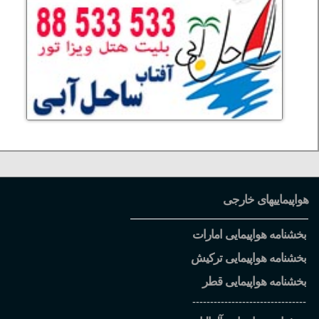
هواپیماییهای خارجی
بخشنامه هواپیمایی امارات
بخشنامه هواپیمایی ترکیش
بخشنامه هواپیمایی قطر
--------------------------------