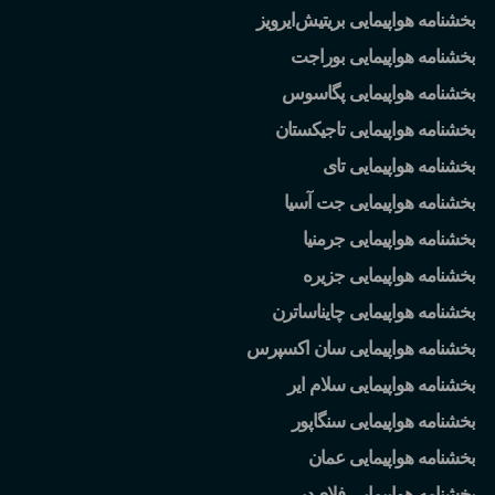
بخشنامه هواپیمایی بریتیش
ایرویز
بخشنامه هواپیمایی بوراجت
بخشنامه هواپیمایی پگاسوس
بخشنامه هواپیمایی تاجیکستان
بخشنامه هواپیمایی تای
بخشنامه هواپیمایی جت آسیا
بخشنامه هواپیمایی جرمنیا
بخشنامه هواپیمایی جزیره
بخشنامه هواپیمایی چایناساترن
بخشنامه هواپیمایی سان اکسپرس
بخشنامه هواپیمایی سلام ایر
بخشنامه هواپیمایی سنگاپور
بخشنامه هواپیمایی عمان
بخشنامه هواپیمایی فلای
دبی