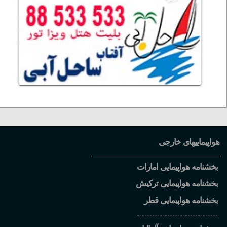
هواپیماییهای خارجی
بخشنامه هواپیمایی امارات
بخشنامه هواپیمایی ترکیش
بخشنامه هواپیمایی قطر
--------------------------------