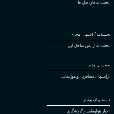
بخشنامه های هتل ها
بخشنامه آژانسهای مجری
بخشنامه آژانس ساحل آبی
پیوندهای مفید
آژانسهای مسافرتی و هواپیمایی
دانستنیهای بیشتر
اخبار هواپیمایی و گردشگری