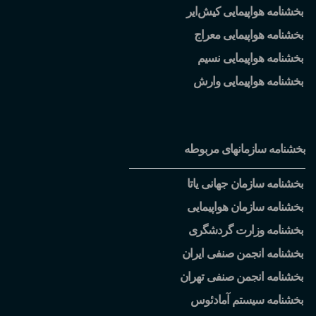
بخشنامه هواپیمایی کیش
ایر
بخشنامه هواپیمایی معراج
بخشنامه هواپیمایی نسیم
بخشنامه هواپیمایی وارش
بخشنامه سازمانهای مربوطه
بخشنامه سازمان جهانی یاتا
بخشنامه سازمان هواپیمایی
بخشنامه وزارت گردشگری
بخشنامه انجمن صنفی ایران
بخشنامه انجمن صنفی تهران
بخشنامه سیستم آمادئوس