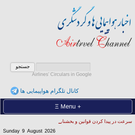
Airlines' Circulars in Google
کانال تلگرام هواپیمایی ها
Menu
Sunday 9 August 2026
سرعت در پیدا کردن قوانین و بخشنامه ها
یکشنبه 18 امرداد 1405
Sunday 9 August 2026