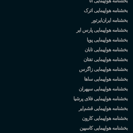
بخشنامه هواپیمایی آتا
بخشنامه هواپیمایی اترک
بخشنامه ایران
ایرتور
بخشنامه هواپیمایی پارس ایر
بخشنامه هواپیمایی پویا
بخشنامه هواپیمایی تابان
بخشنامه هواپیمایی تفتان
بخشنامه هواپیمایی زاگرس
بخشنامه هواپیمایی ساها
بخشنامه هواپیمایی سپهران
بخشنامه هواپیمایی فلای پرشیا
بخشنامه هواپیمایی قشم
ایر
بخشنامه هواپیمایی کارون
بخشنامه هواپیمایی کاسپین