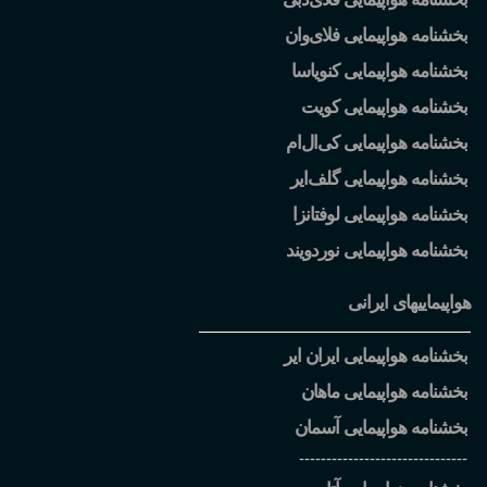
بخشنامه هواپیمایی فلای
وان
بخشنامه هواپیمایی کنویاسا
بخشنامه هواپیمایی کویت
بخشنامه هواپیمایی کی
ال
ام
بخشنامه هواپیمایی گلف
ایر
بخشنامه هواپیمایی لوفتانزا
بخشنامه هواپیمایی نوردویند
هواپیماییهای ایرانی
بخشنامه هواپیمایی ایران ایر
بخشنامه هواپیمایی ماهان
بخشنامه هواپیمایی آسمان
-------------------------------