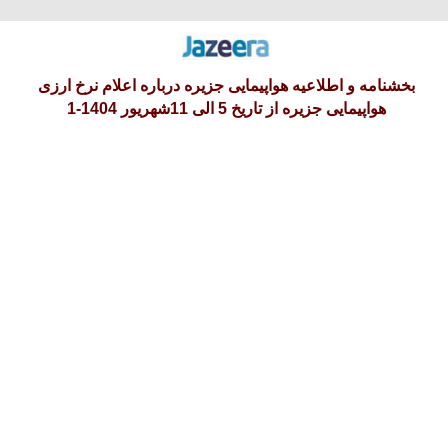
یکشنبه 18 امرداد 1405
بخشنامه و اطلاعیه هواپیمایی جزیره درباره اعلام نرخ ارزی
هواپیمایی جزیره از تاریخ 5 الی 11شهریور 1404-1