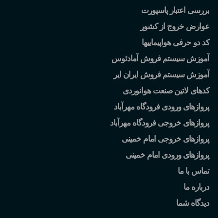
بررسی اعتبار پاسپورت
عوارض خروج از کشور
کد دو حرفی هواپیماییها
آموزش سیستم فروش آمادئوس
آموزش سیستم فروش ایران ایر
کدهای لاتین صنعت هوانوردی
پروازهای ورودی فرودگاه مهرآباد
پروازهای خروجی فرودگاه مهرآباد
پروازهای خروجی امام خمینی
پروازهای ورودی امام خمینی
تماس با ما
درباره ما
دیدگاه شما