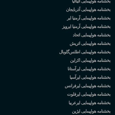
بخشنامه هواپیمایی آلیتالیا
بخشنامه هواپیمایی آذربایجان
بخشنامه هواپیمایی آرمنیا ایر
بخشنامه هواپیمایی آرمنیا ایرویز
بخشنامه هواپیمایی اتحاد
بخشنامه هواپیمایی اتریش
بخشنامه هواپیمایی اطلس
گلوبال
بخشنامه هواپیمایی اکراین
بخشنامه هواپیمایی ایرآستانا
بخشنامه هواپیمایی ایرآسیا
بخشنامه هواپیمایی ایرفرانس
بخشنامه هواپیمایی ایرفلوت
بخشنامه هواپیمایی ایرعربیا
بخشنامه هواپیمایی ایژین