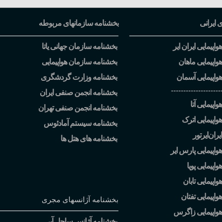
ی ایرانی
بخشنامه سازمانهای مربوطه
اپیمایی ایران ایر
بخشنامه سازمان جهانی یاتا
واپیمایی ماهان
بخشنامه سازمان هواپیمایی
واپیمایی آسمان
بخشنامه وزارت گردشگری
--------------------
بخشنامه انجمن صنفی ایران
اپیمایی آتا
بخشنامه انجمن صنفی تهران
واپیمایی اترک
بخشنامه سیستم آمادئوس
یران
ایرتور
بخشنامه های هتل ها
واپیمایی پارس ایر
اپیمایی پویا
اپیمایی تابان
واپیمایی تفتان
بخشنامه آژانسهای مجری
هواپیمایی زاگرس
بخشنامه آژانس ساحل آبی