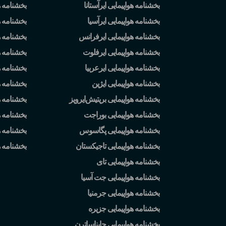
بخشنامه هواپیمایی ایرآستانا
بخشنامه ه
بخشنامه هواپیمایی ایرآسیا
بخشنامه ه
بخشنامه هواپیمایی ایرفرانس
بخشنامه ه
بخشنامه هواپیمایی ایرفلوت
بخشنامه 
بخشنامه هواپیمایی ایرعربیا
بخشنامه ه
بخشنامه هواپیمایی ایژین
بخشنامه ه
بخشنامه هواپیمایی بریتیش
ایرویز
بخشنامه 
بخشنامه هواپیمایی بوراجت
بخشنامه ه
بخشنامه هواپیمایی پگاسوس
بخشنامه ه
بخشنامه هواپیمایی تاجیکستان
بخشنامه 
بخشنامه هواپیمایی تای
بخشنامه هواپیمایی جت آسیا
بخشنامه هواپیمایی جرمنیا
بخشنامه هواپیمایی جزیره
بخشنامه هواپیمایی چایناساترن