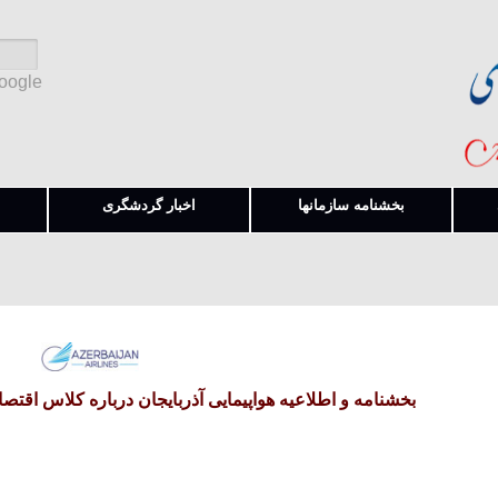
Google
بخشنامه سازمانها
اخبار گردشگری
بخشنامه و اطلاعیه هواپیمایی آذربایجان درباره کلاس اقتصا