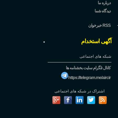
درباره ما
دیدگاه شما
خبرخوان RSS
آگهی استخدام
شبکه های اجتماعی
کانال تلگرام سایت بخشنامه ها
https://telegram.me/aircir
اشتراک در شبکه های اجتماعی