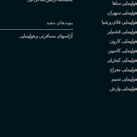
واپیمایی ساها
واپیمایی سپهران
واپیمایی فلای پرشیا
پیوندهای مفید
هواپیمایی قشم
ایر
آژانسهای مسافرتی و هواپیمایی
واپیمایی کارون
واپیمایی کاسپین
هواپیمایی کیش
ایر
واپیمایی معراج
واپیمایی نسیم
هواپیمایی وارش