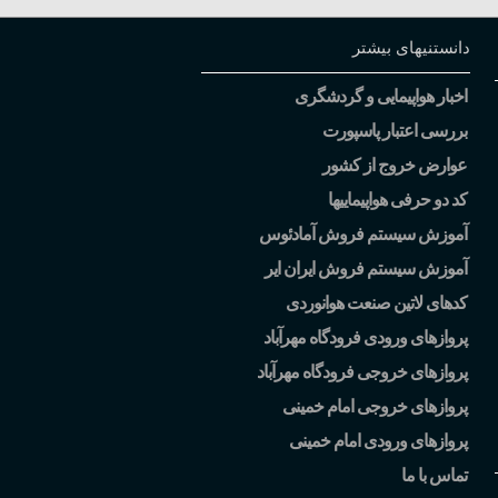
دانستنیهای بیشتر
اخبار هواپیمایی و گردشگری
بررسی اعتبار پاسپورت
عوارض خروج از کشور
کد دو حرفی هواپیماییها
آموزش سیستم فروش آمادئوس
آموزش سیستم فروش ایران ایر
کدهای لاتین صنعت هوانوردی
پروازهای ورودی فرودگاه مهرآباد
پروازهای خروجی فرودگاه مهرآباد
پروازهای خروجی امام خمینی
پروازهای ورودی امام خمینی
تماس با ما