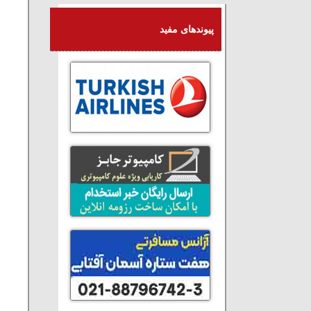
پیوندهای مفید