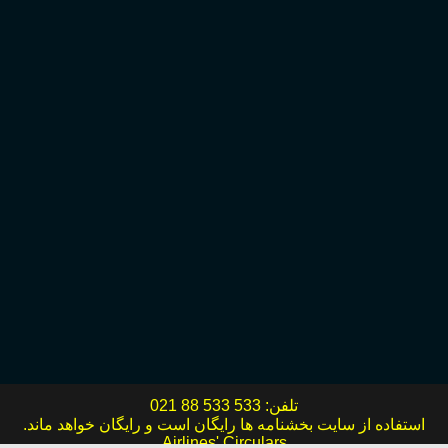
تلفن:
021 88 533 533
استفاده از سایت بخشنامه ها رایگان است و رایگان خواهد ماند.
Airlines' Circulars