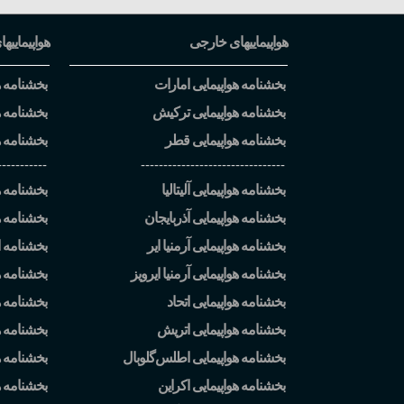
هواپیماییهای خارجی
هواپیماییها
بخشنامه هواپیمایی امارات
بخشنامه هو
بخشنامه هواپیمایی ترکیش
بخشنامه ه
بخشنامه هواپیمایی قطر
بخشنامه ه
-----------
--------------------------------
بخشنامه هواپیمایی آلیتالیا
بخشنامه هو
بخشنامه هواپیمایی آذربایجان
بخشنامه ه
بخشنامه هواپیمایی آرمنیا ایر
بخشنامه ا
بخشنامه هواپیمایی آرمنیا ایرویز
بخشنامه ه
بخشنامه هواپیمایی اتحاد
بخشنامه هو
بخشنامه هواپیمایی اتریش
بخشنامه هو
بخشنامه هواپیمایی اطلس
گلوبال
بخشنامه ه
بخشنامه هواپیمایی اکراین
بخشنامه 