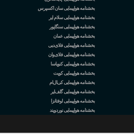
بخشنامه هواپیمایی سان اکسپرس
بخشنامه هواپیمایی سلام ایر
بخشنامه هواپیمایی سنگاپور
بخشنامه هواپیمایی عمان
بخشنامه هواپیمایی فلای
دبی
بخشنامه هواپیمایی فلای
وان
بخشنامه هواپیمایی کنویاسا
بخشنامه هواپیمایی کویت
بخشنامه هواپیمایی کی
ال
ام
بخشنامه هواپیمایی گلف
ایر
بخشنامه هواپیمایی لوفتانزا
بخشنامه هواپیمایی نوردویند