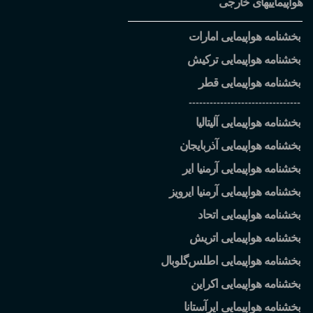
هواپیماییهای خارجی
بخشنامه هواپیمایی امارات
بخشنامه هواپیمایی ترکیش
بخشنامه هواپیمایی قطر
--------------------------------
بخشنامه هواپیمایی آلیتالیا
بخشنامه هواپیمایی آذربایجان
بخشنامه هواپیمایی آرمنیا ایر
بخشنامه هواپیمایی آرمنیا ایرویز
بخشنامه هواپیمایی اتحاد
بخشنامه هواپیمایی اتریش
بخشنامه هواپیمایی اطلس
گلوبال
بخشنامه هواپیمایی اکراین
بخشنامه هواپیمایی ایرآستانا