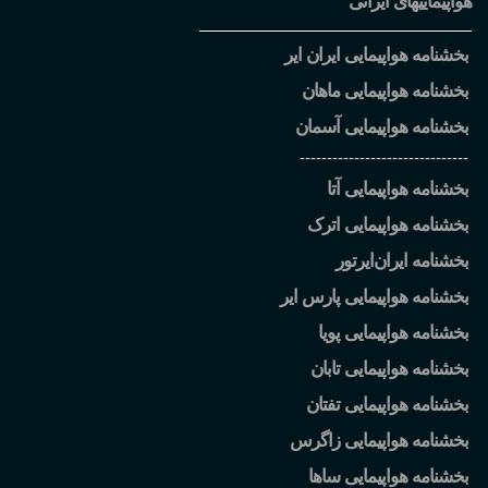
هواپیماییهای ایرانی
بخشنامه هواپیمایی ایران ایر
بخشنامه هواپیمایی ماهان
بخشنامه هواپیمایی آسمان
-------------------------------
بخشنامه هواپیمایی آتا
بخشنامه هواپیمایی اترک
بخشنامه ایران
ایرتور
بخشنامه هواپیمایی پارس ایر
بخشنامه هواپیمایی پویا
بخشنامه هواپیمایی تابان
بخشنامه هواپیمایی تفتان
بخشنامه هواپیمایی زاگرس
بخشنامه هواپیمایی ساها