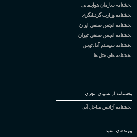
بخشنامه سازمان هواپیمایی
بخشنامه وزارت گردشگری
بخشنامه انجمن صنفی ایران
بخشنامه انجمن صنفی تهران
بخشنامه سیستم آمادئوس
بخشنامه های هتل ها
بخشنامه آژانسهای مجری
بخشنامه آژانس ساحل آبی
پیوندهای مفید