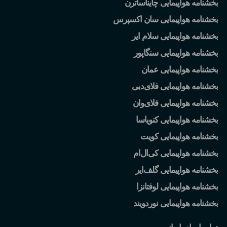
بخشنامه هواپیمایی چایناساترن
بخشنامه هواپیمایی سان اکسپرس
بخشنامه هواپیمایی سلام ایر
بخشنامه هواپیمایی سنگاپور
بخشنامه هواپیمایی عمان
بخشنامه هواپیمایی فلای
دبی
بخشنامه هواپیمایی فلای
وان
بخشنامه هواپیمایی کنویاسا
بخشنامه هواپیمایی کویت
بخشنامه هواپیمایی کی
ال
ام
بخشنامه هواپیمایی گلف
ایر
بخشنامه هواپیمایی لوفتانزا
بخشنامه هواپیمایی نوردویند