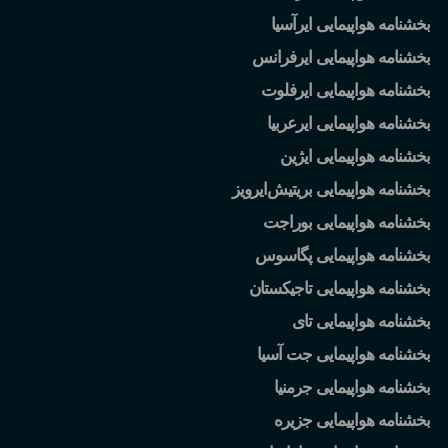
بخشنامه هواپیمایی ایرآسیا
بخشنامه هواپیمایی ایرفرانس
بخشنامه هواپیمایی ایرفلوت
بخشنامه هواپیمایی ایرعربیا
بخشنامه هواپیمایی ایژین
بخشنامه هواپیمایی بریتیش
ایرویز
بخشنامه هواپیمایی بوراجت
بخشنامه هواپیمایی پگاسوس
بخشنامه هواپیمایی تاجیکستان
بخشنامه هواپیمایی تای
بخشنامه هواپیمایی جت آسیا
بخشنامه هواپیمایی جرمنیا
بخشنامه هواپیمایی جزیره