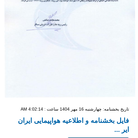
تاریخ بخشنامه: چهار‌شنبه 16 مهر 1404 ساعت : 4:02:14 AM
فایل بخشنامه و اطلاعیه هواپیمایی ایران
ایر ...