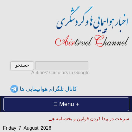
Airlines' Circulars in Google
کانال تلگرام هواپیمایی ها
Menu
Friday 7 August 2026
سرعت در پیدا کردن قوانین و بخشنامه ها
آدینه 16 امرداد 1405
Friday 7 August 2026