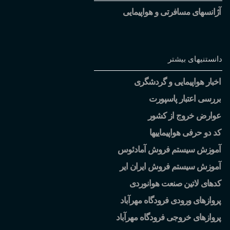
آژانسهای مسافرتی و هواپیمایی
دانستنیهای بیشتر
اخبار هواپیمایی و گردشگری
بررسی اعتبار پاسپورت
عوارض خروج از کشور
کد دو حرفی هواپیماییها
آموزش سیستم فروش آمادئوس
آموزش سیستم فروش ایران ایر
کدهای لاتین صنعت هوانوردی
پروازهای ورودی فرودگاه مهرآباد
پروازهای خروجی فرودگاه مهرآباد