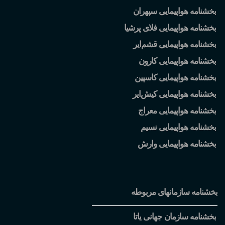
بخشنامه هواپیمایی سپهران
بخشنامه هواپیمایی فلای پرشیا
بخشنامه هواپیمایی قشم
ایر
بخشنامه هواپیمایی کارون
بخشنامه هواپیمایی کاسپین
بخشنامه هواپیمایی کیش
ایر
بخشنامه هواپیمایی معراج
بخشنامه هواپیمایی نسیم
بخشنامه هواپیمایی وارش
بخشنامه سازمانهای مربوطه
بخشنامه سازمان جهانی یاتا