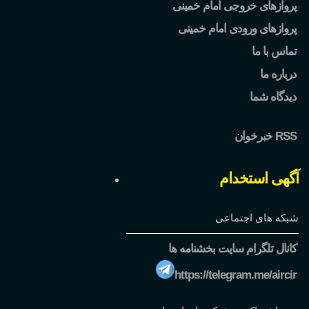
پروازهای خروجی امام خمینی
پروازهای ورودی امام خمینی
تماس با ما
درباره ما
دیدگاه شما
خبرخوان RSS
آگهی استخدام
شبکه های اجتماعی
کانال تلگرام سایت بخشنامه ها
https://telegram.me/aircir