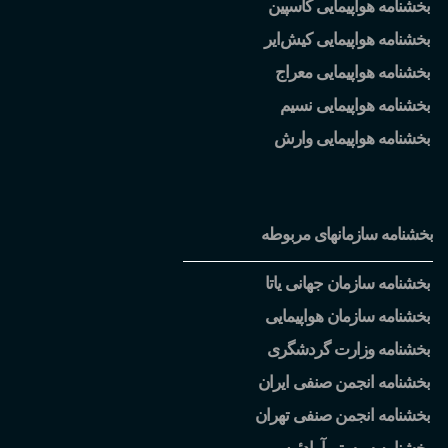
بخشنامه هواپیمایی کاسپین
بخشنامه هواپیمایی کیش
ایر
بخشنامه هواپیمایی معراج
بخشنامه هواپیمایی نسیم
بخشنامه هواپیمایی وارش
بخشنامه سازمانهای مربوطه
بخشنامه سازمان جهانی یاتا
بخشنامه سازمان هواپیمایی
بخشنامه وزارت گردشگری
بخشنامه انجمن صنفی ایران
بخشنامه انجمن صنفی تهران