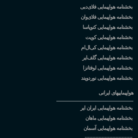
بخشنامه هواپیمایی فلای
دبی
بخشنامه هواپیمایی فلای
وان
بخشنامه هواپیمایی کنویاسا
بخشنامه هواپیمایی کویت
بخشنامه هواپیمایی کی
ال
ام
بخشنامه هواپیمایی گلف
ایر
بخشنامه هواپیمایی لوفتانزا
بخشنامه هواپیمایی نوردویند
هواپیماییهای ایرانی
بخشنامه هواپیمایی ایران ایر
بخشنامه هواپیمایی ماهان
بخشنامه هواپیمایی آسمان
-------------------------------