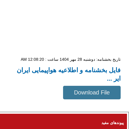
تاریخ بخشنامه: دوشنبه 28 مهر 1404 ساعت : 12:08:20 AM
فایل بخشنامه و اطلاعیه هواپیمایی ایران
ایر ...
Download File
96 KB
پیوندهای مفید