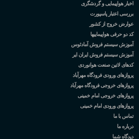
اخبار هواپیمایی و گردشگری
بررسی اعتبار پاسپورت
عوارض خروج از کشور
کد دو حرفی هواپیماییها
آموزش سیستم فروش آمادئوس
آموزش سیستم فروش ایران ایر
کدهای لاتین صنعت هوانوردی
پروازهای ورودی فرودگاه مهرآباد
پروازهای خروجی فرودگاه مهرآباد
پروازهای خروجی امام خمینی
پروازهای ورودی امام خمینی
تماس با ما
درباره ما
دیدگاه شما