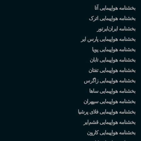
بخشنامه هواپیمایی آتا
بخشنامه هواپیمایی اترک
بخشنامه ایران
ایرتور
بخشنامه هواپیمایی پارس ایر
بخشنامه هواپیمایی پویا
بخشنامه هواپیمایی تابان
بخشنامه هواپیمایی تفتان
بخشنامه هواپیمایی زاگرس
بخشنامه هواپیمایی ساها
بخشنامه هواپیمایی سپهران
بخشنامه هواپیمایی فلای پرشیا
بخشنامه هواپیمایی قشم
ایر
بخشنامه هواپیمایی کارون