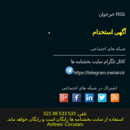
خبرخوان RSS
آگهی استخدام
شبکه های اجتماعی
کانال تلگرام سایت بخشنامه ها
https://telegram.me/aircir
اشتراک در شبکه های اجتماعی
تلفن:
021 88 533 533
استفاده از سایت بخشنامه ها رایگان است و رایگان خواهد ماند.
Airlines' Circulars