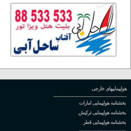
هواپیماییهای خارجی
بخشنامه هواپیمایی امارات
بخشنامه هواپیمایی ترکیش
بخشنامه هواپیمایی قطر
--------------------------------