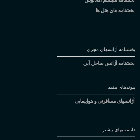
بخشنامه سیستم آمادئوس
بخشنامه های هتل ها
بخشنامه آژانسهای مجری
بخشنامه آژانس ساحل آبی
پیوندهای مفید
آژانسهای مسافرتی و هواپیمایی
دانستنیهای بیشتر