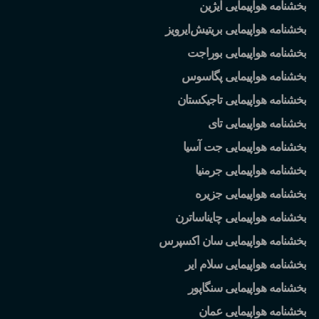
بخشنامه هواپیمایی ایژین
بخشنامه هواپیمایی بریتیش
ایرویز
بخشنامه هواپیمایی بوراجت
بخشنامه هواپیمایی پگاسوس
بخشنامه هواپیمایی تاجیکستان
بخشنامه هواپیمایی تای
بخشنامه هواپیمایی جت آسیا
بخشنامه هواپیمایی جرمنیا
بخشنامه هواپیمایی جزیره
بخشنامه هواپیمایی چایناساترن
بخشنامه هواپیمایی سان اکسپرس
بخشنامه هواپیمایی سلام ایر
بخشنامه هواپیمایی سنگاپور
بخشنامه هواپیمایی عمان