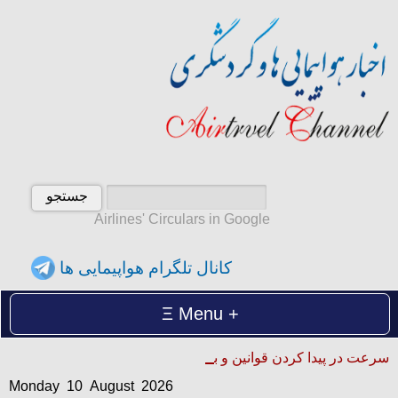
Airlines' Circulars in Google
کانال تلگرام هواپیمایی ها
Menu
Monday 10 August 2026
سرعت در پیدا کردن قوانین و بخشنامه ها
دوشنبه 19 امرداد 1405
Monday 10 August 2026