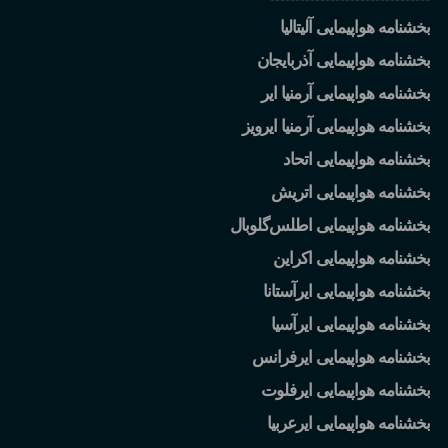
بخشنامه هواپیمایی آلیتالیا
بخشنامه هواپیمایی آذربایجان
بخشنامه هواپیمایی آرمنیا ایر
بخشنامه هواپیمایی آرمنیا ایرویز
بخشنامه هواپیمایی اتحاد
بخشنامه هواپیمایی اتریش
بخشنامه هواپیمایی اطلس
گلوبال
بخشنامه هواپیمایی اکراین
بخشنامه هواپیمایی ایرآستانا
بخشنامه هواپیمایی ایرآسیا
بخشنامه هواپیمایی ایرفرانس
بخشنامه هواپیمایی ایرفلوت
بخشنامه هواپیمایی ایرعربیا