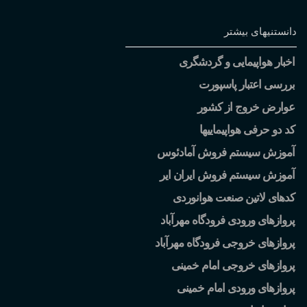
دانستنیهای بیشتر
اخبار هواپیمایی و گردشگری
بررسی اعتبار پاسپورت
عوارض خروج از کشور
کد دو حرفی هواپیماییها
آموزش سیستم فروش آمادئوس
آموزش سیستم فروش ایران ایر
کدهای لاتین صنعت هوانوردی
پروازهای ورودی فرودگاه مهرآباد
پروازهای خروجی فرودگاه مهرآباد
پروازهای خروجی امام خمینی
پروازهای ورودی امام خمینی