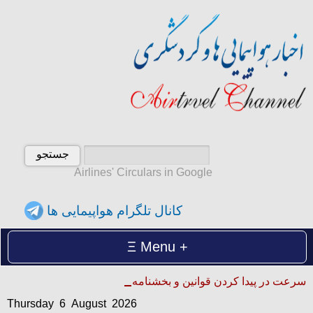
Airlines' Circulars in Google
کانال تلگرام هواپیمایی ها
Menu
Thursday 6 August 2026
سرعت در پیدا کردن قوانین و بخشنامه ها
پنجشنبه 15 امرداد 1405
Thursday 6 August 2026