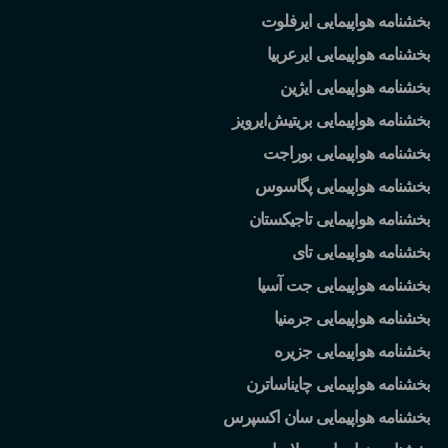
بخشنامه هواپیمایی ایرفلوت
بخشنامه هواپیمایی ایرعربیا
بخشنامه هواپیمایی ایژین
بخشنامه هواپیمایی بریتیش
ایرویز
بخشنامه هواپیمایی بوراجت
بخشنامه هواپیمایی پگاسوس
بخشنامه هواپیمایی تاجیکستان
بخشنامه هواپیمایی تای
بخشنامه هواپیمایی جت آسیا
بخشنامه هواپیمایی جرمنیا
بخشنامه هواپیمایی جزیره
بخشنامه هواپیمایی چایناساترن
بخشنامه هواپیمایی سان اکسپرس