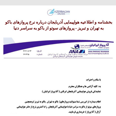
پنجشنبه 15 امرداد 1405
بخشنامه و اطلاعیه هواپیمایی آذربایجان درباره نرخ پروازهای باکو
به تهران و تبریز - پروازهای سوتو از باکو به سراسر دنیا