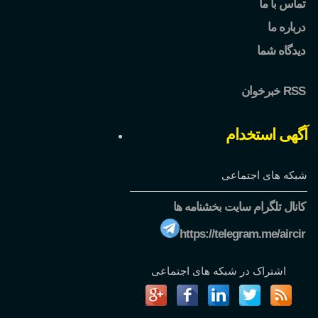
تماس با ما
درباره ما
دیدگاه شما
خبرخوان RSS
آگهی استخدام
شبکه های اجتماعی
کانال تلگرام سایت بخشنامه ها
https://telegram.me/aircir
اشتراک در شبکه های اجتماعی