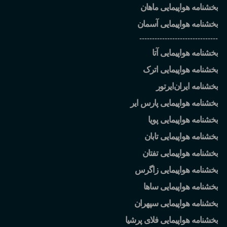
بخشنامه هواپیمایی ماهان
بخشنامه هواپیمایی آسمان
-------------------------------
بخشنامه هواپیمایی آتا
بخشنامه هواپیمایی اترک
بخشنامه ایران
ایرتور
بخشنامه هواپیمایی پارس ایر
بخشنامه هواپیمایی پویا
بخشنامه هواپیمایی تابان
بخشنامه هواپیمایی تفتان
بخشنامه هواپیمایی زاگرس
بخشنامه هواپیمایی ساها
بخشنامه هواپیمایی سپهران
بخشنامه هواپیمایی فلای پرشیا