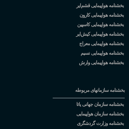
بخشنامه هواپیمایی قشم
ایر
بخشنامه هواپیمایی کارون
بخشنامه هواپیمایی کاسپین
بخشنامه هواپیمایی کیش
ایر
بخشنامه هواپیمایی معراج
بخشنامه هواپیمایی نسیم
بخشنامه هواپیمایی وارش
بخشنامه سازمانهای مربوطه
بخشنامه سازمان جهانی یاتا
بخشنامه سازمان هواپیمایی
بخشنامه وزارت گردشگری