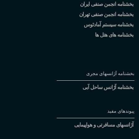
بخشنامه انجمن صنفی ایران
بخشنامه انجمن صنفی تهران
بخشنامه سیستم آمادئوس
بخشنامه های هتل ها
بخشنامه آژانسهای مجری
بخشنامه آژانس ساحل آبی
پیوندهای مفید
آژانسهای مسافرتی و هواپیمایی