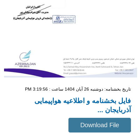
تاریخ بخشنامه: دوشنبه 26 آبان 1404 ساعت : 3:19:56 PM
فایل بخشنامه و اطلاعیه هواپیمایی
آذربایجان ...
Download File