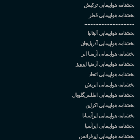
بخشنامه هواپیمایی ترکیش
بخشنامه هواپیمایی قطر
--------------------------------
بخشنامه هواپیمایی آلیتالیا
بخشنامه هواپیمایی آذربایجان
بخشنامه هواپیمایی آرمنیا ایر
بخشنامه هواپیمایی آرمنیا ایرویز
بخشنامه هواپیمایی اتحاد
بخشنامه هواپیمایی اتریش
بخشنامه هواپیمایی اطلس
گلوبال
بخشنامه هواپیمایی اکراین
بخشنامه هواپیمایی ایرآستانا
بخشنامه هواپیمایی ایرآسیا
بخشنامه هواپیمایی ایرفرانس