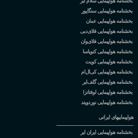
بخشنامه هواپیمایی سلام ایر
بخشنامه هواپیمایی سنگاپور
بخشنامه هواپیمایی عمان
بخشنامه هواپیمایی فلای
دبی
بخشنامه هواپیمایی فلای
وان
بخشنامه هواپیمایی کنویاسا
بخشنامه هواپیمایی کویت
بخشنامه هواپیمایی کی
ال
ام
بخشنامه هواپیمایی گلف
ایر
بخشنامه هواپیمایی لوفتانزا
بخشنامه هواپیمایی نوردویند
هواپیماییهای ایرانی
بخشنامه هواپیمایی ایران ایر