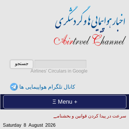
Airlines' Circulars in Google
کانال تلگرام هواپیمایی ها
Menu
Saturday 8 August 2026
سرعت در پیدا کردن قوانین و بخشنامه ها
شنبه 17 امرداد 1405
Saturday 8 August 2026