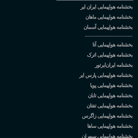
بخشنامه هواپیمایی ایران ایر
بخشنامه هواپیمایی ماهان
بخشنامه هواپیمایی آسمان
-------------------------------
بخشنامه هواپیمایی آتا
بخشنامه هواپیمایی اترک
بخشنامه ایران
ایرتور
بخشنامه هواپیمایی پارس ایر
بخشنامه هواپیمایی پویا
بخشنامه هواپیمایی تابان
بخشنامه هواپیمایی تفتان
بخشنامه هواپیمایی زاگرس
بخشنامه هواپیمایی ساها
بخشنامه هواپیمایی سپهران