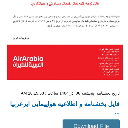
تاریخ بخشنامه: پنجشنبه 06 آذر 1404 ساعت : 10:15:58 AM
فایل بخشنامه و اطلاعیه هواپیمایی ایرعربیا
...
Download File