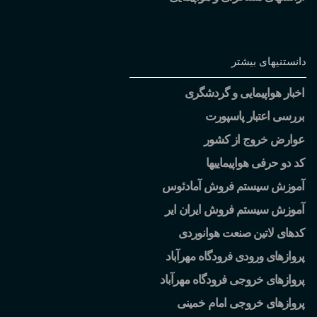
دانستنیهای بیشتر
اخبار هواپیمایی و گردشگری
بررسی اعتبار پاسپورت
عوارض خروج از کشور
کد دو حرفی هواپیماییها
آموزش سیستم فروش آمادئوس
آموزش سیستم فروش ایران ایر
کدهای لاتین صنعت هوانوردی
پروازهای ورودی فرودگاه مهرآباد
پروازهای خروجی فرودگاه مهرآباد
پروازهای خروجی امام خمینی