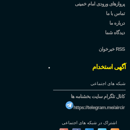
پروازهای ورودی امام خمینی
تماس با ما
درباره ما
دیدگاه شما
خبرخوان RSS
آگهی استخدام
شبکه های اجتماعی
کانال تلگرام سایت بخشنامه ها
https://telegram.me/aircir
اشتراک در شبکه های اجتماعی