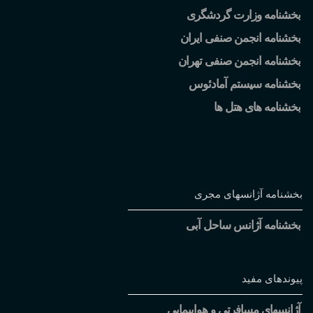
بخشنامه وزارت گردشگری
بخشنامه انجمن صنفی ایران
بخشنامه انجمن صنفی تهران
بخشنامه سیستم آمادئوس
بخشنامه های هتل ها
بخشنامه آژانسهای مجری
بخشنامه آژانس ساحل آبی
پیوندهای مفید
آژانسهای مسافرتی و هواپیمایی