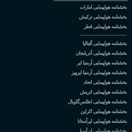
بخشنامه هواپیمایی امارات
بخشنامه هواپیمایی ترکیش
بخشنامه هواپیمایی قطر
--------------------------------
بخشنامه هواپیمایی آلیتالیا
بخشنامه هواپیمایی آذربایجان
بخشنامه هواپیمایی آرمنیا ایر
بخشنامه هواپیمایی آرمنیا ایرویز
بخشنامه هواپیمایی اتحاد
بخشنامه هواپیمایی اتریش
بخشنامه هواپیمایی اطلس
گلوبال
بخشنامه هواپیمایی اکراین
بخشنامه هواپیمایی ایرآستانا
بخشنامه هواپیمایی ایرآسیا