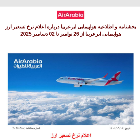
شنبه 17 امرداد 1405
بخشنامه و اطلاعیه هواپیمایی ایرعربیا درباره اعلام نرخ تسعیر ارز
هواپیمایی ایرعربیا از 26 نوامبر تا 02 دسامبر 2025