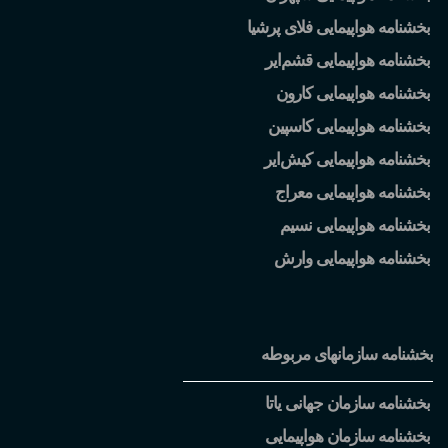
بخشنامه هواپیمایی فلای پرشیا
بخشنامه هواپیمایی قشم
ایر
بخشنامه هواپیمایی کارون
بخشنامه هواپیمایی کاسپین
بخشنامه هواپیمایی کیش
ایر
بخشنامه هواپیمایی معراج
بخشنامه هواپیمایی نسیم
بخشنامه هواپیمایی وارش
بخشنامه سازمانهای مربوطه
بخشنامه سازمان جهانی یاتا
بخشنامه سازمان هواپیمایی