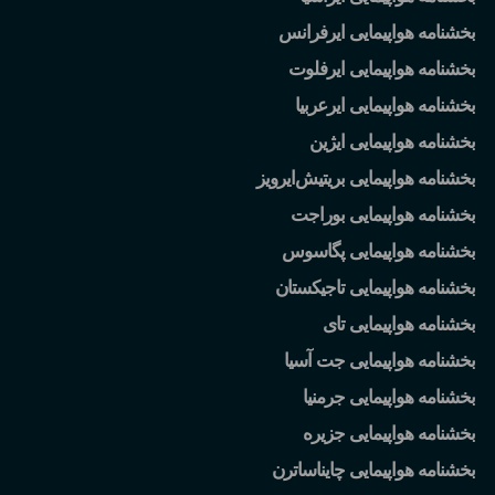
بخشنامه هواپیمایی ایرفرانس
بخشنامه هواپیمایی ایرفلوت
بخشنامه هواپیمایی ایرعربیا
بخشنامه هواپیمایی ایژین
بخشنامه هواپیمایی بریتیش
ایرویز
بخشنامه هواپیمایی بوراجت
بخشنامه هواپیمایی پگاسوس
بخشنامه هواپیمایی تاجیکستان
بخشنامه هواپیمایی تای
بخشنامه هواپیمایی جت آسیا
بخشنامه هواپیمایی جرمنیا
بخشنامه هواپیمایی جزیره
بخشنامه هواپیمایی چایناساترن