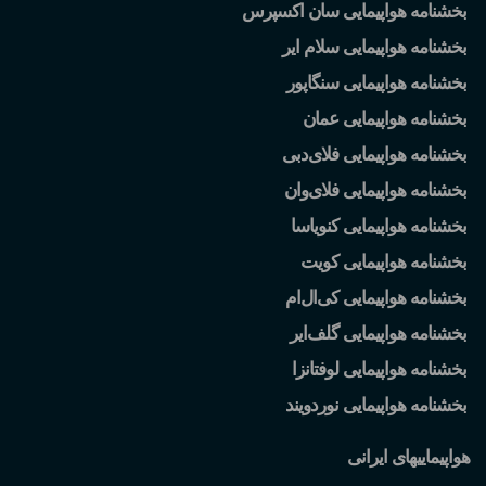
بخشنامه هواپیمایی سان اکسپرس
بخشنامه هواپیمایی سلام ایر
بخشنامه هواپیمایی سنگاپور
بخشنامه هواپیمایی عمان
بخشنامه هواپیمایی فلای
دبی
بخشنامه هواپیمایی فلای
وان
بخشنامه هواپیمایی کنویاسا
بخشنامه هواپیمایی کویت
بخشنامه هواپیمایی کی
ال
ام
بخشنامه هواپیمایی گلف
ایر
بخشنامه هواپیمایی لوفتانزا
بخشنامه هواپیمایی نوردویند
هواپیماییهای ایرانی