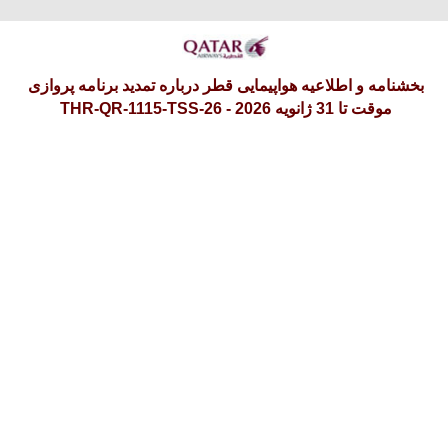
دوشنبه 19 امرداد 1405
بخشنامه و اطلاعیه هواپیمایی قطر درباره تمدید برنامه پروازی
موقت تا 31 ژانویه 2026 - THR-QR-1115-TSS-26