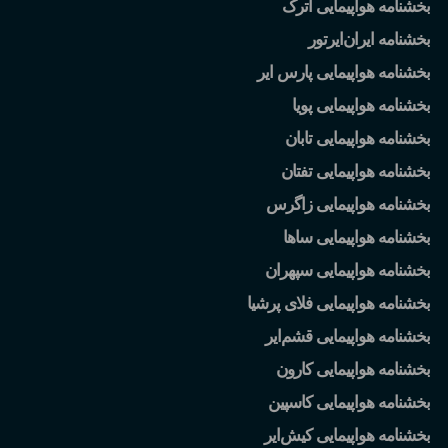
بخشنامه هواپیمایی اترک
بخشنامه ایران
ایرتور
بخشنامه هواپیمایی پارس ایر
بخشنامه هواپیمایی پویا
بخشنامه هواپیمایی تابان
بخشنامه هواپیمایی تفتان
بخشنامه هواپیمایی زاگرس
بخشنامه هواپیمایی ساها
بخشنامه هواپیمایی سپهران
بخشنامه هواپیمایی فلای پرشیا
بخشنامه هواپیمایی قشم
ایر
بخشنامه هواپیمایی کارون
بخشنامه هواپیمایی کاسپین
بخشنامه هواپیمایی کیش
ایر