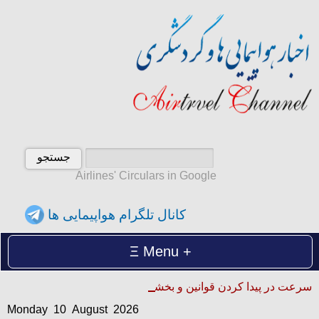
Airlines' Circulars in Google
کانال تلگرام هواپیمایی ها
Menu
Monday 10 August 2026
سرعت در پیدا کردن قوانین و بخشنامه ها
دوشنبه 19 امرداد 1405
Monday 10 August 2026