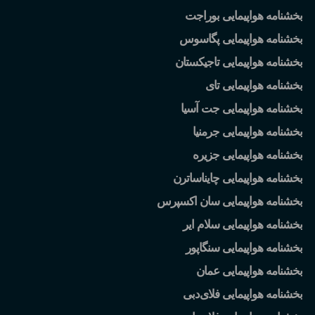
بخشنامه هواپیمایی بوراجت
بخشنامه هواپیمایی پگاسوس
بخشنامه هواپیمایی تاجیکستان
بخشنامه هواپیمایی تای
بخشنامه هواپیمایی جت آسیا
بخشنامه هواپیمایی جرمنیا
بخشنامه هواپیمایی جزیره
بخشنامه هواپیمایی چایناساترن
بخشنامه هواپیمایی سان اکسپرس
بخشنامه هواپیمایی سلام ایر
بخشنامه هواپیمایی سنگاپور
بخشنامه هواپیمایی عمان
بخشنامه هواپیمایی فلای
دبی