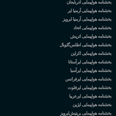
بخشنامه هواپیمایی آذربایجان
بخشنامه هواپیمایی آرمنیا ایر
بخشنامه هواپیمایی آرمنیا ایرویز
بخشنامه هواپیمایی اتحاد
بخشنامه هواپیمایی اتریش
بخشنامه هواپیمایی اطلس
گلوبال
بخشنامه هواپیمایی اکراین
بخشنامه هواپیمایی ایرآستانا
بخشنامه هواپیمایی ایرآسیا
بخشنامه هواپیمایی ایرفرانس
بخشنامه هواپیمایی ایرفلوت
بخشنامه هواپیمایی ایرعربیا
بخشنامه هواپیمایی ایژین
بخشنامه هواپیمایی بریتیش
ایرویز