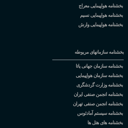
بخشنامه هواپیمایی معراج
بخشنامه هواپیمایی نسیم
بخشنامه هواپیمایی وارش
بخشنامه سازمانهای مربوطه
بخشنامه سازمان جهانی یاتا
بخشنامه سازمان هواپیمایی
بخشنامه وزارت گردشگری
بخشنامه انجمن صنفی ایران
بخشنامه انجمن صنفی تهران
بخشنامه سیستم آمادئوس
بخشنامه های هتل ها