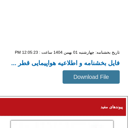
تاریخ بخشنامه: چهار‌شنبه 01 بهمن 1404 ساعت : 12:05:23 PM
فایل بخشنامه و اطلاعیه هواپیمایی قطر ...
Download File
102 KB
پیوندهای مفید