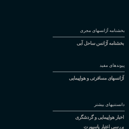
بخشنامه آژانسهای مجری
بخشنامه آژانس ساحل آبی
پیوندهای مفید
آژانسهای مسافرتی و هواپیمایی
دانستنیهای بیشتر
اخبار هواپیمایی و گردشگری
بررسی اعتبار پاسپورت