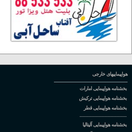
هواپیماییهای خارجی
بخشنامه هواپیمایی امارات
بخشنامه هواپیمایی ترکیش
بخشنامه هواپیمایی قطر
--------------------------------
بخشنامه هواپیمایی آلیتالیا