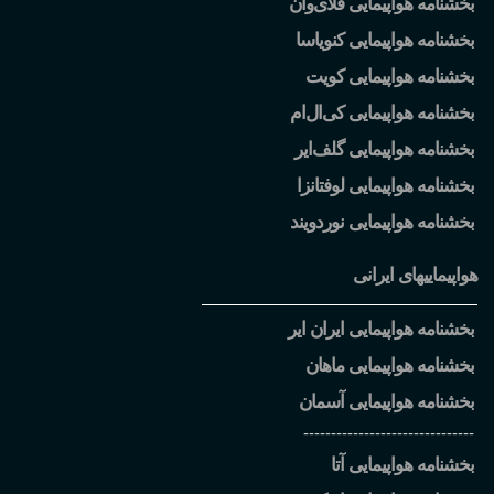
بخشنامه هواپیمایی فلای
وان
بخشنامه هواپیمایی کنویاسا
بخشنامه هواپیمایی کویت
بخشنامه هواپیمایی کی
ال
ام
بخشنامه هواپیمایی گلف
ایر
بخشنامه هواپیمایی لوفتانزا
بخشنامه هواپیمایی نوردویند
هواپیماییهای ایرانی
بخشنامه هواپیمایی ایران ایر
بخشنامه هواپیمایی ماهان
بخشنامه هواپیمایی آسمان
-------------------------------
بخشنامه هواپیمایی آتا