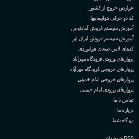
عوارض خروج از کشور
کد دو حرفی هواپیماییها
آموزش سیستم فروش آمادئوس
آموزش سیستم فروش ایران ایر
کدهای لاتین صنعت هوانوردی
پروازهای ورودی فرودگاه مهرآباد
پروازهای خروجی فرودگاه مهرآباد
پروازهای خروجی امام خمینی
پروازهای ورودی امام خمینی
تماس با ما
درباره ما
دیدگاه شما
خبرخوان RSS