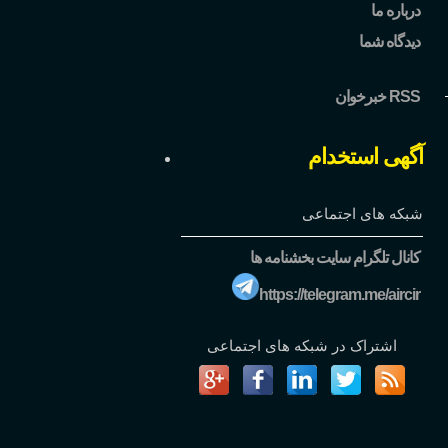
درباره ما
دیدگاه شما
خبرخوان RSS
آگهی استخدام
شبکه های اجتماعی
کانال تلگرام سایت بخشنامه ها
https://telegram.me/aircir
اشتراک در شبکه های اجتماعی