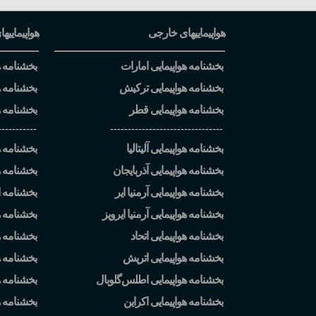
هواپیماییهای خارجی
هواپیماییها
بخشنامه هواپیمایی امارات
بخشنامه هو
بخشنامه هواپیمایی ترکیش
بخشنامه ه
بخشنامه هواپیمایی قطر
بخشنامه ه
-----------
--------------------------------
بخشنامه هواپیمایی آلیتالیا
بخشنامه هو
بخشنامه هواپیمایی آذربایجان
بخشنامه ه
بخشنامه هواپیمایی آرمنیا ایر
بخشنامه ا
بخشنامه هواپیمایی آرمنیا ایرویز
بخشنامه ه
بخشنامه هواپیمایی اتحاد
بخشنامه هو
بخشنامه هواپیمایی اتریش
بخشنامه هو
بخشنامه هواپیمایی اطلس
گلوبال
بخشنامه ه
بخشنامه هواپیمایی اکراین
بخشنامه 