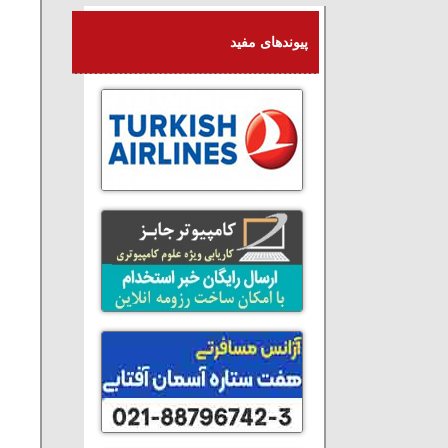
پیوندهای مفید