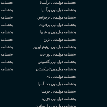
بخشنامه هواپیمایی ایرآستانا
بخشنامه ه
بخشنامه هواپیمایی ایرآسیا
بخشنامه ه
بخشنامه هواپیمایی ایرفرانس
بخشنامه ه
بخشنامه هواپیمایی ایرفلوت
بخشنامه 
بخشنامه هواپیمایی ایرعربیا
بخشنامه ه
بخشنامه هواپیمایی ایژین
بخشنامه ه
بخشنامه هواپیمایی بریتیش
ایرویز
بخشنامه 
بخشنامه هواپیمایی بوراجت
بخشنامه ه
بخشنامه هواپیمایی پگاسوس
بخشنامه ه
بخشنامه هواپیمایی تاجیکستان
بخشنامه 
بخشنامه هواپیمایی تای
بخشنامه هواپیمایی جت آسیا
بخشنامه هواپیمایی جرمنیا
بخشنامه هواپیمایی جزیره
بخشنامه هواپیمایی چایناساترن