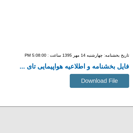
تاریخ بخشنامه: چهار‌شنبه 14 مهر 1395 ساعت : 5:08:00 PM
فایل بخشنامه و اطلاعیه هواپیمایی تای ...
Download File
601 KB