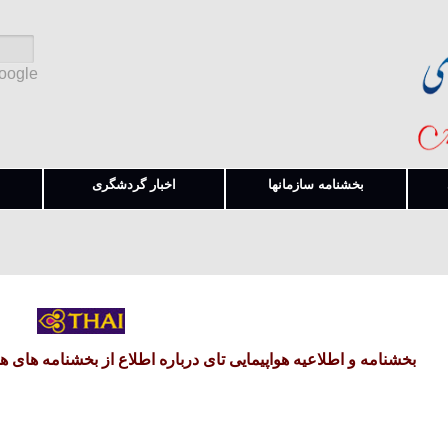
Google
بخشنامه سازمانها
اخبار گردشگری
بخشنامه و اطلاعیه هواپیمایی تای درباره اطلاع از بخشنامه های هواپیمایی