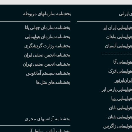
ی ایرانی
بخشنامه سازمانهای مربوطه
اپیمایی ایران ایر
بخشنامه سازمان جهانی یاتا
واپیمایی ماهان
بخشنامه سازمان هواپیمایی
واپیمایی آسمان
بخشنامه وزارت گردشگری
--------------------
بخشنامه انجمن صنفی ایران
اپیمایی آتا
بخشنامه انجمن صنفی تهران
واپیمایی اترک
بخشنامه سیستم آمادئوس
یران
ایرتور
بخشنامه های هتل ها
واپیمایی پارس ایر
اپیمایی پویا
اپیمایی تابان
واپیمایی تفتان
بخشنامه آژانسهای مجری
هواپیمایی زاگرس
بخشنامه آژانس ساحل آبی