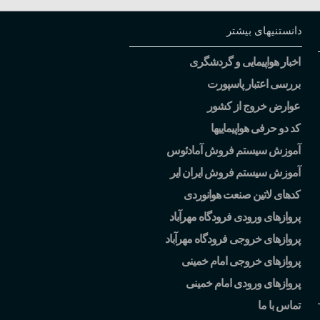
دانستنیهای بیشتر
اخبار هواپیمایی و گردشگری
بررسی اعتبار پاسپورت
عوارض خروج از کشور
کد دو حرفی هواپیماییها
آموزش سیستم فروش آمادئوس
آموزش سیستم فروش ایران ایر
کدهای لاتین صنعت هوانوردی
پروازهای ورودی فرودگاه مهرآباد
پروازهای خروجی فرودگاه مهرآباد
پروازهای خروجی امام خمینی
پروازهای ورودی امام خمینی
تماس با ما