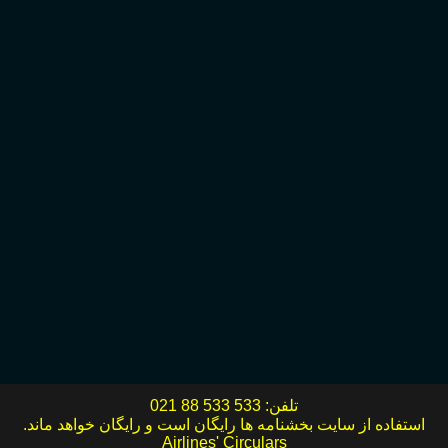
تلفن:
021 88 533 533
استفاده از سایت بخشنامه ها رایگان است و رایگان خواهد ماند.
Airlines' Circulars