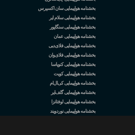
بخشنامه هواپیمایی سان اکسپرس
بخشنامه هواپیمایی سلام ایر
بخشنامه هواپیمایی سنگاپور
بخشنامه هواپیمایی عمان
بخشنامه هواپیمایی فلای
دبی
بخشنامه هواپیمایی فلای
وان
بخشنامه هواپیمایی کنویاسا
بخشنامه هواپیمایی کویت
بخشنامه هواپیمایی کی
ال
ام
بخشنامه هواپیمایی گلف
ایر
بخشنامه هواپیمایی لوفتانزا
بخشنامه هواپیمایی نوردویند