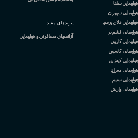
واپیمایی ساها
واپیمایی سپهران
واپیمایی فلای پرشیا
پیوندهای مفید
هواپیمایی قشم
ایر
آژانسهای مسافرتی و هواپیمایی
واپیمایی کارون
واپیمایی کاسپین
هواپیمایی کیش
ایر
واپیمایی معراج
واپیمایی نسیم
هواپیمایی وارش