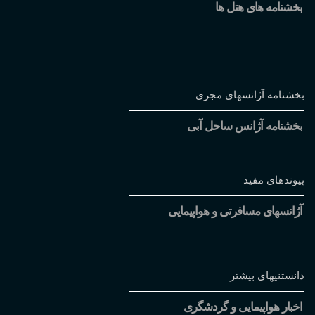
بخشنامه های هتل ها
بخشنامه آژانسهای مجری
بخشنامه آژانس ساحل آبی
پیوندهای مفید
آژانسهای مسافرتی و هواپیمایی
دانستنیهای بیشتر
اخبار هواپیمایی و گردشگری