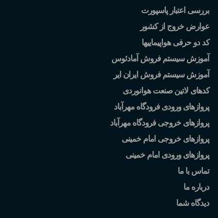
بررسی اعتبار پاسپورت
عوارض خروج از کشور
کد دو حرفی هواپیماییها
آموزش سیستم فروش آمادئوس
آموزش سیستم فروش ایران ایر
کدهای لاتین صنعت هوانوردی
پروازهای ورودی فرودگاه مهرآباد
پروازهای خروجی فرودگاه مهرآباد
پروازهای خروجی امام خمینی
پروازهای ورودی امام خمینی
تماس با ما
درباره ما
دیدگاه شما