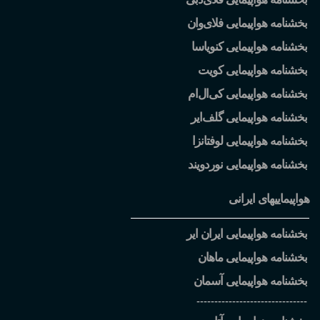
بخشنامه هواپیمایی فلای
وان
بخشنامه هواپیمایی کنویاسا
بخشنامه هواپیمایی کویت
بخشنامه هواپیمایی کی
ال
ام
بخشنامه هواپیمایی گلف
ایر
بخشنامه هواپیمایی لوفتانزا
بخشنامه هواپیمایی نوردویند
هواپیماییهای ایرانی
بخشنامه هواپیمایی ایران ایر
بخشنامه هواپیمایی ماهان
بخشنامه هواپیمایی آسمان
-------------------------------