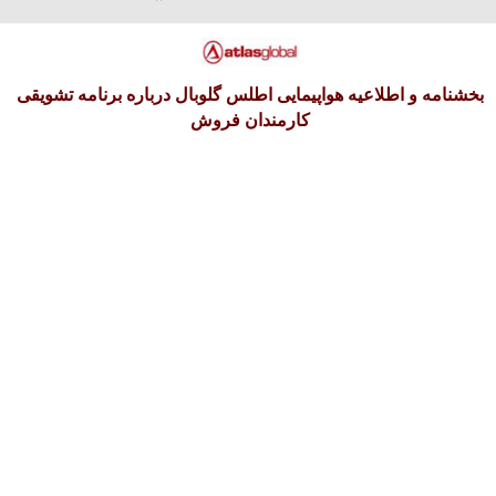
آدینه 16 امرداد 1405
بخشنامه و اطلاعیه هواپیمایی اطلس گلوبال درباره برنامه تشویقی
کارمندان فروش