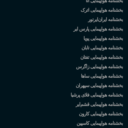
بخشنامه هواپیمایی آتا
بخشنامه هواپیمایی اترک
بخشنامه ایران
ایرتور
بخشنامه هواپیمایی پارس ایر
بخشنامه هواپیمایی پویا
بخشنامه هواپیمایی تابان
بخشنامه هواپیمایی تفتان
بخشنامه هواپیمایی زاگرس
بخشنامه هواپیمایی ساها
بخشنامه هواپیمایی سپهران
بخشنامه هواپیمایی فلای پرشیا
بخشنامه هواپیمایی قشم
ایر
بخشنامه هواپیمایی کارون
بخشنامه هواپیمایی کاسپین