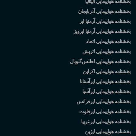
بخشنامه هواپیمایی آلیتالیا
بخشنامه هواپیمایی آذربایجان
بخشنامه هواپیمایی آرمنیا ایر
بخشنامه هواپیمایی آرمنیا ایرویز
بخشنامه هواپیمایی اتحاد
بخشنامه هواپیمایی اتریش
بخشنامه هواپیمایی اطلس
گلوبال
بخشنامه هواپیمایی اکراین
بخشنامه هواپیمایی ایرآستانا
بخشنامه هواپیمایی ایرآسیا
بخشنامه هواپیمایی ایرفرانس
بخشنامه هواپیمایی ایرفلوت
بخشنامه هواپیمایی ایرعربیا
بخشنامه هواپیمایی ایژین