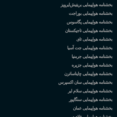
بخشنامه هواپیمایی بریتیش
ایرویز
بخشنامه هواپیمایی بوراجت
بخشنامه هواپیمایی پگاسوس
بخشنامه هواپیمایی تاجیکستان
بخشنامه هواپیمایی تای
بخشنامه هواپیمایی جت آسیا
بخشنامه هواپیمایی جرمنیا
بخشنامه هواپیمایی جزیره
بخشنامه هواپیمایی چایناساترن
بخشنامه هواپیمایی سان اکسپرس
بخشنامه هواپیمایی سلام ایر
بخشنامه هواپیمایی سنگاپور
بخشنامه هواپیمایی عمان
بخشنامه هواپیمایی فلای
دبی