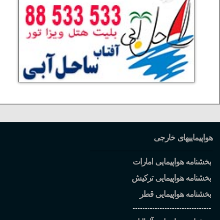
هواپیماییهای خارجی
بخشنامه هواپیمایی امارات
بخشنامه هواپیمایی ترکیش
بخشنامه هواپیمایی قطر
--------------------------------