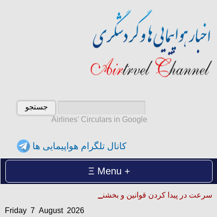
Airlines' Circulars in Google
کانال تلگرام هواپیمایی ها
Menu
Friday 7 August 2026
سرعت در پیدا کردن قوانین و بخشنامه ها
آدینه 16 امرداد 1405
Friday 7 August 2026