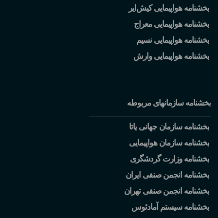
بخشنامه هواپیمایی کیش
ایر
بخشنامه هواپیمایی معراج
بخشنامه هواپیمایی نسیم
بخشنامه هواپیمایی وارش
بخشنامه سازمانهای مربوطه
بخشنامه سازمان جهانی یاتا
بخشنامه سازمان هواپیمایی
بخشنامه وزارت گردشگری
بخشنامه انجمن صنفی ایران
بخشنامه انجمن صنفی تهران
بخشنامه سیستم آمادئوس