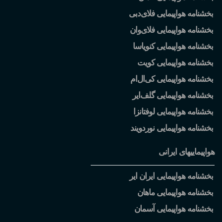
بخشنامه هواپیمایی فلای
دبی
بخشنامه هواپیمایی فلای
وان
بخشنامه هواپیمایی کنویاسا
بخشنامه هواپیمایی کویت
بخشنامه هواپیمایی کی
ال
ام
بخشنامه هواپیمایی گلف
ایر
بخشنامه هواپیمایی لوفتانزا
بخشنامه هواپیمایی نوردویند
هواپیماییهای ایرانی
بخشنامه هواپیمایی ایران ایر
بخشنامه هواپیمایی ماهان
بخشنامه هواپیمایی آسمان