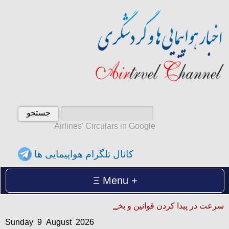
Airlines' Circulars in Google
کانال تلگرام هواپیمایی ها
Menu
Sunday 9 August 2026
سرعت در پیدا کردن قوانین و بخشنامه ها
یکشنبه 18 امرداد 1405
Sunday 9 August 2026