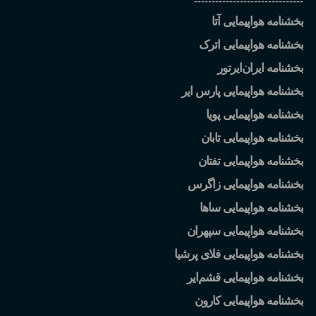
-------------------------------
بخشنامه هواپیمایی آتا
بخشنامه هواپیمایی اترک
بخشنامه ایران
ایرتور
بخشنامه هواپیمایی پارس ایر
بخشنامه هواپیمایی پویا
بخشنامه هواپیمایی تابان
بخشنامه هواپیمایی تفتان
بخشنامه هواپیمایی زاگرس
بخشنامه هواپیمایی ساها
بخشنامه هواپیمایی سپهران
بخشنامه هواپیمایی فلای پرشیا
بخشنامه هواپیمایی قشم
ایر
بخشنامه هواپیمایی کارون