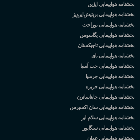
بخشنامه هواپیمایی ایژین
بخشنامه هواپیمایی بریتیش
ایرویز
بخشنامه هواپیمایی بوراجت
بخشنامه هواپیمایی پگاسوس
بخشنامه هواپیمایی تاجیکستان
بخشنامه هواپیمایی تای
بخشنامه هواپیمایی جت آسیا
بخشنامه هواپیمایی جرمنیا
بخشنامه هواپیمایی جزیره
بخشنامه هواپیمایی چایناساترن
بخشنامه هواپیمایی سان اکسپرس
بخشنامه هواپیمایی سلام ایر
بخشنامه هواپیمایی سنگاپور
بخشنامه هواپیمایی عمان