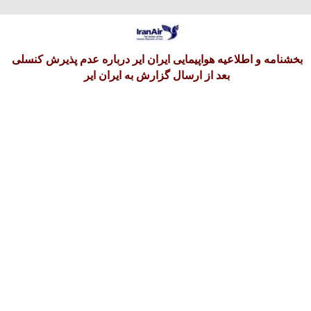
یکشنبه 18 امرداد 1405
بخشنامه و اطلاعیه هواپیمایی ایران ایر درباره عدم پذیرش کنسلی
بعد از ارسال گزارش به ایران ایر