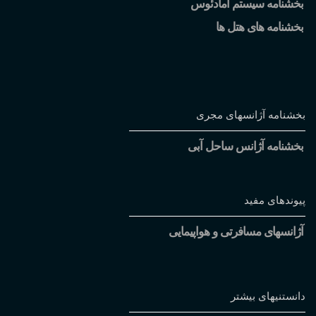
بخشنامه سیستم آمادئوس
بخشنامه های هتل ها
بخشنامه آژانسهای مجری
بخشنامه آژانس ساحل آبی
پیوندهای مفید
آژانسهای مسافرتی و هواپیمایی
دانستنیهای بیشتر