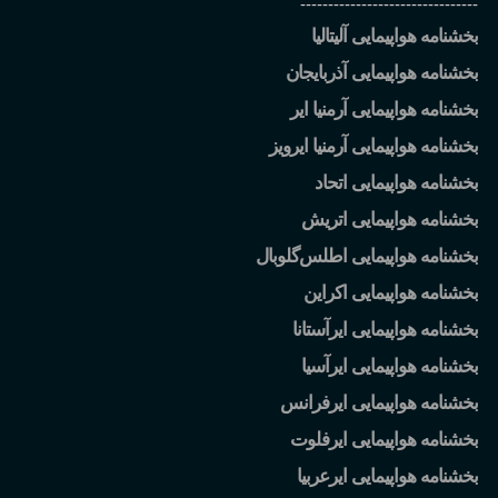
--------------------------------
بخشنامه هواپیمایی آلیتالیا
بخشنامه هواپیمایی آذربایجان
بخشنامه هواپیمایی آرمنیا ایر
بخشنامه هواپیمایی آرمنیا ایرویز
بخشنامه هواپیمایی اتحاد
بخشنامه هواپیمایی اتریش
بخشنامه هواپیمایی اطلس
گلوبال
بخشنامه هواپیمایی اکراین
بخشنامه هواپیمایی ایرآستانا
بخشنامه هواپیمایی ایرآسیا
بخشنامه هواپیمایی ایرفرانس
بخشنامه هواپیمایی ایرفلوت
بخشنامه هواپیمایی ایرعربیا