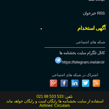
خبرخوان RSS
آگهی استخدام
شبکه های اجتماعی
کانال تلگرام سایت بخشنامه ها
https://telegram.me/aircir
اشتراک در شبکه های اجتماعی
تلفن:
021 88 533 533
استفاده از سایت بخشنامه ها رایگان است و رایگان خواهد ماند.
Airlines' Circulars