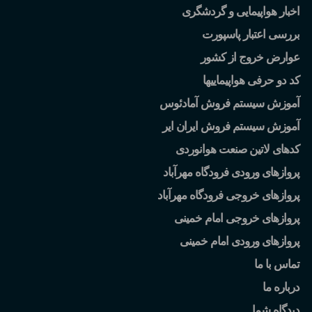
اخبار هواپیمایی و گردشگری
بررسی اعتبار پاسپورت
عوارض خروج از کشور
کد دو حرفی هواپیماییها
آموزش سیستم فروش آمادئوس
آموزش سیستم فروش ایران ایر
کدهای لاتین صنعت هوانوردی
پروازهای ورودی فرودگاه مهرآباد
پروازهای خروجی فرودگاه مهرآباد
پروازهای خروجی امام خمینی
پروازهای ورودی امام خمینی
تماس با ما
درباره ما
دیدگاه شما