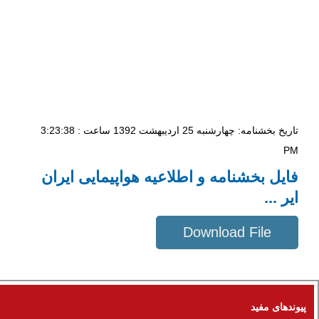
تاریخ بخشنامه: چهار‌شنبه 25 اردیبهشت 1392 ساعت : 3:23:38
PM
فایل بخشنامه و اطلاعیه هواپیمایی ایران
ایر ...
Download File
89 KB
پیوندهای مفید