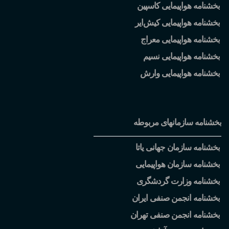
بخشنامه هواپیمایی کاسپین
بخشنامه هواپیمایی کیش
ایر
بخشنامه هواپیمایی معراج
بخشنامه هواپیمایی نسیم
بخشنامه هواپیمایی وارش
بخشنامه سازمانهای مربوطه
بخشنامه سازمان جهانی یاتا
بخشنامه سازمان هواپیمایی
بخشنامه وزارت گردشگری
بخشنامه انجمن صنفی ایران
بخشنامه انجمن صنفی تهران