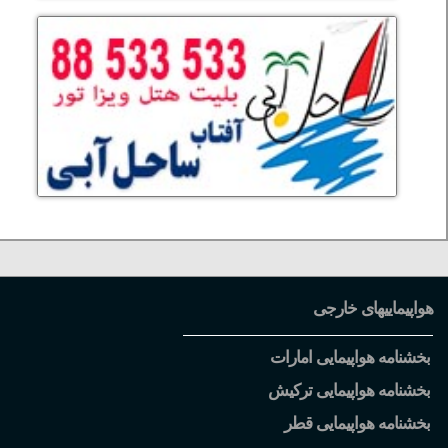
هواپیماییهای خارجی
بخشنامه هواپیمایی امارات
بخشنامه هواپیمایی ترکیش
بخشنامه هواپیمایی قطر