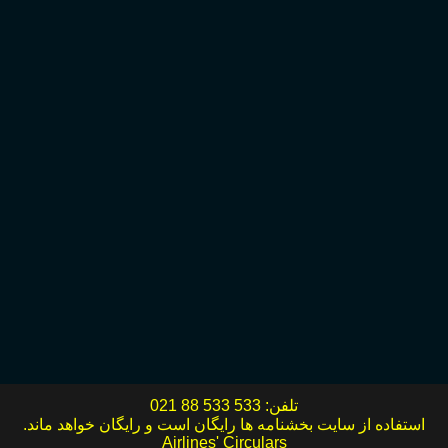
تلفن:
021 88 533 533
استفاده از سایت بخشنامه ها رایگان است و رایگان خواهد ماند.
Airlines' Circulars