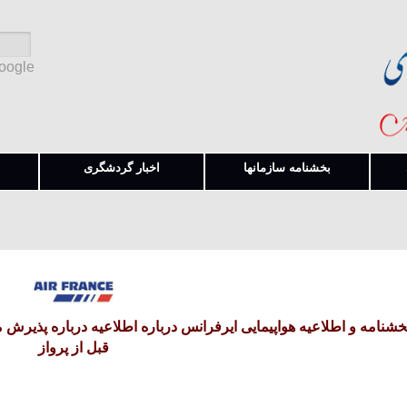
Google
بخشنامه سازمانها
اخبار گردشگری
قبل از پرواز