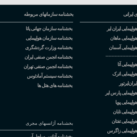
ی ایرانی
بخشنامه سازمانهای مربوطه
اپیمایی ایران ایر
بخشنامه سازمان جهانی یاتا
واپیمایی ماهان
بخشنامه سازمان هواپیمایی
واپیمایی آسمان
بخشنامه وزارت گردشگری
--------------------
بخشنامه انجمن صنفی ایران
اپیمایی آتا
بخشنامه انجمن صنفی تهران
واپیمایی اترک
بخشنامه سیستم آمادئوس
یران
ایرتور
بخشنامه های هتل ها
واپیمایی پارس ایر
اپیمایی پویا
اپیمایی تابان
واپیمایی تفتان
بخشنامه آژانسهای مجری
هواپیمایی زاگرس
بخشنامه آژانس ساحل آبی