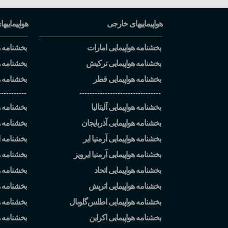
هواپیماییهای خارجی
هواپیماییها
بخشنامه هواپیمایی امارات
بخشنامه هو
بخشنامه هواپیمایی ترکیش
بخشنامه ه
بخشنامه هواپیمایی قطر
بخشنامه ه
-----------
--------------------------------
بخشنامه هواپیمایی آلیتالیا
بخشنامه هو
بخشنامه هواپیمایی آذربایجان
بخشنامه ه
بخشنامه هواپیمایی آرمنیا ایر
بخشنامه ا
بخشنامه هواپیمایی آرمنیا ایرویز
بخشنامه ه
بخشنامه هواپیمایی اتحاد
بخشنامه هو
بخشنامه هواپیمایی اتریش
بخشنامه هو
بخشنامه هواپیمایی اطلس
گلوبال
بخشنامه ه
بخشنامه هواپیمایی اکراین
بخشنامه 