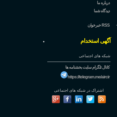
درباره ما
دیدگاه شما
خبرخوان RSS
آگهی استخدام
شبکه های اجتماعی
کانال تلگرام سایت بخشنامه ها
https://telegram.me/aircir
اشتراک در شبکه های اجتماعی