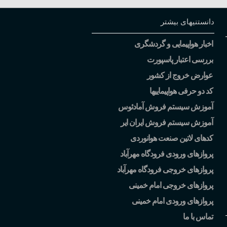
دانستنیهای بیشتر
اخبار هواپیمایی و گردشگری
بررسی اعتبار پاسپورت
عوارض خروج از کشور
کد دو حرفی هواپیماییها
آموزش سیستم فروش آمادئوس
آموزش سیستم فروش ایران ایر
کدهای لاتین صنعت هوانوردی
پروازهای ورودی فرودگاه مهرآباد
پروازهای خروجی فرودگاه مهرآباد
پروازهای خروجی امام خمینی
پروازهای ورودی امام خمینی
تماس با ما