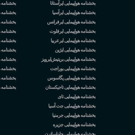
بخشنامه هواپیمایی ایرآستانا
بخشنامه ه
بخشنامه هواپیمایی ایرآسیا
بخشنامه ه
بخشنامه هواپیمایی ایرفرانس
بخشنامه ه
بخشنامه هواپیمایی ایرفلوت
بخشنامه 
بخشنامه هواپیمایی ایرعربیا
بخشنامه ه
بخشنامه هواپیمایی ایژین
بخشنامه ه
بخشنامه هواپیمایی بریتیش
ایرویز
بخشنامه 
بخشنامه هواپیمایی بوراجت
بخشنامه ه
بخشنامه هواپیمایی پگاسوس
بخشنامه ه
بخشنامه هواپیمایی تاجیکستان
بخشنامه 
بخشنامه هواپیمایی تای
بخشنامه هواپیمایی جت آسیا
بخشنامه هواپیمایی جرمنیا
بخشنامه هواپیمایی جزیره
بخشنامه هواپیمایی چایناساترن