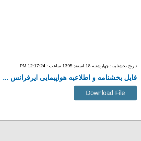
تاریخ بخشنامه: چهار‌شنبه 18 اسفند 1395 ساعت : 12:17:24 PM
فایل بخشنامه و اطلاعیه هواپیمایی ایرفرانس ...
Download File
622 KB