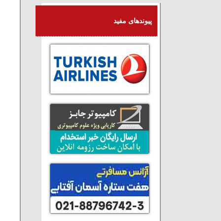
پیوندهای مفید