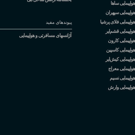
واپیمایی ساها
واپیمایی سپهران
واپیمایی فلای پرشیا
پیوندهای مفید
هواپیمایی قشم
ایر
آژانسهای مسافرتی و هواپیمایی
واپیمایی کارون
واپیمایی کاسپین
هواپیمایی کیش
ایر
واپیمایی معراج
واپیمایی نسیم
هواپیمایی وارش