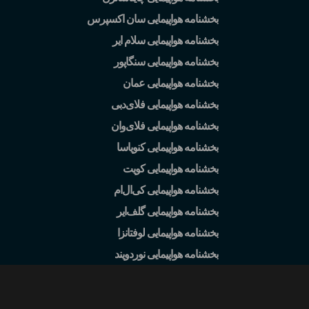
بخشنامه هواپیمایی سان اکسپرس
بخشنامه هواپیمایی سلام ایر
بخشنامه هواپیمایی سنگاپور
بخشنامه هواپیمایی عمان
بخشنامه هواپیمایی فلای
دبی
بخشنامه هواپیمایی فلای
وان
بخشنامه هواپیمایی کنویاسا
بخشنامه هواپیمایی کویت
بخشنامه هواپیمایی کی
ال
ام
بخشنامه هواپیمایی گلف
ایر
بخشنامه هواپیمایی لوفتانزا
بخشنامه هواپیمایی نوردویند