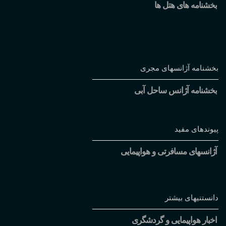
بخشنامه های هتل ها
بخشنامه آژانسهای مجری
بخشنامه آژانس ساحل آبی
پیوندهای مفید
آژانسهای مسافرتی و هواپیمایی
دانستنیهای بیشتر
اخبار هواپیمایی و گردشگری