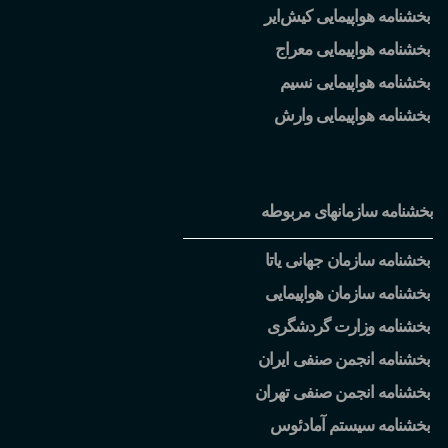
بخشنامه هواپیمایی کیش
ایر
بخشنامه هواپیمایی معراج
بخشنامه هواپیمایی نسیم
بخشنامه هواپیمایی وارش
بخشنامه سازمانهای مربوطه
بخشنامه سازمان جهانی یاتا
بخشنامه سازمان هواپیمایی
بخشنامه وزارت گردشگری
بخشنامه انجمن صنفی ایران
بخشنامه انجمن صنفی تهران
بخشنامه سیستم آمادئوس