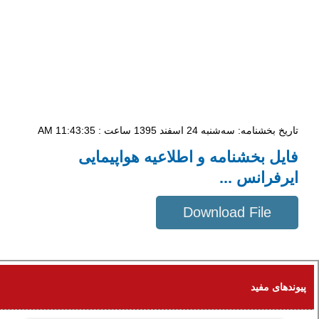
تاریخ بخشنامه: سه‌شنبه 24 اسفند 1395 ساعت : 11:43:35 AM
فایل بخشنامه و اطلاعیه هواپیمایی
ایرفرانس ...
Download File
609 KB
پیوندهای مفید