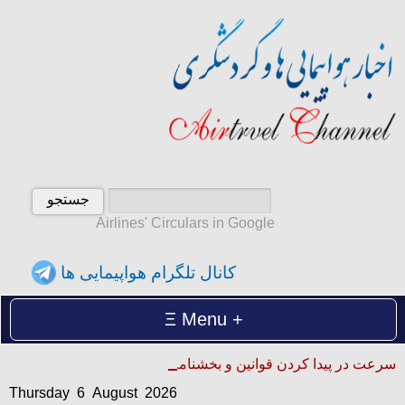
Airlines' Circulars in Google
کانال تلگرام هواپیمایی ها
Menu
Thursday 6 August 2026
سرعت در پیدا کردن قوانین و بخشنامه ها
پنجشنبه 15 امرداد 1405
Thursday 6 August 2026