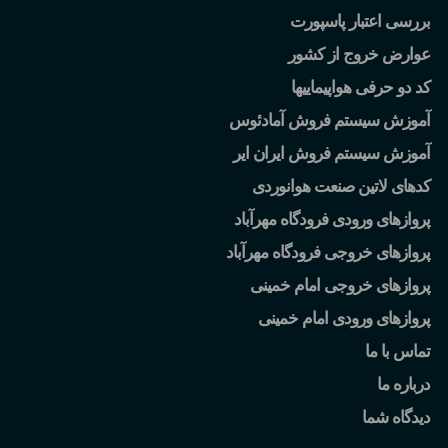
بررسی اعتبار پاسپورت
عوارض خروج از کشور
کد دو حرفی هواپیماییها
آموزش سیستم فروش آمادئوس
آموزش سیستم فروش ایران ایر
کدهای لاتین صنعت هوانوردی
پروازهای ورودی فرودگاه مهرآباد
پروازهای خروجی فرودگاه مهرآباد
پروازهای خروجی امام خمینی
پروازهای ورودی امام خمینی
تماس با ما
درباره ما
دیدگاه شما