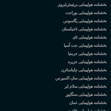
بخشنامه هواپیمایی بریتیش
ایرویز
بخشنامه هواپیمایی بوراجت
بخشنامه هواپیمایی پگاسوس
بخشنامه هواپیمایی تاجیکستان
بخشنامه هواپیمایی تای
بخشنامه هواپیمایی جت آسیا
بخشنامه هواپیمایی جرمنیا
بخشنامه هواپیمایی جزیره
بخشنامه هواپیمایی چایناساترن
بخشنامه هواپیمایی سان اکسپرس
بخشنامه هواپیمایی سلام ایر
بخشنامه هواپیمایی سنگاپور
بخشنامه هواپیمایی عمان
بخشنامه هواپیمایی فلای
دبی