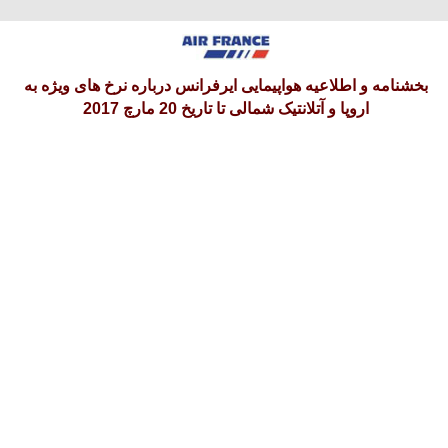
پنجشنبه 15 امرداد 1405
بخشنامه و اطلاعیه هواپیمایی ایرفرانس درباره نرخ های ویژه به
اروپا و آتلانتیک شمالی تا تاریخ 20 مارچ 2017