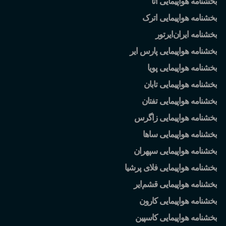
بخشنامه هواپیمایی آتا
بخشنامه هواپیمایی اترک
بخشنامه ایران
ایرتور
بخشنامه هواپیمایی پارس ایر
بخشنامه هواپیمایی پویا
بخشنامه هواپیمایی تابان
بخشنامه هواپیمایی تفتان
بخشنامه هواپیمایی زاگرس
بخشنامه هواپیمایی ساها
بخشنامه هواپیمایی سپهران
بخشنامه هواپیمایی فلای پرشیا
بخشنامه هواپیمایی قشم
ایر
بخشنامه هواپیمایی کارون
بخشنامه هواپیمایی کاسپین