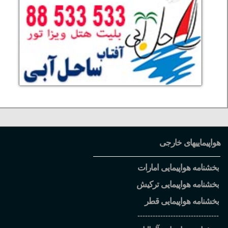
هواپیماییهای خارجی
بخشنامه هواپیمایی امارات
بخشنامه هواپیمایی ترکیش
بخشنامه هواپیمایی قطر
--------------------------------