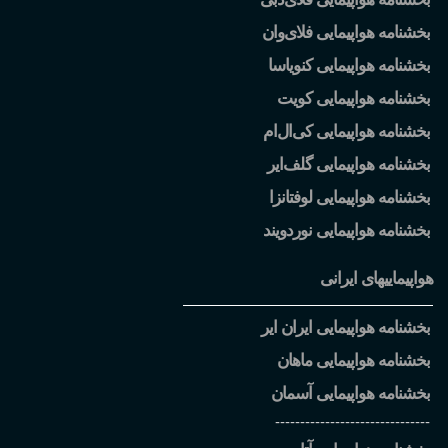
بخشنامه هواپیمایی فلای
وان
بخشنامه هواپیمایی کنویاسا
بخشنامه هواپیمایی کویت
بخشنامه هواپیمایی کی
ال
ام
بخشنامه هواپیمایی گلف
ایر
بخشنامه هواپیمایی لوفتانزا
بخشنامه هواپیمایی نوردویند
هواپیماییهای ایرانی
بخشنامه هواپیمایی ایران ایر
بخشنامه هواپیمایی ماهان
بخشنامه هواپیمایی آسمان
-------------------------------