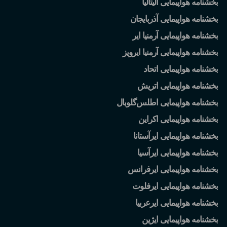
بخشنامه هواپیمایی آلیتالیا
بخشنامه هواپیمایی آذربایجان
بخشنامه هواپیمایی آرمنیا ایر
بخشنامه هواپیمایی آرمنیا ایرویز
بخشنامه هواپیمایی اتحاد
بخشنامه هواپیمایی اتریش
بخشنامه هواپیمایی اطلس
گلوبال
بخشنامه هواپیمایی اکراین
بخشنامه هواپیمایی ایرآستانا
بخشنامه هواپیمایی ایرآسیا
بخشنامه هواپیمایی ایرفرانس
بخشنامه هواپیمایی ایرفلوت
بخشنامه هواپیمایی ایرعربیا
بخشنامه هواپیمایی ایژین