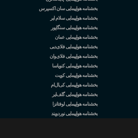
بخشنامه هواپیمایی سان اکسپرس
بخشنامه هواپیمایی سلام ایر
بخشنامه هواپیمایی سنگاپور
بخشنامه هواپیمایی عمان
بخشنامه هواپیمایی فلای
دبی
بخشنامه هواپیمایی فلای
وان
بخشنامه هواپیمایی کنویاسا
بخشنامه هواپیمایی کویت
بخشنامه هواپیمایی کی
ال
ام
بخشنامه هواپیمایی گلف
ایر
بخشنامه هواپیمایی لوفتانزا
بخشنامه هواپیمایی نوردویند