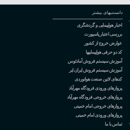
دانستنیهای بیشتر
اخبار هواپیمایی و گردشگری
بررسی اعتبار پاسپورت
عوارض خروج از کشور
کد دو حرفی هواپیماییها
آموزش سیستم فروش آمادئوس
آموزش سیستم فروش ایران ایر
کدهای لاتین صنعت هوانوردی
پروازهای ورودی فرودگاه مهرآباد
پروازهای خروجی فرودگاه مهرآباد
پروازهای خروجی امام خمینی
پروازهای ورودی امام خمینی
تماس با ما