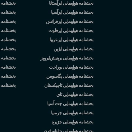
بخشنامه هواپیمایی ایرآستانا
بخشنامه ه
بخشنامه هواپیمایی ایرآسیا
بخشنامه ه
بخشنامه هواپیمایی ایرفرانس
بخشنامه ه
بخشنامه هواپیمایی ایرفلوت
بخشنامه 
بخشنامه هواپیمایی ایرعربیا
بخشنامه ه
بخشنامه هواپیمایی ایژین
بخشنامه ه
بخشنامه هواپیمایی بریتیش
ایرویز
بخشنامه 
بخشنامه هواپیمایی بوراجت
بخشنامه ه
بخشنامه هواپیمایی پگاسوس
بخشنامه ه
بخشنامه هواپیمایی تاجیکستان
بخشنامه 
بخشنامه هواپیمایی تای
بخشنامه هواپیمایی جت آسیا
بخشنامه هواپیمایی جرمنیا
بخشنامه هواپیمایی جزیره
بخشنامه هواپیمایی چایناساترن