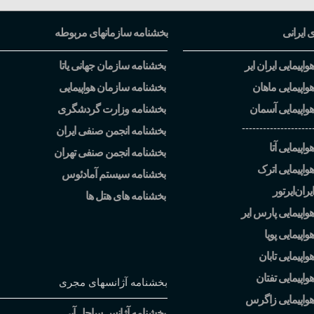
ی ایرانی
بخشنامه سازمانهای مربوطه
اپیمایی ایران ایر
بخشنامه سازمان جهانی یاتا
واپیمایی ماهان
بخشنامه سازمان هواپیمایی
واپیمایی آسمان
بخشنامه وزارت گردشگری
--------------------
بخشنامه انجمن صنفی ایران
اپیمایی آتا
بخشنامه انجمن صنفی تهران
واپیمایی اترک
بخشنامه سیستم آمادئوس
یران
ایرتور
بخشنامه های هتل ها
واپیمایی پارس ایر
اپیمایی پویا
اپیمایی تابان
واپیمایی تفتان
بخشنامه آژانسهای مجری
هواپیمایی زاگرس
بخشنامه آژانس ساحل آبی