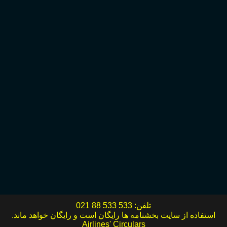
تلفن:
021 88 533 533
استفاده از سایت بخشنامه ها رایگان است و رایگان خواهد ماند.
Airlines' Circulars