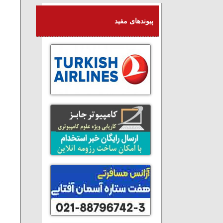
پیوندهای مفید