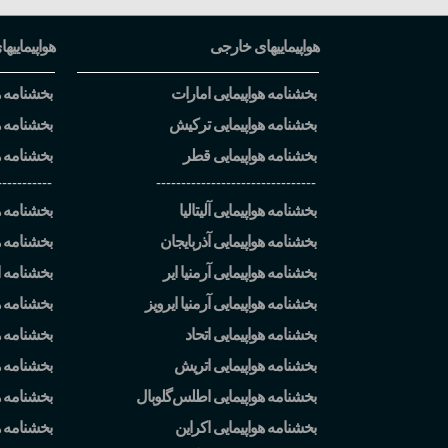
هواپیماییهای خارجی
هواپیماییها
بخشنامه هواپیمایی امارات
بخشنامه هو
بخشنامه هواپیمایی ترکیش
بخشنامه ه
بخشنامه هواپیمایی قطر
بخشنامه ه
-----------
--------------------------------
بخشنامه هواپیمایی آلیتالیا
بخشنامه هو
بخشنامه هواپیمایی آذربایجان
بخشنامه ه
بخشنامه هواپیمایی آرمنیا ایر
بخشنامه ا
بخشنامه هواپیمایی آرمنیا ایرویز
بخشنامه ه
بخشنامه هواپیمایی اتحاد
بخشنامه هو
بخشنامه هواپیمایی اتریش
بخشنامه هو
بخشنامه هواپیمایی اطلس
گلوبال
بخشنامه ه
بخشنامه هواپیمایی اکراین
بخشنامه 