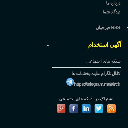
درباره ما
دیدگاه شما
خبرخوان RSS
آگهی استخدام
شبکه های اجتماعی
کانال تلگرام سایت بخشنامه ها
https://telegram.me/aircir
اشتراک در شبکه های اجتماعی