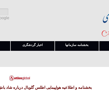
Google
بخشنامه سازمانها
اخبار گردشگری
بخشنامه و اطلاعیه هواپیمایی اطلس گلوبال درباره شاد 