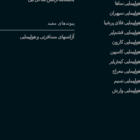
واپیمایی ساها
واپیمایی سپهران
واپیمایی فلای پرشیا
پیوندهای مفید
هواپیمایی قشم
ایر
آژانسهای مسافرتی و هواپیمایی
واپیمایی کارون
واپیمایی کاسپین
هواپیمایی کیش
ایر
واپیمایی معراج
واپیمایی نسیم
هواپیمایی وارش