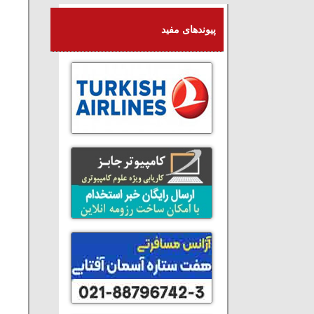
پیوندهای مفید