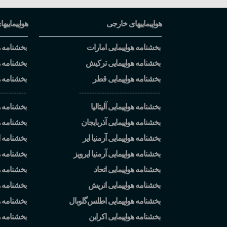
هواپیماییهای خارجی
هواپیماییها
بخشنامه هواپیمایی امارات
بخشنامه هو
بخشنامه هواپیمایی ترکیش
بخشنامه ه
بخشنامه هواپیمایی قطر
بخشنامه ه
-----------
--------------------------------
بخشنامه هواپیمایی آلیتالیا
بخشنامه هو
بخشنامه هواپیمایی آذربایجان
بخشنامه ه
بخشنامه هواپیمایی آرمنیا ایر
بخشنامه ا
بخشنامه هواپیمایی آرمنیا ایرویز
بخشنامه ه
بخشنامه هواپیمایی اتحاد
بخشنامه هو
بخشنامه هواپیمایی اتریش
بخشنامه هو
بخشنامه هواپیمایی اطلس
گلوبال
بخشنامه ه
بخشنامه هواپیمایی اکراین
بخشنامه 