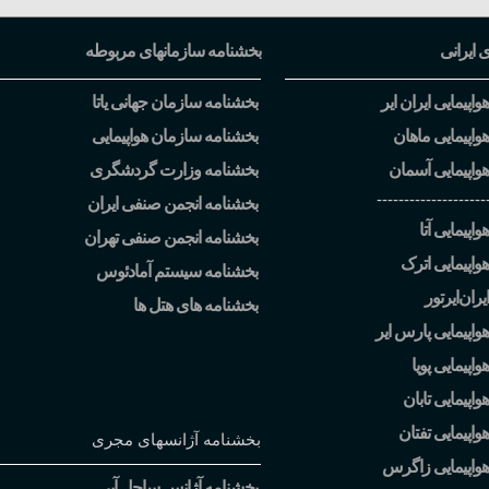
ی ایرانی
بخشنامه سازمانهای مربوطه
اپیمایی ایران ایر
بخشنامه سازمان جهانی یاتا
واپیمایی ماهان
بخشنامه سازمان هواپیمایی
واپیمایی آسمان
بخشنامه وزارت گردشگری
--------------------
بخشنامه انجمن صنفی ایران
اپیمایی آتا
بخشنامه انجمن صنفی تهران
واپیمایی اترک
بخشنامه سیستم آمادئوس
یران
ایرتور
بخشنامه های هتل ها
واپیمایی پارس ایر
اپیمایی پویا
اپیمایی تابان
واپیمایی تفتان
بخشنامه آژانسهای مجری
هواپیمایی زاگرس
بخشنامه آژانس ساحل آبی