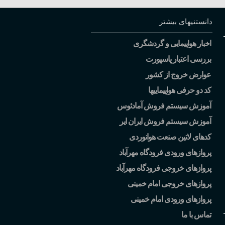
دانستنیهای بیشتر
اخبار هواپیمایی و گردشگری
بررسی اعتبار پاسپورت
عوارض خروج از کشور
کد دو حرفی هواپیماییها
آموزش سیستم فروش آمادئوس
آموزش سیستم فروش ایران ایر
کدهای لاتین صنعت هوانوردی
پروازهای ورودی فرودگاه مهرآباد
پروازهای خروجی فرودگاه مهرآباد
پروازهای خروجی امام خمینی
پروازهای ورودی امام خمینی
تماس با ما