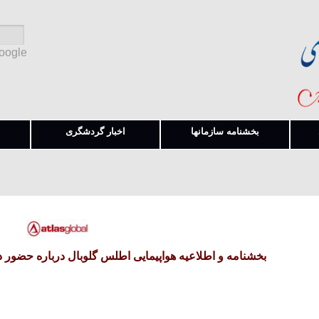
Google
بخشنامه سازمانها
اخبار گردشگری
بخشنامه و اطلاعیه هواپیمایی اطلس گلوبال درباره حضور در فرودگاه 4 ساعت