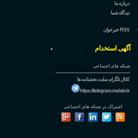
درباره ما
دیدگاه شما
خبرخوان RSS
آگهی استخدام
شبکه های اجتماعی
کانال تلگرام سایت بخشنامه ها
https://telegram.me/aircir
اشتراک در شبکه های اجتماعی