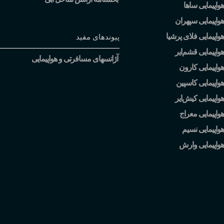
واپیمایی ساها
واپیمایی سپهران
واپیمایی فلای پرشیا
پیوندهای مفید
هواپیمایی قشم
ایر
آژانسهای مسافرتی و هواپیمایی
واپیمایی کارون
واپیمایی کاسپین
هواپیمایی کیش
ایر
واپیمایی معراج
واپیمایی نسیم
هواپیمایی وارش