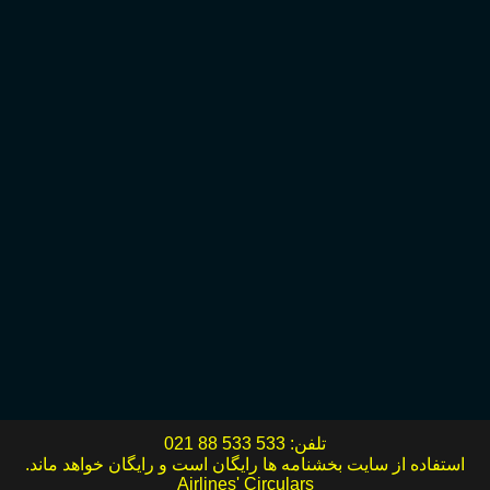
تلفن:
021 88 533 533
استفاده از سایت بخشنامه ها رایگان است و رایگان خواهد ماند.
Airlines' Circulars