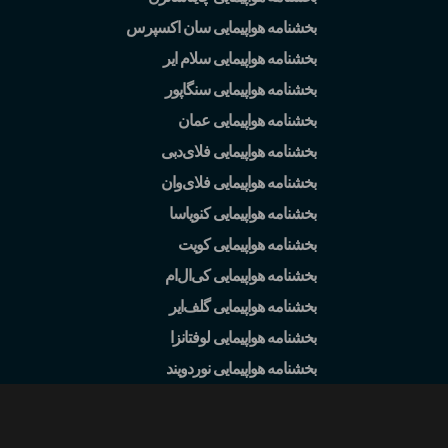
بخشنامه هواپیمایی سان اکسپرس
بخشنامه هواپیمایی سلام ایر
بخشنامه هواپیمایی سنگاپور
بخشنامه هواپیمایی عمان
بخشنامه هواپیمایی فلای
دبی
بخشنامه هواپیمایی فلای
وان
بخشنامه هواپیمایی کنویاسا
بخشنامه هواپیمایی کویت
بخشنامه هواپیمایی کی
ال
ام
بخشنامه هواپیمایی گلف
ایر
بخشنامه هواپیمایی لوفتانزا
بخشنامه هواپیمایی نوردویند