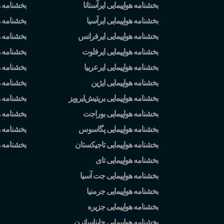
بخشنامه هواپیمایی ایرآستانا
بخشنامه ه
بخشنامه هواپیمایی ایرآسیا
بخشنامه ه
بخشنامه هواپیمایی ایرفرانس
بخشنامه ه
بخشنامه هواپیمایی ایرفلوت
بخشنامه 
بخشنامه هواپیمایی ایرعربیا
بخشنامه ه
بخشنامه هواپیمایی ایژین
بخشنامه ه
بخشنامه هواپیمایی بریتیش
ایرویز
بخشنامه 
بخشنامه هواپیمایی بوراجت
بخشنامه ه
بخشنامه هواپیمایی پگاسوس
بخشنامه ه
بخشنامه هواپیمایی تاجیکستان
بخشنامه 
بخشنامه هواپیمایی تای
بخشنامه هواپیمایی جت آسیا
بخشنامه هواپیمایی جرمنیا
بخشنامه هواپیمایی جزیره
بخشنامه هواپیمایی چایناساترن