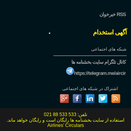
خبرخوان RSS
آگهی استخدام
شبکه های اجتماعی
کانال تلگرام سایت بخشنامه ها
https://telegram.me/aircir
اشتراک در شبکه های اجتماعی
تلفن:
021 88 533 533
استفاده از سایت بخشنامه ها رایگان است و رایگان خواهد ماند.
Airlines' Circulars