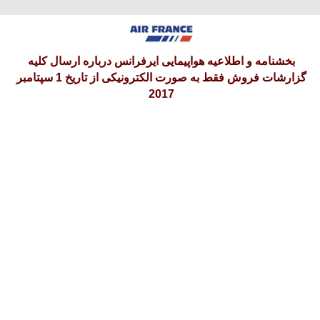
پنجشنبه 15 امرداد 1405
بخشنامه و اطلاعیه هواپیمایی ایرفرانس درباره ارسال کلیه
گزارشات فروش فقط به صورت الکترونیکی از تاریخ 1 سپتامبر
2017