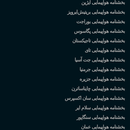
بخشنامه هواپیمایی ایژین
بخشنامه هواپیمایی بریتیش
ایرویز
بخشنامه هواپیمایی بوراجت
بخشنامه هواپیمایی پگاسوس
بخشنامه هواپیمایی تاجیکستان
بخشنامه هواپیمایی تای
بخشنامه هواپیمایی جت آسیا
بخشنامه هواپیمایی جرمنیا
بخشنامه هواپیمایی جزیره
بخشنامه هواپیمایی چایناساترن
بخشنامه هواپیمایی سان اکسپرس
بخشنامه هواپیمایی سلام ایر
بخشنامه هواپیمایی سنگاپور
بخشنامه هواپیمایی عمان