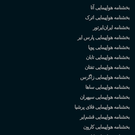
بخشنامه هواپیمایی آتا
بخشنامه هواپیمایی اترک
بخشنامه ایران
ایرتور
بخشنامه هواپیمایی پارس ایر
بخشنامه هواپیمایی پویا
بخشنامه هواپیمایی تابان
بخشنامه هواپیمایی تفتان
بخشنامه هواپیمایی زاگرس
بخشنامه هواپیمایی ساها
بخشنامه هواپیمایی سپهران
بخشنامه هواپیمایی فلای پرشیا
بخشنامه هواپیمایی قشم
ایر
بخشنامه هواپیمایی کارون