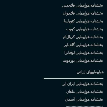
بخشنامه هواپیمایی فلای
دبی
بخشنامه هواپیمایی فلای
وان
بخشنامه هواپیمایی کنویاسا
بخشنامه هواپیمایی کویت
بخشنامه هواپیمایی کی
ال
ام
بخشنامه هواپیمایی گلف
ایر
بخشنامه هواپیمایی لوفتانزا
بخشنامه هواپیمایی نوردویند
هواپیماییهای ایرانی
بخشنامه هواپیمایی ایران ایر
بخشنامه هواپیمایی ماهان
بخشنامه هواپیمایی آسمان
-------------------------------