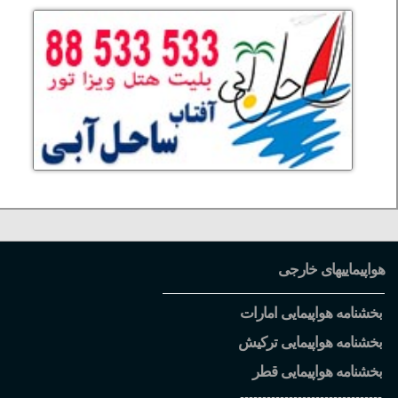
هواپیماییهای خارجی
بخشنامه هواپیمایی امارات
بخشنامه هواپیمایی ترکیش
بخشنامه هواپیمایی قطر
--------------------------------