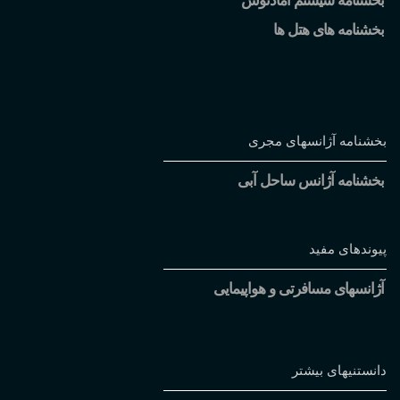
بخشنامه سیستم آمادئوس
بخشنامه های هتل ها
بخشنامه آژانسهای مجری
بخشنامه آژانس ساحل آبی
پیوندهای مفید
آژانسهای مسافرتی و هواپیمایی
دانستنیهای بیشتر