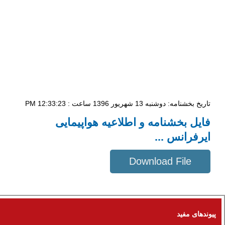
تاریخ بخشنامه: دوشنبه 13 شهریور 1396 ساعت : 12:33:23 PM
فایل بخشنامه و اطلاعیه هواپیمایی
ایرفرانس ...
Download File
638 KB
پیوندهای مفید