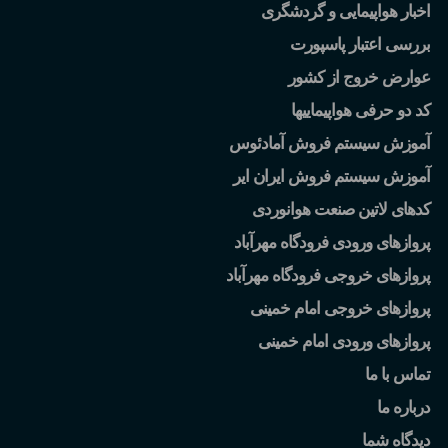
اخبار هواپیمایی و گردشگری
بررسی اعتبار پاسپورت
عوارض خروج از کشور
کد دو حرفی هواپیماییها
آموزش سیستم فروش آمادئوس
آموزش سیستم فروش ایران ایر
کدهای لاتین صنعت هوانوردی
پروازهای ورودی فرودگاه مهرآباد
پروازهای خروجی فرودگاه مهرآباد
پروازهای خروجی امام خمینی
پروازهای ورودی امام خمینی
تماس با ما
درباره ما
دیدگاه شما