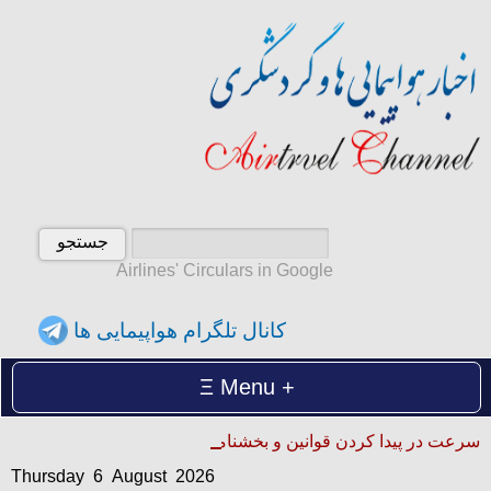
Airlines' Circulars in Google
کانال تلگرام هواپیمایی ها
Menu
Thursday 6 August 2026
سرعت در پیدا کردن قوانین و بخشنامه ها
پنجشنبه 15 امرداد 1405
Thursday 6 August 2026