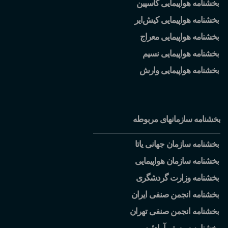
بخشنامه هواپیمایی کاسپین
بخشنامه هواپیمایی کیش
ایر
بخشنامه هواپیمایی معراج
بخشنامه هواپیمایی نسیم
بخشنامه هواپیمایی وارش
بخشنامه سازمانهای مربوطه
بخشنامه سازمان جهانی یاتا
بخشنامه سازمان هواپیمایی
بخشنامه وزارت گردشگری
بخشنامه انجمن صنفی ایران
بخشنامه انجمن صنفی تهران