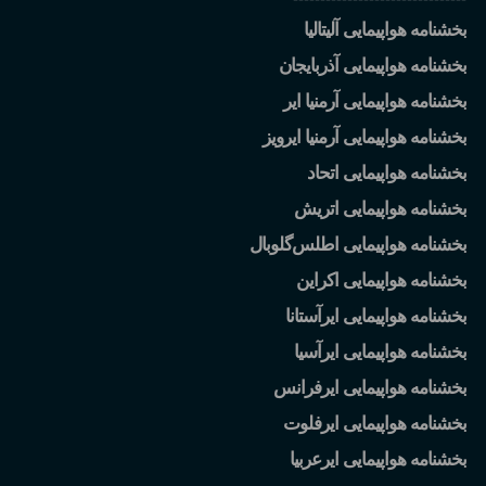
بخشنامه هواپیمایی آلیتالیا
بخشنامه هواپیمایی آذربایجان
بخشنامه هواپیمایی آرمنیا ایر
بخشنامه هواپیمایی آرمنیا ایرویز
بخشنامه هواپیمایی اتحاد
بخشنامه هواپیمایی اتریش
بخشنامه هواپیمایی اطلس
گلوبال
بخشنامه هواپیمایی اکراین
بخشنامه هواپیمایی ایرآستانا
بخشنامه هواپیمایی ایرآسیا
بخشنامه هواپیمایی ایرفرانس
بخشنامه هواپیمایی ایرفلوت
بخشنامه هواپیمایی ایرعربیا