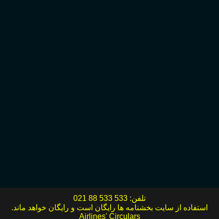
تلفن:
021 88 533 533
استفاده از سایت بخشنامه ها رایگان است و رایگان خواهد ماند.
Airlines' Circulars