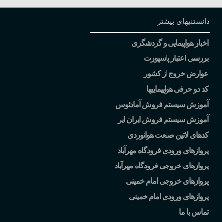
دانستنیهای بیشتر
اخبار هواپیمایی و گردشگری
بررسی اعتبار پاسپورت
عوارض خروج از کشور
کد دو حرفی هواپیماییها
آموزش سیستم فروش آمادئوس
آموزش سیستم فروش ایران ایر
کدهای لاتین صنعت هوانوردی
پروازهای ورودی فرودگاه مهرآباد
پروازهای خروجی فرودگاه مهرآباد
پروازهای خروجی امام خمینی
پروازهای ورودی امام خمینی
تماس با ما