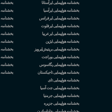
بخشنامه هواپیمایی ایرآستانا
بخشنامه ه
بخشنامه هواپیمایی ایرآسیا
بخشنامه ه
بخشنامه هواپیمایی ایرفرانس
بخشنامه ه
بخشنامه هواپیمایی ایرفلوت
بخشنامه 
بخشنامه هواپیمایی ایرعربیا
بخشنامه ه
بخشنامه هواپیمایی ایژین
بخشنامه ه
بخشنامه هواپیمایی بریتیش
ایرویز
بخشنامه 
بخشنامه هواپیمایی بوراجت
بخشنامه ه
بخشنامه هواپیمایی پگاسوس
بخشنامه ه
بخشنامه هواپیمایی تاجیکستان
بخشنامه 
بخشنامه هواپیمایی تای
بخشنامه هواپیمایی جت آسیا
بخشنامه هواپیمایی جرمنیا
بخشنامه هواپیمایی جزیره
بخشنامه هواپیمایی چایناساترن