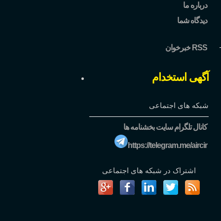
درباره ما
دیدگاه شما
خبرخوان RSS
آگهی استخدام
شبکه های اجتماعی
کانال تلگرام سایت بخشنامه ها
https://telegram.me/aircir
اشتراک در شبکه های اجتماعی