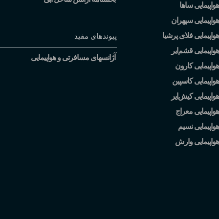
واپیمایی ساها
واپیمایی سپهران
واپیمایی فلای پرشیا
پیوندهای مفید
هواپیمایی قشم
ایر
آژانسهای مسافرتی و هواپیمایی
واپیمایی کارون
واپیمایی کاسپین
هواپیمایی کیش
ایر
واپیمایی معراج
واپیمایی نسیم
هواپیمایی وارش