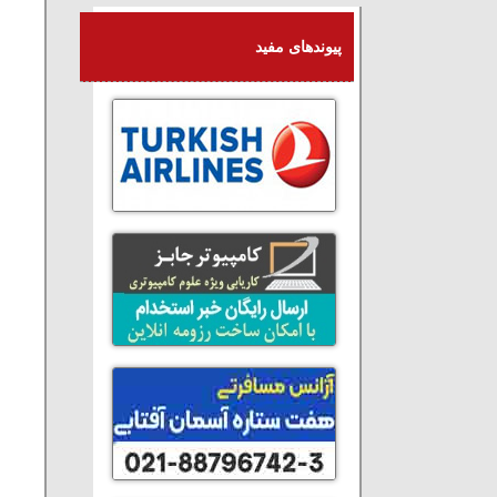
پیوندهای مفید