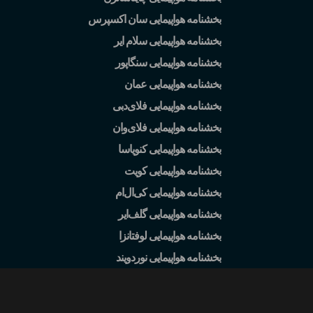
بخشنامه هواپیمایی سان اکسپرس
بخشنامه هواپیمایی سلام ایر
بخشنامه هواپیمایی سنگاپور
بخشنامه هواپیمایی عمان
بخشنامه هواپیمایی فلای
دبی
بخشنامه هواپیمایی فلای
وان
بخشنامه هواپیمایی کنویاسا
بخشنامه هواپیمایی کویت
بخشنامه هواپیمایی کی
ال
ام
بخشنامه هواپیمایی گلف
ایر
بخشنامه هواپیمایی لوفتانزا
بخشنامه هواپیمایی نوردویند