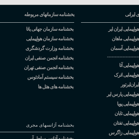
ی ایرانی
بخشنامه سازمانهای مربوطه
اپیمایی ایران ایر
بخشنامه سازمان جهانی یاتا
واپیمایی ماهان
بخشنامه سازمان هواپیمایی
واپیمایی آسمان
بخشنامه وزارت گردشگری
--------------------
بخشنامه انجمن صنفی ایران
اپیمایی آتا
بخشنامه انجمن صنفی تهران
واپیمایی اترک
بخشنامه سیستم آمادئوس
یران
ایرتور
بخشنامه های هتل ها
واپیمایی پارس ایر
اپیمایی پویا
اپیمایی تابان
واپیمایی تفتان
بخشنامه آژانسهای مجری
هواپیمایی زاگرس
بخشنامه آژانس ساحل آبی