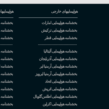
هواپیماییهای خارجی
هواپیماییها
بخشنامه هواپیمایی امارات
بخشنامه هو
بخشنامه هواپیمایی ترکیش
بخشنامه ه
بخشنامه هواپیمایی قطر
بخشنامه ه
-----------
--------------------------------
بخشنامه هواپیمایی آلیتالیا
بخشنامه هو
بخشنامه هواپیمایی آذربایجان
بخشنامه ه
بخشنامه هواپیمایی آرمنیا ایر
بخشنامه ا
بخشنامه هواپیمایی آرمنیا ایرویز
بخشنامه ه
بخشنامه هواپیمایی اتحاد
بخشنامه هو
بخشنامه هواپیمایی اتریش
بخشنامه هو
بخشنامه هواپیمایی اطلس
گلوبال
بخشنامه ه
بخشنامه هواپیمایی اکراین
بخشنامه 