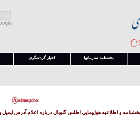
Google
بخشنامه سازمانها
اخبار گردشگری
خشنامه و اطلاعیه هواپیمایی اطلس گلوبال درباره اعلام آدرس ایمی