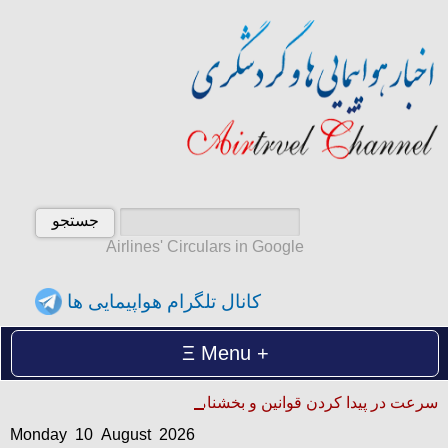
Airlines' Circulars in Google
کانال تلگرام هواپیمایی ها
Menu
Monday 10 August 2026
سرعت در پیدا کردن قوانین و بخشنامه ها
دوشنبه 19 امرداد 1405
Monday 10 August 2026