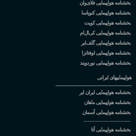
بخشنامه هواپیمایی فلای
وان
بخشنامه هواپیمایی کنویاسا
بخشنامه هواپیمایی کویت
بخشنامه هواپیمایی کی
ال
ام
بخشنامه هواپیمایی گلف
ایر
بخشنامه هواپیمایی لوفتانزا
بخشنامه هواپیمایی نوردویند
هواپیماییهای ایرانی
بخشنامه هواپیمایی ایران ایر
بخشنامه هواپیمایی ماهان
بخشنامه هواپیمایی آسمان
-------------------------------
بخشنامه هواپیمایی آتا