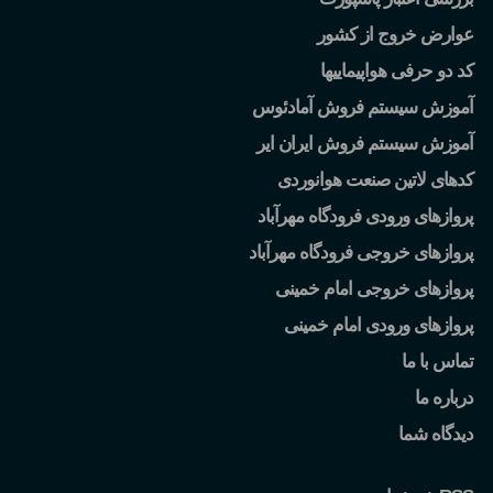
عوارض خروج از کشور
کد دو حرفی هواپیماییها
آموزش سیستم فروش آمادئوس
آموزش سیستم فروش ایران ایر
کدهای لاتین صنعت هوانوردی
پروازهای ورودی فرودگاه مهرآباد
پروازهای خروجی فرودگاه مهرآباد
پروازهای خروجی امام خمینی
پروازهای ورودی امام خمینی
تماس با ما
درباره ما
دیدگاه شما