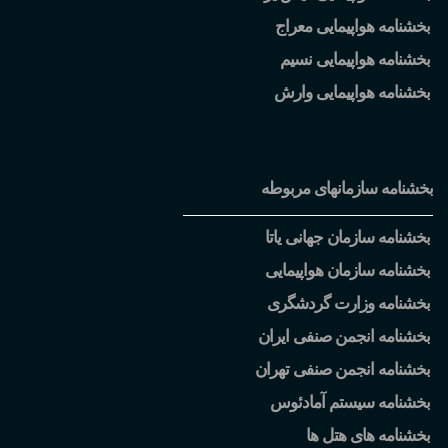
بخشنامه هواپیمایی معراج
بخشنامه هواپیمایی نسیم
بخشنامه هواپیمایی وارش
بخشنامه سازمانهای مربوطه
بخشنامه سازمان جهانی یاتا
بخشنامه سازمان هواپیمایی
بخشنامه وزارت گردشگری
بخشنامه انجمن صنفی ایران
بخشنامه انجمن صنفی تهران
بخشنامه سیستم آمادئوس
بخشنامه های هتل ها