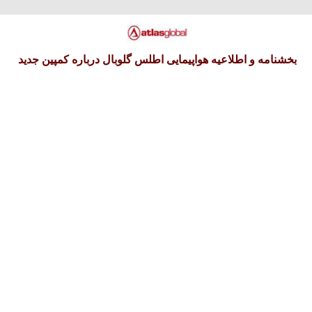
دوشنبه 19 امرداد 1405
بخشنامه و اطلاعیه هواپیمایی اطلس گلوبال درباره کمپین جدید