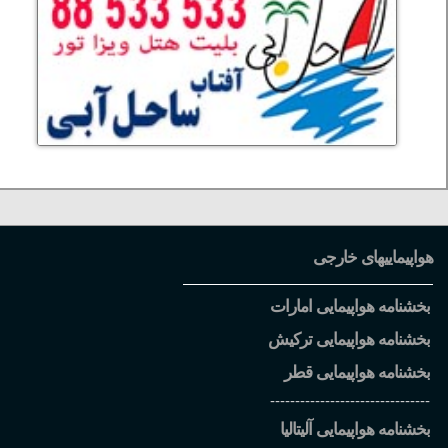
هواپیماییهای خارجی
بخشنامه هواپیمایی امارات
بخشنامه هواپیمایی ترکیش
بخشنامه هواپیمایی قطر
--------------------------------
بخشنامه هواپیمایی آلیتالیا