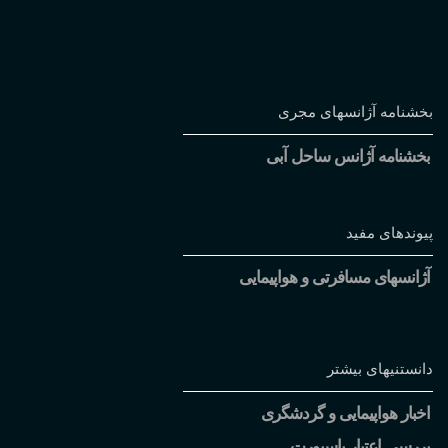
بخشنامه آژانسهای مجری
بخشنامه آژانس ساحل آبی
پیوندهای مفید
آژانسهای مسافرتی و هواپیمایی
دانستنیهای بیشتر
اخبار هواپیمایی و گردشگری
بررسی اعتبار پاسپورت