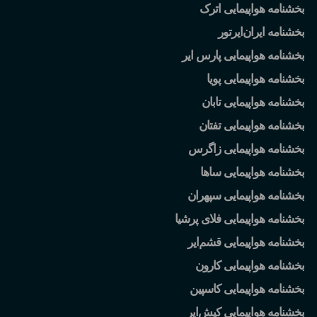
بخشنامه هواپیمایی اترک
بخشنامه ایران
ایرتور
بخشنامه هواپیمایی پارس ایر
بخشنامه هواپیمایی پویا
بخشنامه هواپیمایی تابان
بخشنامه هواپیمایی تفتان
بخشنامه هواپیمایی زاگرس
بخشنامه هواپیمایی ساها
بخشنامه هواپیمایی سپهران
بخشنامه هواپیمایی فلای پرشیا
بخشنامه هواپیمایی قشم
ایر
بخشنامه هواپیمایی کارون
بخشنامه هواپیمایی کاسپین
بخشنامه هواپیمایی کیش
ایر