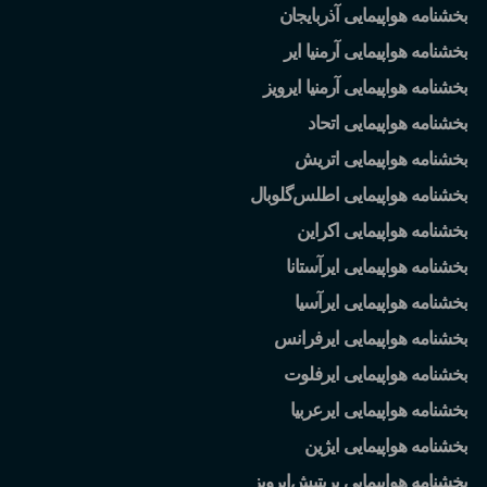
بخشنامه هواپیمایی آذربایجان
بخشنامه هواپیمایی آرمنیا ایر
بخشنامه هواپیمایی آرمنیا ایرویز
بخشنامه هواپیمایی اتحاد
بخشنامه هواپیمایی اتریش
بخشنامه هواپیمایی اطلس
گلوبال
بخشنامه هواپیمایی اکراین
بخشنامه هواپیمایی ایرآستانا
بخشنامه هواپیمایی ایرآسیا
بخشنامه هواپیمایی ایرفرانس
بخشنامه هواپیمایی ایرفلوت
بخشنامه هواپیمایی ایرعربیا
بخشنامه هواپیمایی ایژین
بخشنامه هواپیمایی بریتیش
ایرویز