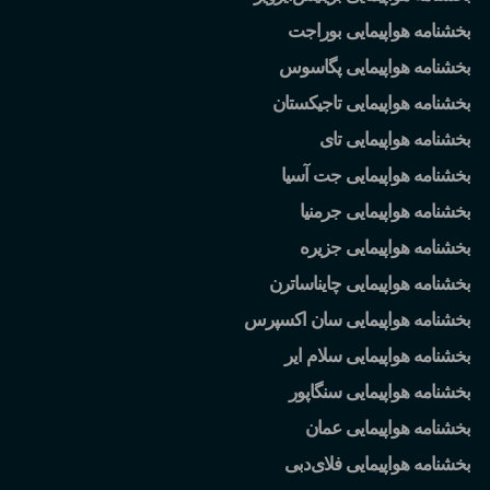
بخشنامه هواپیمایی بوراجت
بخشنامه هواپیمایی پگاسوس
بخشنامه هواپیمایی تاجیکستان
بخشنامه هواپیمایی تای
بخشنامه هواپیمایی جت آسیا
بخشنامه هواپیمایی جرمنیا
بخشنامه هواپیمایی جزیره
بخشنامه هواپیمایی چایناساترن
بخشنامه هواپیمایی سان اکسپرس
بخشنامه هواپیمایی سلام ایر
بخشنامه هواپیمایی سنگاپور
بخشنامه هواپیمایی عمان
بخشنامه هواپیمایی فلای
دبی