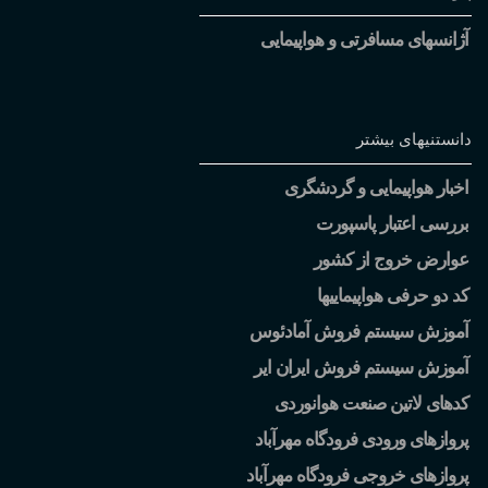
آژانسهای مسافرتی و هواپیمایی
دانستنیهای بیشتر
اخبار هواپیمایی و گردشگری
بررسی اعتبار پاسپورت
عوارض خروج از کشور
کد دو حرفی هواپیماییها
آموزش سیستم فروش آمادئوس
آموزش سیستم فروش ایران ایر
کدهای لاتین صنعت هوانوردی
پروازهای ورودی فرودگاه مهرآباد
پروازهای خروجی فرودگاه مهرآباد