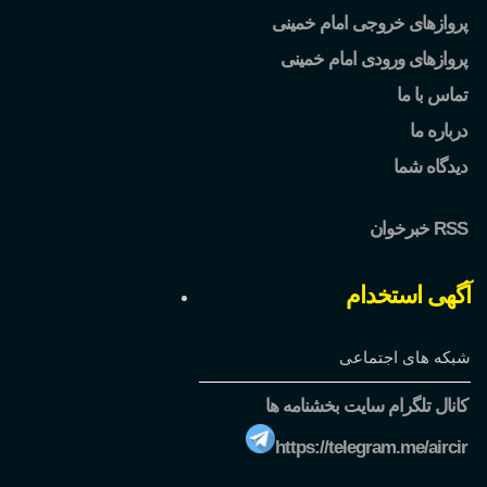
پروازهای خروجی امام خمینی
پروازهای ورودی امام خمینی
تماس با ما
درباره ما
دیدگاه شما
خبرخوان RSS
آگهی استخدام
شبکه های اجتماعی
کانال تلگرام سایت بخشنامه ها
https://telegram.me/aircir