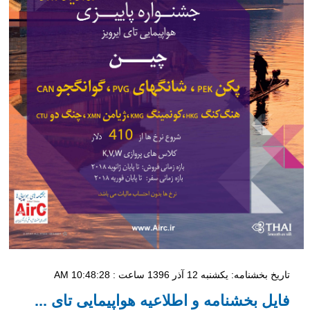
تاریخ بخشنامه: یکشنبه 12 آذر 1396 ساعت : 10:48:28 AM
فایل بخشنامه و اطلاعیه هواپیمایی تای ...