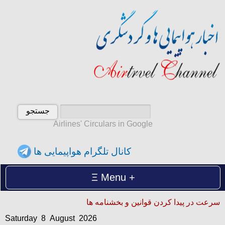
Airlines' Circulars in Google
کانال تلگرام هواپیمایی ها
Menu
Saturday 8 August 2026
سرعت در پیدا کردن قوانین و بخشنامه ها
شنبه 17 امرداد 1405
Saturday 8 August 2026