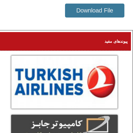
Download File
1863 KB
پیوندهای مفید