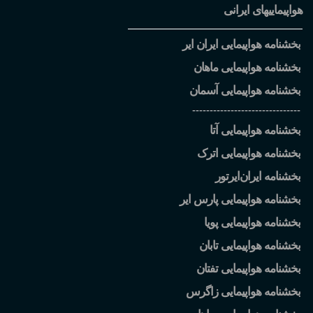
هواپیماییهای ایرانی
بخشنامه هواپیمایی ایران ایر
بخشنامه هواپیمایی ماهان
بخشنامه هواپیمایی آسمان
-------------------------------
بخشنامه هواپیمایی آتا
بخشنامه هواپیمایی اترک
بخشنامه ایران
ایرتور
بخشنامه هواپیمایی پارس ایر
بخشنامه هواپیمایی پویا
بخشنامه هواپیمایی تابان
بخشنامه هواپیمایی تفتان
بخشنامه هواپیمایی زاگرس