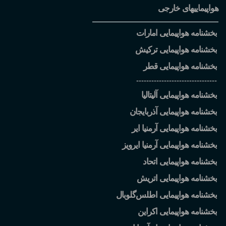
هواپیماییهای خارجی
بخشنامه هواپیمایی امارات
بخشنامه هواپیمایی ترکیش
بخشنامه هواپیمایی قطر
--------------------------------
بخشنامه هواپیمایی آلیتالیا
بخشنامه هواپیمایی آذربایجان
بخشنامه هواپیمایی آرمنیا ایر
بخشنامه هواپیمایی آرمنیا ایرویز
بخشنامه هواپیمایی اتحاد
بخشنامه هواپیمایی اتریش
بخشنامه هواپیمایی اطلس
گلوبال
بخشنامه هواپیمایی اکراین