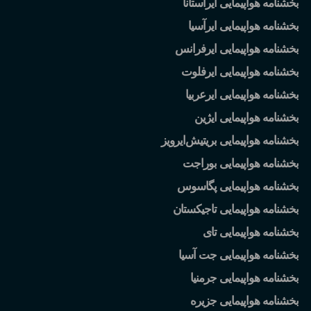
بخشنامه هواپیمایی ایرآستانا
بخشنامه هواپیمایی ایرآسیا
بخشنامه هواپیمایی ایرفرانس
بخشنامه هواپیمایی ایرفلوت
بخشنامه هواپیمایی ایرعربیا
بخشنامه هواپیمایی ایژین
بخشنامه هواپیمایی بریتیش
ایرویز
بخشنامه هواپیمایی بوراجت
بخشنامه هواپیمایی پگاسوس
بخشنامه هواپیمایی تاجیکستان
بخشنامه هواپیمایی تای
بخشنامه هواپیمایی جت آسیا
بخشنامه هواپیمایی جرمنیا
بخشنامه هواپیمایی جزیره