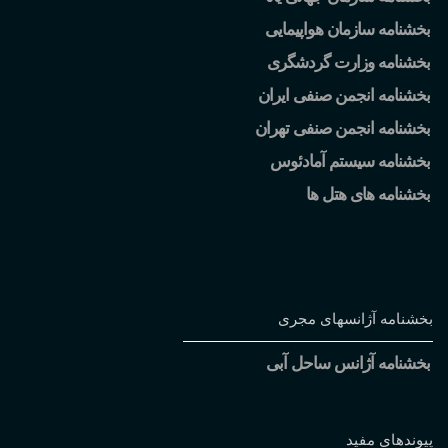
بخشنامه سازمان هواپیمایی
بخشنامه وزارت گردشگری
بخشنامه انجمن صنفی ایران
بخشنامه انجمن صنفی تهران
بخشنامه سیستم آمادئوس
بخشنامه های هتل ها
بخشنامه آژانسهای مجری
بخشنامه آژانس ساحل آبی
پیوندهای مفید