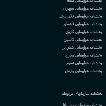
بخشنامه هواپیمایی ساها
بخشنامه هواپیمایی سپهران
بخشنامه هواپیمایی فلای پرشیا
بخشنامه هواپیمایی قشم
ایر
بخشنامه هواپیمایی کارون
بخشنامه هواپیمایی کاسپین
بخشنامه هواپیمایی کیش
ایر
بخشنامه هواپیمایی معراج
بخشنامه هواپیمایی نسیم
بخشنامه هواپیمایی وارش
بخشنامه سازمانهای مربوطه
بخشنامه سازمان جهانی یاتا