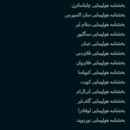
بخشنامه هواپیمایی چایناساترن
بخشنامه هواپیمایی سان اکسپرس
بخشنامه هواپیمایی سلام ایر
بخشنامه هواپیمایی سنگاپور
بخشنامه هواپیمایی عمان
بخشنامه هواپیمایی فلای
دبی
بخشنامه هواپیمایی فلای
وان
بخشنامه هواپیمایی کنویاسا
بخشنامه هواپیمایی کویت
بخشنامه هواپیمایی کی
ال
ام
بخشنامه هواپیمایی گلف
ایر
بخشنامه هواپیمایی لوفتانزا
بخشنامه هواپیمایی نوردویند