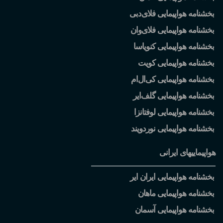
بخشنامه هواپیمایی فلای
دبی
بخشنامه هواپیمایی فلای
وان
بخشنامه هواپیمایی کنویاسا
بخشنامه هواپیمایی کویت
بخشنامه هواپیمایی کی
ال
ام
بخشنامه هواپیمایی گلف
ایر
بخشنامه هواپیمایی لوفتانزا
بخشنامه هواپیمایی نوردویند
هواپیماییهای ایرانی
بخشنامه هواپیمایی ایران ایر
بخشنامه هواپیمایی ماهان
بخشنامه هواپیمایی آسمان