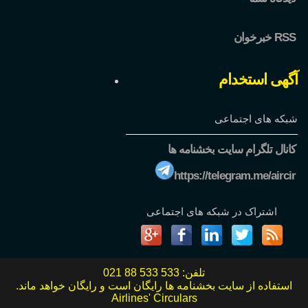
خبرخوان RSS
آگهی استخدام
شبکه های اجتماعی
کانال تلگرام سایت بخشنامه ها
https://telegram.me/aircir
اشتراک در شبکه های اجتماعی
تلفن:
021 88 533 533
استفاده از سایت بخشنامه ها رایگان است و رایگان خواهد ماند.
Airlines' Circulars