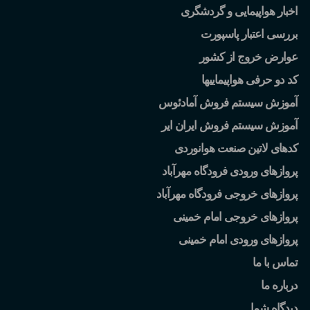
اخبار هواپیمایی و گردشگری
بررسی اعتبار پاسپورت
عوارض خروج از کشور
کد دو حرفی هواپیماییها
آموزش سیستم فروش آمادئوس
آموزش سیستم فروش ایران ایر
کدهای لاتین صنعت هوانوردی
پروازهای ورودی فرودگاه مهرآباد
پروازهای خروجی فرودگاه مهرآباد
پروازهای خروجی امام خمینی
پروازهای ورودی امام خمینی
تماس با ما
درباره ما
دیدگاه شما