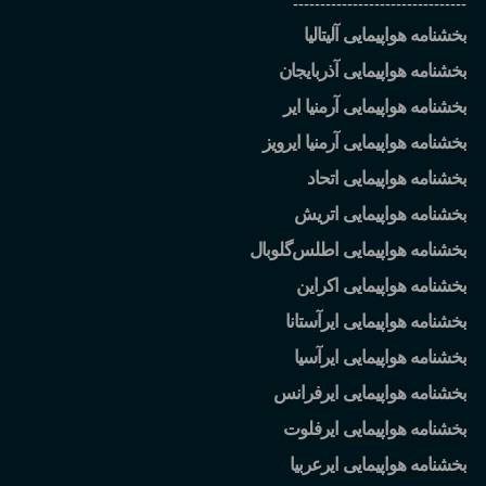
--------------------------------
بخشنامه هواپیمایی آلیتالیا
بخشنامه هواپیمایی آذربایجان
بخشنامه هواپیمایی آرمنیا ایر
بخشنامه هواپیمایی آرمنیا ایرویز
بخشنامه هواپیمایی اتحاد
بخشنامه هواپیمایی اتریش
بخشنامه هواپیمایی اطلس
گلوبال
بخشنامه هواپیمایی اکراین
بخشنامه هواپیمایی ایرآستانا
بخشنامه هواپیمایی ایرآسیا
بخشنامه هواپیمایی ایرفرانس
بخشنامه هواپیمایی ایرفلوت
بخشنامه هواپیمایی ایرعربیا