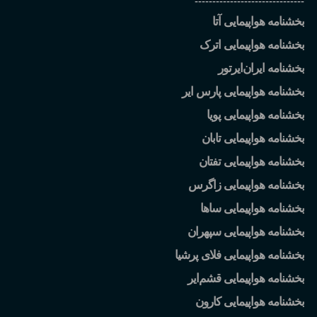
-------------------------------
بخشنامه هواپیمایی آتا
بخشنامه هواپیمایی اترک
بخشنامه ایران
ایرتور
بخشنامه هواپیمایی پارس ایر
بخشنامه هواپیمایی پویا
بخشنامه هواپیمایی تابان
بخشنامه هواپیمایی تفتان
بخشنامه هواپیمایی زاگرس
بخشنامه هواپیمایی ساها
بخشنامه هواپیمایی سپهران
بخشنامه هواپیمایی فلای پرشیا
بخشنامه هواپیمایی قشم
ایر
بخشنامه هواپیمایی کارون