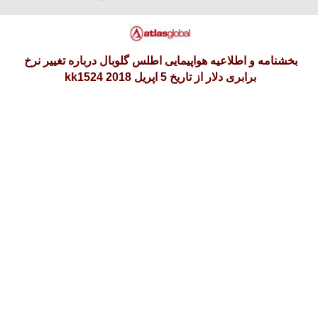
آدینه 16 امرداد 1405
بخشنامه و اطلاعیه هواپیمایی اطلس گلوبال درباره تغییر نرخ
برابری دلار از تاریخ 5 اپریل 2018 kk1524