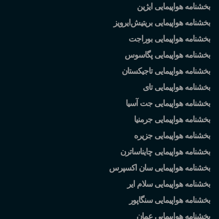
بخشنامه هواپیمایی ایژین
بخشنامه هواپیمایی بریتیش
ایرویز
بخشنامه هواپیمایی بوراجت
بخشنامه هواپیمایی پگاسوس
بخشنامه هواپیمایی تاجیکستان
بخشنامه هواپیمایی تای
بخشنامه هواپیمایی جت آسیا
بخشنامه هواپیمایی جرمنیا
بخشنامه هواپیمایی جزیره
بخشنامه هواپیمایی چایناساترن
بخشنامه هواپیمایی سان اکسپرس
بخشنامه هواپیمایی سلام ایر
بخشنامه هواپیمایی سنگاپور
بخشنامه هواپیمایی عمان