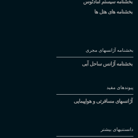
بخشنامه سیستم آمادئوس
بخشنامه های هتل ها
بخشنامه آژانسهای مجری
بخشنامه آژانس ساحل آبی
پیوندهای مفید
آژانسهای مسافرتی و هواپیمایی
دانستنیهای بیشتر