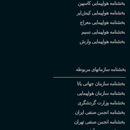
بخشنامه هواپیمایی کاسپین
بخشنامه هواپیمایی کیش
ایر
بخشنامه هواپیمایی معراج
بخشنامه هواپیمایی نسیم
بخشنامه هواپیمایی وارش
بخشنامه سازمانهای مربوطه
بخشنامه سازمان جهانی یاتا
بخشنامه سازمان هواپیمایی
بخشنامه وزارت گردشگری
بخشنامه انجمن صنفی ایران
بخشنامه انجمن صنفی تهران