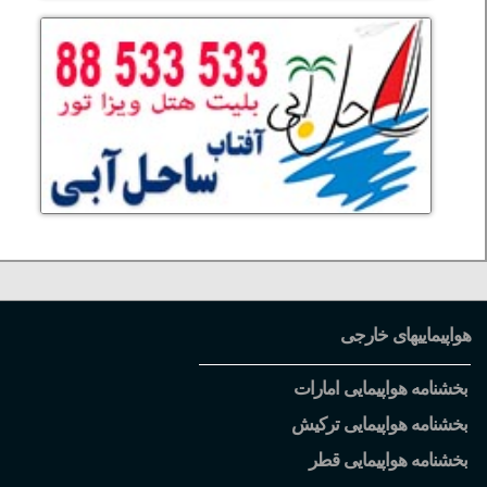
هواپیماییهای خارجی
بخشنامه هواپیمایی امارات
بخشنامه هواپیمایی ترکیش
بخشنامه هواپیمایی قطر