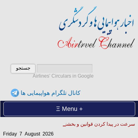
Airlines' Circulars in Google
کانال تلگرام هواپیمایی ها
Menu
Friday 7 August 2026
سرعت در پیدا کردن قوانین و بخشنامه ها
آدینه 16 امرداد 1405
Friday 7 August 2026