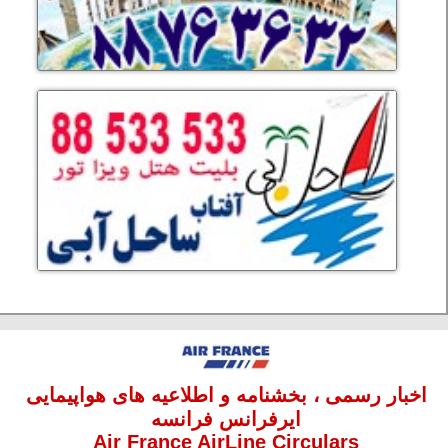
اخبار رسمی ، بخشنامه و اطلاعیه های هواپیمایی
ایرفرانس فرانسه
Air France AirLine Circulars