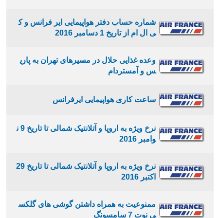
شماره حساب دفتر هواپیمایی ایر فرانس و ک
ی ال ام از تاریخ 1 دسامبر 2016
وعده غذایی حلال در مسیرهای تهران به پاری
س و آمستردام
ساعت کاری هواپیمایی ایرفرانس
نرخ ویژه به اروپا و آتلانتیک شمالی تا تاریخ 9 ن
وامبر 2016
نرخ ویژه به اروپا و آتلانتیک شمالی تا تاریخ 29
اکتبر 2016
ممنوعیت به همراه داشتن گوشی های گلکس
ی نوت 7 سامسونگ