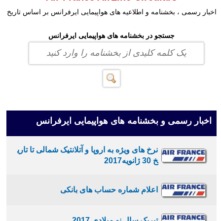
اخبار رسمی ، بخشنامه و اطلاعیه های هواپیمایی ایرفرانس بر اساس تاریخ
جستجو در بخشنامه های هواپیمایی ایرفرانس
اخبار رسمی و بخشنامه های هواپیمایی ایرفرانس
نرخ های ویژه به اروپا و آتلانتیک شمالی تا تاری
خ 30 ژانویه2017
اعلام شماره حساب های بانکی
تبریک سال نو میلادی 2017