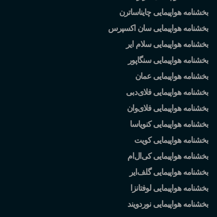
بخشنامه هواپیمایی چایناساترن
بخشنامه هواپیمایی سان اکسپرس
بخشنامه هواپیمایی سلام ایر
بخشنامه هواپیمایی سنگاپور
بخشنامه هواپیمایی عمان
بخشنامه هواپیمایی فلای
دبی
بخشنامه هواپیمایی فلای
وان
بخشنامه هواپیمایی کنویاسا
بخشنامه هواپیمایی کویت
بخشنامه هواپیمایی کی
ال
ام
بخشنامه هواپیمایی گلف
ایر
بخشنامه هواپیمایی لوفتانزا
بخشنامه هواپیمایی نوردویند