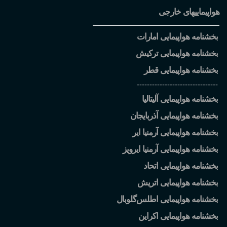
هواپیماییهای خارجی
بخشنامه هواپیمایی امارات
بخشنامه هواپیمایی ترکیش
بخشنامه هواپیمایی قطر
--------------------------------
بخشنامه هواپیمایی آلیتالیا
بخشنامه هواپیمایی آذربایجان
بخشنامه هواپیمایی آرمنیا ایر
بخشنامه هواپیمایی آرمنیا ایرویز
بخشنامه هواپیمایی اتحاد
بخشنامه هواپیمایی اتریش
بخشنامه هواپیمایی اطلس
گلوبال
بخشنامه هواپیمایی اکراین