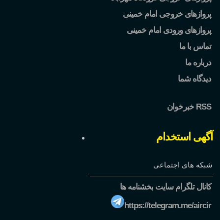
پروازهای خروجی امام خمینی
پروازهای ورودی امام خمینی
تماس با ما
درباره ما
دیدگاه شما
خبرخوان RSS
آگهی استخدام
شبکه های اجتماعی
کانال تلگرام سایت بخشنامه ها
https://telegram.me/aircir