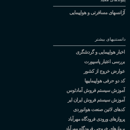
آژانسهای مسافرتی و هواپیمایی
دانستنیهای بیشتر
اخبار هواپیمایی و گردشگری
بررسی اعتبار پاسپورت
عوارض خروج از کشور
کد دو حرفی هواپیماییها
آموزش سیستم فروش آمادئوس
آموزش سیستم فروش ایران ایر
کدهای لاتین صنعت هوانوردی
پروازهای ورودی فرودگاه مهرآباد
پروازهای خروجی فرودگاه مهرآباد