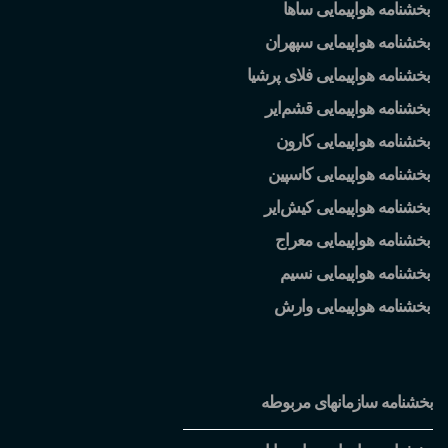
بخشنامه هواپیمایی ساها
بخشنامه هواپیمایی سپهران
بخشنامه هواپیمایی فلای پرشیا
بخشنامه هواپیمایی قشم
ایر
بخشنامه هواپیمایی کارون
بخشنامه هواپیمایی کاسپین
بخشنامه هواپیمایی کیش
ایر
بخشنامه هواپیمایی معراج
بخشنامه هواپیمایی نسیم
بخشنامه هواپیمایی وارش
بخشنامه سازمانهای مربوطه