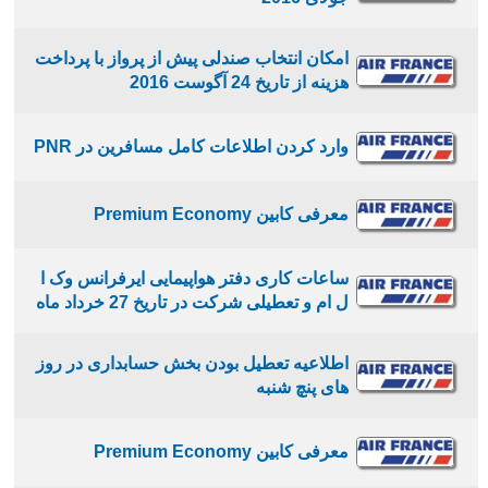
امکان انتخاب صندلی پیش از پرواز با پرداخت
هزینه از تاریخ 24 آگوست 2016
وارد کردن اطلاعات کامل مسافرین در PNR
معرفی کابین Premium Economy
ساعات کاری دفتر هواپیمایی ایرفرانس وک ا
ل ام و تعطیلی شرکت در تاریخ 27 خرداد ماه
اطلاعیه تعطیل بودن بخش حسابداری در روز
های پنچ شنبه
معرفی کابین Premium Economy