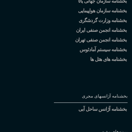
بخشنامه سازمان جهانی یاتا
بخشنامه سازمان هواپیمایی
بخشنامه وزارت گردشگری
بخشنامه انجمن صنفی ایران
بخشنامه انجمن صنفی تهران
بخشنامه سیستم آمادئوس
بخشنامه های هتل ها
بخشنامه آژانسهای مجری
بخشنامه آژانس ساحل آبی
پیوندهای مفید