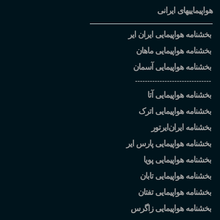
هواپیماییهای ایرانی
بخشنامه هواپیمایی ایران ایر
بخشنامه هواپیمایی ماهان
بخشنامه هواپیمایی آسمان
-------------------------------
بخشنامه هواپیمایی آتا
بخشنامه هواپیمایی اترک
بخشنامه ایران
ایرتور
بخشنامه هواپیمایی پارس ایر
بخشنامه هواپیمایی پویا
بخشنامه هواپیمایی تابان
بخشنامه هواپیمایی تفتان
بخشنامه هواپیمایی زاگرس