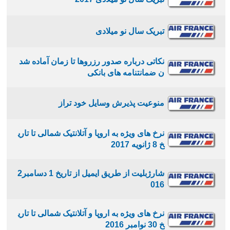
تبریک سال نو میلادی
نکاتی درباره صدور رزروها تا زمان آماده شد
ن ضمانتنامه های بانکی
منوعیت پذیرش وسایل خود تراز
نرخ های ویژه به اروپا و آتلانتیک شمالی تا تاری
خ 8 ژانویه 2017
شارژبلیت از طریق ایمیل از تاریخ 1 دسامبر2
016
نرخ های ویژه به اروپا و آتلانتیک شمالی تا تاری
خ 30 نوامبر 2016