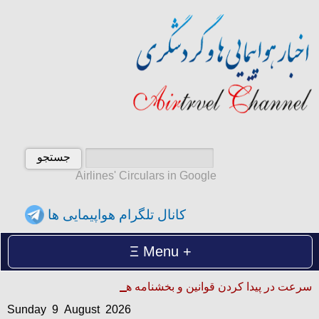
Airlines' Circulars in Google
کانال تلگرام هواپیمایی ها
Menu
Sunday 9 August 2026
سرعت در پیدا کردن قوانین و بخشنامه ها
یکشنبه 18 امرداد 1405
Sunday 9 August 2026