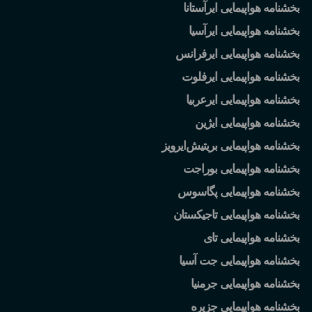
بخشنامه هواپیمایی ایرآستانا
بخشنامه هواپیمایی ایرآسیا
بخشنامه هواپیمایی ایرفرانس
بخشنامه هواپیمایی ایرفلوت
بخشنامه هواپیمایی ایرعربیا
بخشنامه هواپیمایی ایژین
بخشنامه هواپیمایی بریتیش
ایرویز
بخشنامه هواپیمایی بوراجت
بخشنامه هواپیمایی پگاسوس
بخشنامه هواپیمایی تاجیکستان
بخشنامه هواپیمایی تای
بخشنامه هواپیمایی جت آسیا
بخشنامه هواپیمایی جرمنیا
بخشنامه هواپیمایی جزیره