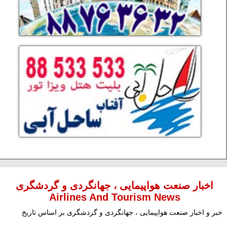
اخبار صنعت هواپیمایی ، جهانگردی و گردشگری
Airlines And Tourism News
خبر و اخبار صنعت هواپیمایی ، جهانگردی و گردشگری بر اساس تاریخ