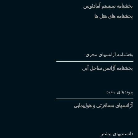
بخشنامه سیستم آمادئوس
بخشنامه های هتل ها
بخشنامه آژانسهای مجری
بخشنامه آژانس ساحل آبی
پیوندهای مفید
آژانسهای مسافرتی و هواپیمایی
دانستنیهای بیشتر