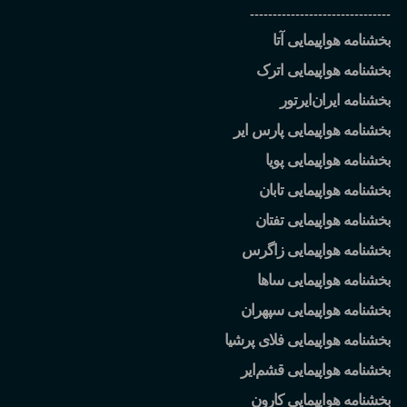
-------------------------------
بخشنامه هواپیمایی آتا
بخشنامه هواپیمایی اترک
بخشنامه ایران
ایرتور
بخشنامه هواپیمایی پارس ایر
بخشنامه هواپیمایی پویا
بخشنامه هواپیمایی تابان
بخشنامه هواپیمایی تفتان
بخشنامه هواپیمایی زاگرس
بخشنامه هواپیمایی ساها
بخشنامه هواپیمایی سپهران
بخشنامه هواپیمایی فلای پرشیا
بخشنامه هواپیمایی قشم
ایر
بخشنامه هواپیمایی کارون