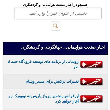
جستجو در اخبار صنعت هواپیمایی و گردشگری
اخبار صنعت هواپیمایی ، جهانگردی و گردشگری
رونمایی از برنامه های توسعه فرودگاه حمد ق
طر
تغییرات ترکیش برای مسیر ویتنام
ایرفرانس پنجمین پرواز پاریس به نیویورک رو
آغاز خواهد کرد