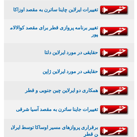
تغییرات ایرلاین چاینا ساترن به مقصد اوزاکا
تغییر برنامه پروازی قطر برای مقصد کوالالام
پور
حقایقی در مورد ایرلاین دلتا
حقایقی در مورد ایرلاین ژاپن
همکاری دو ایرلاین چین جنوبی و قطر
تغییرات جاینا ساترن به مقصد آسیا شرقی
برقراری پروازهای مسیر اوساکا توسط ایرلای
ن قطر