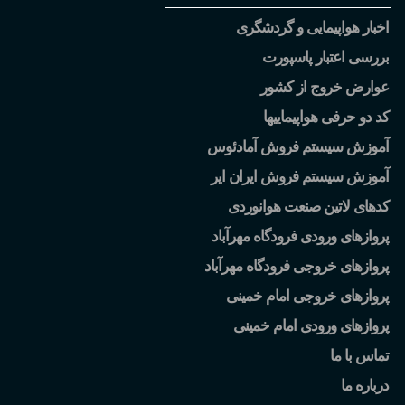
اخبار هواپیمایی و گردشگری
بررسی اعتبار پاسپورت
عوارض خروج از کشور
کد دو حرفی هواپیماییها
آموزش سیستم فروش آمادئوس
آموزش سیستم فروش ایران ایر
کدهای لاتین صنعت هوانوردی
پروازهای ورودی فرودگاه مهرآباد
پروازهای خروجی فرودگاه مهرآباد
پروازهای خروجی امام خمینی
پروازهای ورودی امام خمینی
تماس با ما
درباره ما