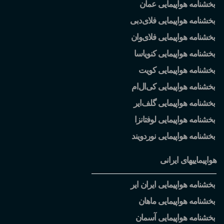
بخشنامه هواپیمایی عمان
بخشنامه هواپیمایی فلای
دبی
بخشنامه هواپیمایی فلای
وان
بخشنامه هواپیمایی کنویاسا
بخشنامه هواپیمایی کویت
بخشنامه هواپیمایی کی
ال
ام
بخشنامه هواپیمایی گلف
ایر
بخشنامه هواپیمایی لوفتانزا
بخشنامه هواپیمایی نوردویند
هواپیماییهای ایرانی
بخشنامه هواپیمایی ایران ایر
بخشنامه هواپیمایی ماهان
بخشنامه هواپیمایی آسمان