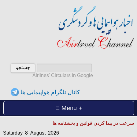
Airlines' Circulars in Google
کانال تلگرام هواپیمایی ها
Menu
Saturday 8 August 2026
سرعت در پیدا کردن قوانین و بخشنامه ها
شنبه 17 امرداد 1405
Saturday 8 August 2026