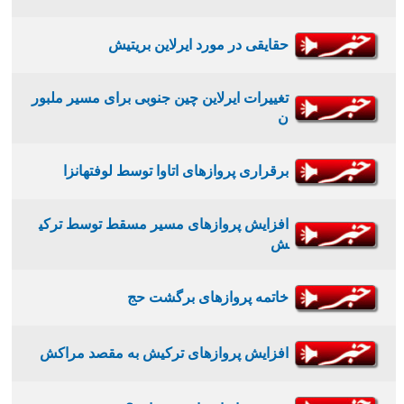
حقایقی در مورد ایرلاین بریتیش
تغییرات ایرلاین چین جنوبی برای مسیر ملبور
ن
برقراری پروازهای اتاوا توسط لوفتهانزا
افزایش پروازهای مسیر مسقط توسط ترکی
ش
خاتمه پروازهای برگشت حج
افزایش پروازهای ترکیش به مقصد مراکش