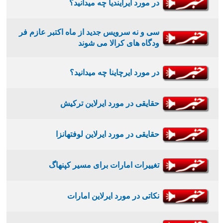
در مورد ایرایندیا چه میدانید؟
سی و نه سرویس جدید از ماه اکتبر عازم فر
ودگاه های کرالا می شوند
در مورد ایرچاینا چه میدانید؟
حقایقی در مورد ایرلاین ترکیش
حقایقی در مورد ایرلاین لوفتهانزا
تغییرات امارات برای مسیر کپنهاگ
نکاتی در مورد ایرلاین امارات