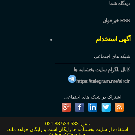
دیدگاه شما
خبرخوان RSS
آگهی استخدام
شبکه های اجتماعی
کانال تلگرام سایت بخشنامه ها
https://telegram.me/aircir
اشتراک در شبکه های اجتماعی
تلفن:
021 88 533 533
استفاده از سایت بخشنامه ها رایگان است و رایگان خواهد ماند.
Airlines' Circulars