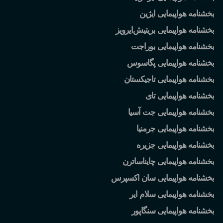
بخشنامه هواپیمایی ایژین
بخشنامه هواپیمایی بریتیش
ایرویز
بخشنامه هواپیمایی بوراجت
بخشنامه هواپیمایی پگاسوس
بخشنامه هواپیمایی تاجیکستان
بخشنامه هواپیمایی تای
بخشنامه هواپیمایی جت آسیا
بخشنامه هواپیمایی جرمنیا
بخشنامه هواپیمایی جزیره
بخشنامه هواپیمایی چایناساترن
بخشنامه هواپیمایی سان اکسپرس
بخشنامه هواپیمایی سلام ایر
بخشنامه هواپیمایی سنگاپور