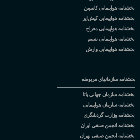
بخشنامه هواپیمایی کاسپین
بخشنامه هواپیمایی کیش
ایر
بخشنامه هواپیمایی معراج
بخشنامه هواپیمایی نسیم
بخشنامه هواپیمایی وارش
بخشنامه سازمانهای مربوطه
بخشنامه سازمان جهانی یاتا
بخشنامه سازمان هواپیمایی
بخشنامه وزارت گردشگری
بخشنامه انجمن صنفی ایران
بخشنامه انجمن صنفی تهران