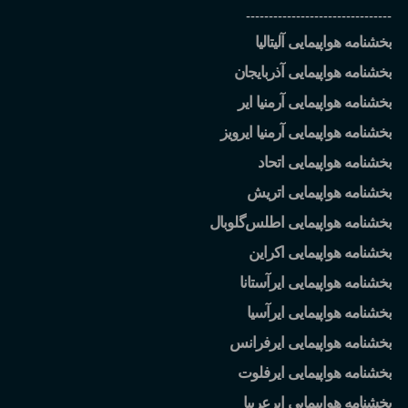
--------------------------------
بخشنامه هواپیمایی آلیتالیا
بخشنامه هواپیمایی آذربایجان
بخشنامه هواپیمایی آرمنیا ایر
بخشنامه هواپیمایی آرمنیا ایرویز
بخشنامه هواپیمایی اتحاد
بخشنامه هواپیمایی اتریش
بخشنامه هواپیمایی اطلس
گلوبال
بخشنامه هواپیمایی اکراین
بخشنامه هواپیمایی ایرآستانا
بخشنامه هواپیمایی ایرآسیا
بخشنامه هواپیمایی ایرفرانس
بخشنامه هواپیمایی ایرفلوت
بخشنامه هواپیمایی ایرعربیا