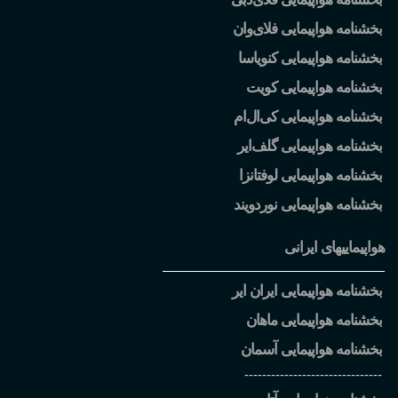
بخشنامه هواپیمایی فلای
وان
بخشنامه هواپیمایی کنویاسا
بخشنامه هواپیمایی کویت
بخشنامه هواپیمایی کی
ال
ام
بخشنامه هواپیمایی گلف
ایر
بخشنامه هواپیمایی لوفتانزا
بخشنامه هواپیمایی نوردویند
هواپیماییهای ایرانی
بخشنامه هواپیمایی ایران ایر
بخشنامه هواپیمایی ماهان
بخشنامه هواپیمایی آسمان
-------------------------------