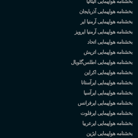
بخشنامه هواپیمایی آلیتالیا
بخشنامه هواپیمایی آذربایجان
بخشنامه هواپیمایی آرمنیا ایر
بخشنامه هواپیمایی آرمنیا ایرویز
بخشنامه هواپیمایی اتحاد
بخشنامه هواپیمایی اتریش
بخشنامه هواپیمایی اطلس
گلوبال
بخشنامه هواپیمایی اکراین
بخشنامه هواپیمایی ایرآستانا
بخشنامه هواپیمایی ایرآسیا
بخشنامه هواپیمایی ایرفرانس
بخشنامه هواپیمایی ایرفلوت
بخشنامه هواپیمایی ایرعربیا
بخشنامه هواپیمایی ایژین