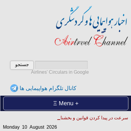
Airlines' Circulars in Google
کانال تلگرام هواپیمایی ها
Menu
Monday 10 August 2026
سرعت در پیدا کردن قوانین و بخشنامه ها
دوشنبه 19 امرداد 1405
Monday 10 August 2026