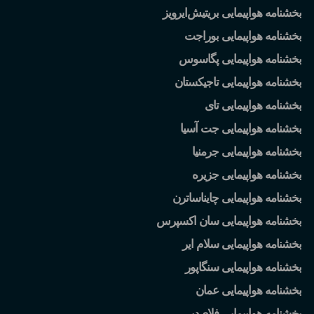
بخشنامه هواپیمایی بریتیش
ایرویز
بخشنامه هواپیمایی بوراجت
بخشنامه هواپیمایی پگاسوس
بخشنامه هواپیمایی تاجیکستان
بخشنامه هواپیمایی تای
بخشنامه هواپیمایی جت آسیا
بخشنامه هواپیمایی جرمنیا
بخشنامه هواپیمایی جزیره
بخشنامه هواپیمایی چایناساترن
بخشنامه هواپیمایی سان اکسپرس
بخشنامه هواپیمایی سلام ایر
بخشنامه هواپیمایی سنگاپور
بخشنامه هواپیمایی عمان
بخشنامه هواپیمایی فلای
دبی