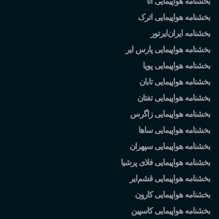
بخشنامه هواپیمایی آتا
بخشنامه هواپیمایی اترک
بخشنامه ایران
ایرتور
بخشنامه هواپیمایی پارس ایر
بخشنامه هواپیمایی پویا
بخشنامه هواپیمایی تابان
بخشنامه هواپیمایی تفتان
بخشنامه هواپیمایی زاگرس
بخشنامه هواپیمایی ساها
بخشنامه هواپیمایی سپهران
بخشنامه هواپیمایی فلای پرشیا
بخشنامه هواپیمایی قشم
ایر
بخشنامه هواپیمایی کارون
بخشنامه هواپیمایی کاسپین