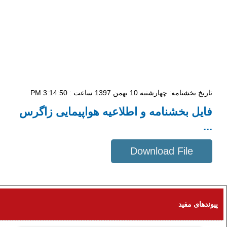
تاریخ بخشنامه: چهار‌شنبه 10 بهمن 1397 ساعت : 3:14:50 PM
فایل بخشنامه و اطلاعیه هواپیمایی زاگرس
...
Download File
91 KB
پیوندهای مفید