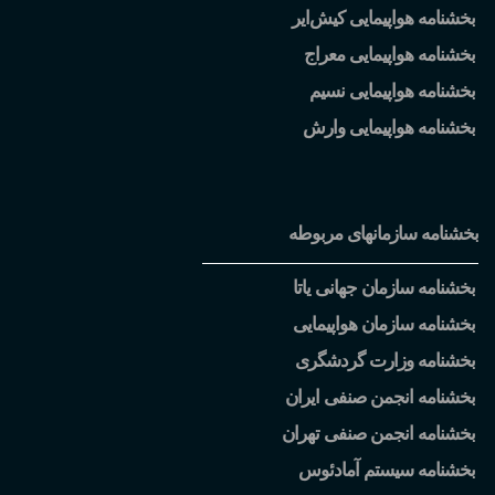
بخشنامه هواپیمایی کیش
ایر
بخشنامه هواپیمایی معراج
بخشنامه هواپیمایی نسیم
بخشنامه هواپیمایی وارش
بخشنامه سازمانهای مربوطه
بخشنامه سازمان جهانی یاتا
بخشنامه سازمان هواپیمایی
بخشنامه وزارت گردشگری
بخشنامه انجمن صنفی ایران
بخشنامه انجمن صنفی تهران
بخشنامه سیستم آمادئوس