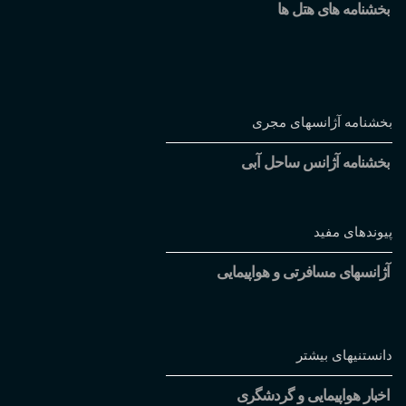
بخشنامه های هتل ها
بخشنامه آژانسهای مجری
بخشنامه آژانس ساحل آبی
پیوندهای مفید
آژانسهای مسافرتی و هواپیمایی
دانستنیهای بیشتر
اخبار هواپیمایی و گردشگری