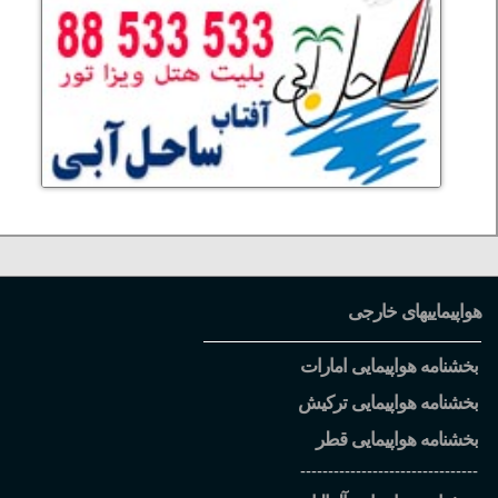
هواپیماییهای خارجی
بخشنامه هواپیمایی امارات
بخشنامه هواپیمایی ترکیش
بخشنامه هواپیمایی قطر
--------------------------------