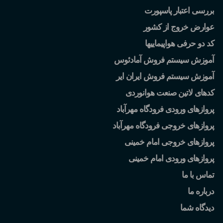
بررسی اعتبار پاسپورت
عوارض خروج از کشور
کد دو حرفی هواپیماییها
آموزش سیستم فروش آمادئوس
آموزش سیستم فروش ایران ایر
کدهای لاتین صنعت هوانوردی
پروازهای ورودی فرودگاه مهرآباد
پروازهای خروجی فرودگاه مهرآباد
پروازهای خروجی امام خمینی
پروازهای ورودی امام خمینی
تماس با ما
درباره ما
دیدگاه شما