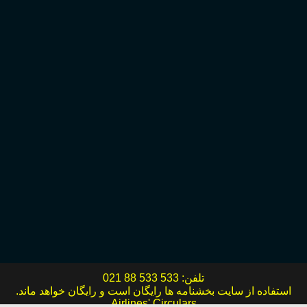
تلفن:
021 88 533 533
استفاده از سایت بخشنامه ها رایگان است و رایگان خواهد ماند.
Airlines' Circulars