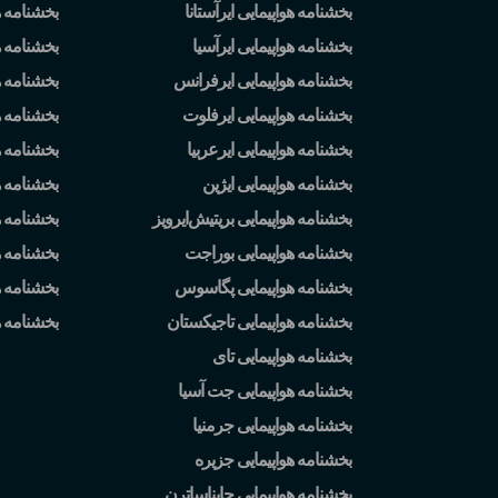
بخشنامه هواپیمایی ایرآستانا
بخشنامه ه
بخشنامه هواپیمایی ایرآسیا
بخشنامه ه
بخشنامه هواپیمایی ایرفرانس
بخشنامه ه
بخشنامه هواپیمایی ایرفلوت
بخشنامه 
بخشنامه هواپیمایی ایرعربیا
بخشنامه ه
بخشنامه هواپیمایی ایژین
بخشنامه ه
بخشنامه هواپیمایی بریتیش
ایرویز
بخشنامه 
بخشنامه هواپیمایی بوراجت
بخشنامه ه
بخشنامه هواپیمایی پگاسوس
بخشنامه ه
بخشنامه هواپیمایی تاجیکستان
بخشنامه 
بخشنامه هواپیمایی تای
بخشنامه هواپیمایی جت آسیا
بخشنامه هواپیمایی جرمنیا
بخشنامه هواپیمایی جزیره
بخشنامه هواپیمایی چایناساترن