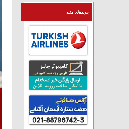
پیوندهای مفید