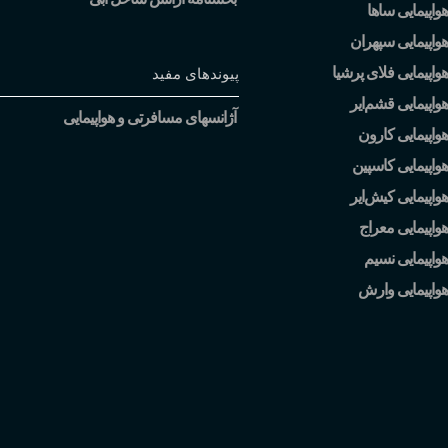
واپیمایی ساها
واپیمایی سپهران
واپیمایی فلای پرشیا
پیوندهای مفید
هواپیمایی قشم
ایر
آژانسهای مسافرتی و هواپیمایی
واپیمایی کارون
واپیمایی کاسپین
هواپیمایی کیش
ایر
واپیمایی معراج
واپیمایی نسیم
هواپیمایی وارش