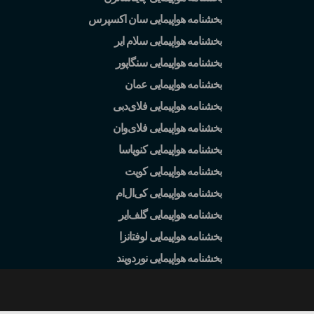
بخشنامه هواپیمایی سان اکسپرس
بخشنامه هواپیمایی سلام ایر
بخشنامه هواپیمایی سنگاپور
بخشنامه هواپیمایی عمان
بخشنامه هواپیمایی فلای
دبی
بخشنامه هواپیمایی فلای
وان
بخشنامه هواپیمایی کنویاسا
بخشنامه هواپیمایی کویت
بخشنامه هواپیمایی کی
ال
ام
بخشنامه هواپیمایی گلف
ایر
بخشنامه هواپیمایی لوفتانزا
بخشنامه هواپیمایی نوردویند