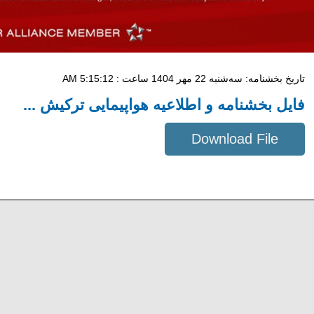
تاریخ بخشنامه: سه‌شنبه 22 مهر 1404 ساعت : 5:15:12 AM
فایل بخشنامه و اطلاعیه هواپیمایی ترکیش ...
Download File
182 KB