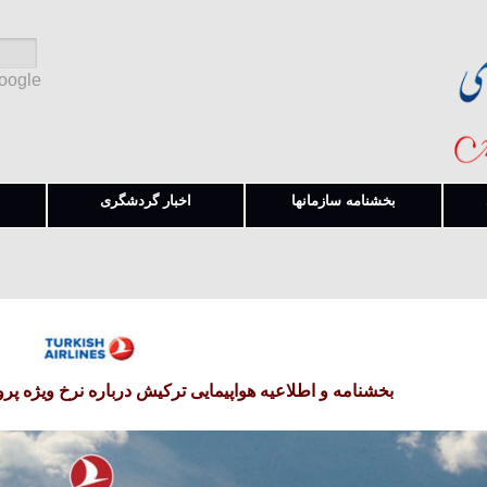
Google
بخشنامه سازمانها
اخبار گردشگری
بخشنامه و اطلاعیه هواپیمایی ترکیش درباره نرخ ویژه پروا