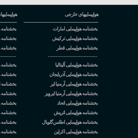
هواپیماییهای خارجی
هواپیماییها
بخشنامه هواپیمایی امارات
بخشنامه هو
بخشنامه هواپیمایی ترکیش
بخشنامه ه
بخشنامه هواپیمایی قطر
بخشنامه ه
-----------
--------------------------------
بخشنامه هواپیمایی آلیتالیا
بخشنامه هو
بخشنامه هواپیمایی آذربایجان
بخشنامه ه
بخشنامه هواپیمایی آرمنیا ایر
بخشنامه ا
بخشنامه هواپیمایی آرمنیا ایرویز
بخشنامه ه
بخشنامه هواپیمایی اتحاد
بخشنامه هو
بخشنامه هواپیمایی اتریش
بخشنامه هو
بخشنامه هواپیمایی اطلس
گلوبال
بخشنامه ه
بخشنامه هواپیمایی اکراین
بخشنامه 