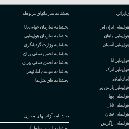
ی ایرانی
بخشنامه سازمانهای مربوطه
اپیمایی ایران ایر
بخشنامه سازمان جهانی یاتا
واپیمایی ماهان
بخشنامه سازمان هواپیمایی
واپیمایی آسمان
بخشنامه وزارت گردشگری
--------------------
بخشنامه انجمن صنفی ایران
اپیمایی آتا
بخشنامه انجمن صنفی تهران
واپیمایی اترک
بخشنامه سیستم آمادئوس
یران
ایرتور
بخشنامه های هتل ها
واپیمایی پارس ایر
اپیمایی پویا
اپیمایی تابان
واپیمایی تفتان
بخشنامه آژانسهای مجری
هواپیمایی زاگرس
بخشنامه آژانس ساحل آبی