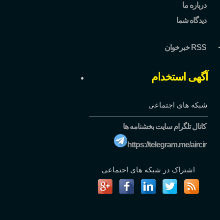
درباره ما
دیدگاه شما
خبرخوان RSS
آگهی استخدام
شبکه های اجتماعی
کانال تلگرام سایت بخشنامه ها
https://telegram.me/aircir
اشتراک در شبکه های اجتماعی