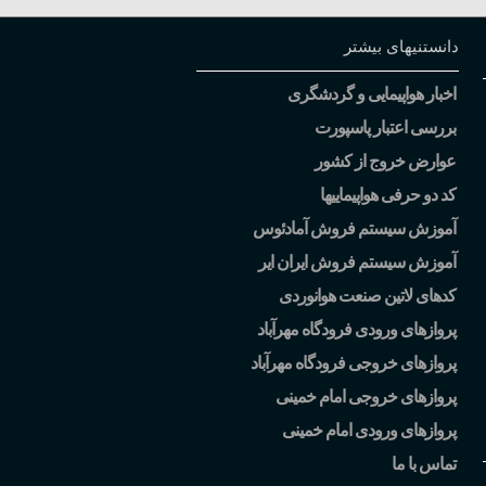
دانستنیهای بیشتر
اخبار هواپیمایی و گردشگری
بررسی اعتبار پاسپورت
عوارض خروج از کشور
کد دو حرفی هواپیماییها
آموزش سیستم فروش آمادئوس
آموزش سیستم فروش ایران ایر
کدهای لاتین صنعت هوانوردی
پروازهای ورودی فرودگاه مهرآباد
پروازهای خروجی فرودگاه مهرآباد
پروازهای خروجی امام خمینی
پروازهای ورودی امام خمینی
تماس با ما