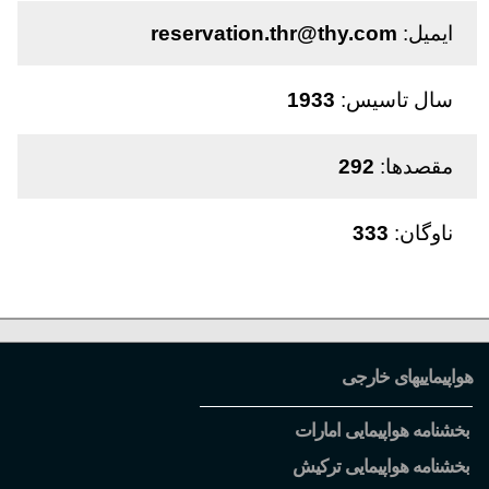
ایمیل:
reservation.thr@thy.com
سال تاسیس:
1933
مقصدها:
292
ناوگان:
333
هواپیماییهای خارجی
بخشنامه هواپیمایی امارات
بخشنامه هواپیمایی ترکیش