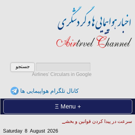
Airlines' Circulars in Google
کانال تلگرام هواپیمایی ها
Menu
Saturday 8 August 2026
سرعت در پیدا کردن قوانین و بخشنامه ها
شنبه 17 امرداد 1405
Saturday 8 August 2026