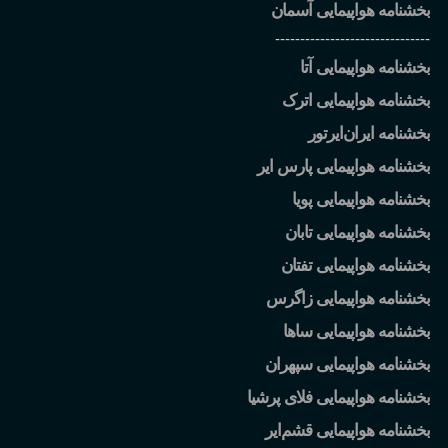
بخشنامه هواپیمایی آسمان
-------------------------------
بخشنامه هواپیمایی آتا
بخشنامه هواپیمایی اترک
بخشنامه ایران
ایرتور
بخشنامه هواپیمایی پارس ایر
بخشنامه هواپیمایی پویا
بخشنامه هواپیمایی تابان
بخشنامه هواپیمایی تفتان
بخشنامه هواپیمایی زاگرس
بخشنامه هواپیمایی ساها
بخشنامه هواپیمایی سپهران
بخشنامه هواپیمایی فلای پرشیا
بخشنامه هواپیمایی قشم
ایر