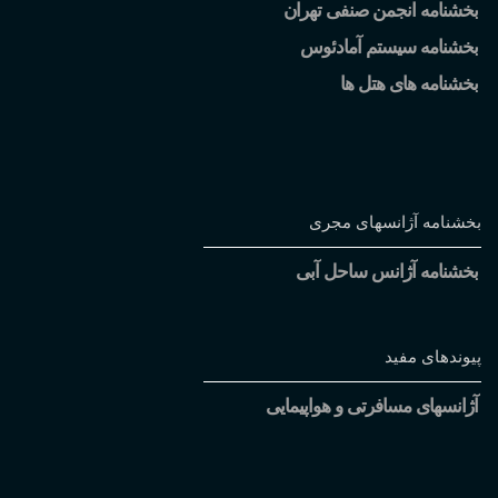
بخشنامه انجمن صنفی تهران
بخشنامه سیستم آمادئوس
بخشنامه های هتل ها
بخشنامه آژانسهای مجری
بخشنامه آژانس ساحل آبی
پیوندهای مفید
آژانسهای مسافرتی و هواپیمایی