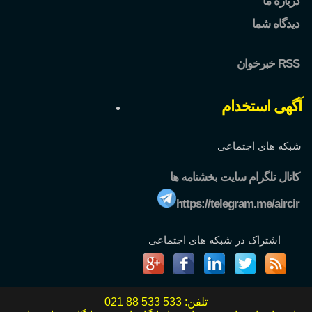
درباره ما
دیدگاه شما
خبرخوان RSS
آگهی استخدام
شبکه های اجتماعی
کانال تلگرام سایت بخشنامه ها
https://telegram.me/aircir
اشتراک در شبکه های اجتماعی
تلفن:
021 88 533 533