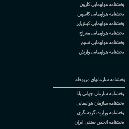
بخشنامه هواپیمایی کارون
بخشنامه هواپیمایی کاسپین
بخشنامه هواپیمایی کیش
ایر
بخشنامه هواپیمایی معراج
بخشنامه هواپیمایی نسیم
بخشنامه هواپیمایی وارش
بخشنامه سازمانهای مربوطه
بخشنامه سازمان جهانی یاتا
بخشنامه سازمان هواپیمایی
بخشنامه وزارت گردشگری
بخشنامه انجمن صنفی ایران