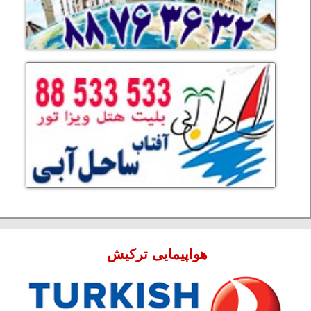
هواپیمایی ترکیش