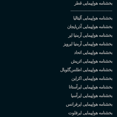
بخشنامه هواپیمایی قطر
--------------------------------
بخشنامه هواپیمایی آلیتالیا
بخشنامه هواپیمایی آذربایجان
بخشنامه هواپیمایی آرمنیا ایر
بخشنامه هواپیمایی آرمنیا ایرویز
بخشنامه هواپیمایی اتحاد
بخشنامه هواپیمایی اتریش
بخشنامه هواپیمایی اطلس
گلوبال
بخشنامه هواپیمایی اکراین
بخشنامه هواپیمایی ایرآستانا
بخشنامه هواپیمایی ایرآسیا
بخشنامه هواپیمایی ایرفرانس
بخشنامه هواپیمایی ایرفلوت