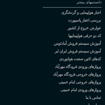
دانستنیهای بیشتر
اخبار هواپیمایی و گردشگری
بررسی اعتبار پاسپورت
عوارض خروج از کشور
کد دو حرفی هواپیماییها
آموزش سیستم فروش آمادئوس
آموزش سیستم فروش ایران ایر
کدهای لاتین صنعت هوانوردی
پروازهای ورودی فرودگاه مهرآباد
پروازهای خروجی فرودگاه مهرآباد
پروازهای خروجی امام خمینی
پروازهای ورودی امام خمینی
تماس با ما