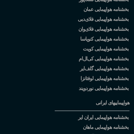
بخشنامه هواپیمایی عمان
بخشنامه هواپیمایی فلای
دبی
بخشنامه هواپیمایی فلای
وان
بخشنامه هواپیمایی کنویاسا
بخشنامه هواپیمایی کویت
بخشنامه هواپیمایی کی
ال
ام
بخشنامه هواپیمایی گلف
ایر
بخشنامه هواپیمایی لوفتانزا
بخشنامه هواپیمایی نوردویند
هواپیماییهای ایرانی
بخشنامه هواپیمایی ایران ایر
بخشنامه هواپیمایی ماهان