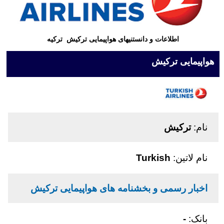
اطلاعات و دانستنیهای هواپیمایی ترکیش ترکیه
هواپیمایی ترکیش
نام:
ترکیش
نام لاتین:
Turkish
اخبار رسمی و بخشنامه های هواپیمایی ترکیش
بانک:
-