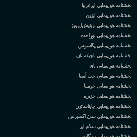
بخشنامه هواپیمایی ایرعربیا
بخشنامه هواپیمایی ایژین
بخشنامه هواپیمایی بریتیش
ایرویز
بخشنامه هواپیمایی بوراجت
بخشنامه هواپیمایی پگاسوس
بخشنامه هواپیمایی تاجیکستان
بخشنامه هواپیمایی تای
بخشنامه هواپیمایی جت آسیا
بخشنامه هواپیمایی جرمنیا
بخشنامه هواپیمایی جزیره
بخشنامه هواپیمایی چایناساترن
بخشنامه هواپیمایی سان اکسپرس
بخشنامه هواپیمایی سلام ایر
بخشنامه هواپیمایی سنگاپور