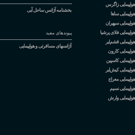
هواپیمایی زاگرس
بخشنامه آژانس ساحل آبی
واپیمایی ساها
واپیمایی سپهران
واپیمایی فلای پرشیا
پیوندهای مفید
هواپیمایی قشم
ایر
آژانسهای مسافرتی و هواپیمایی
واپیمایی کارون
واپیمایی کاسپین
هواپیمایی کیش
ایر
واپیمایی معراج
واپیمایی نسیم
هواپیمایی وارش