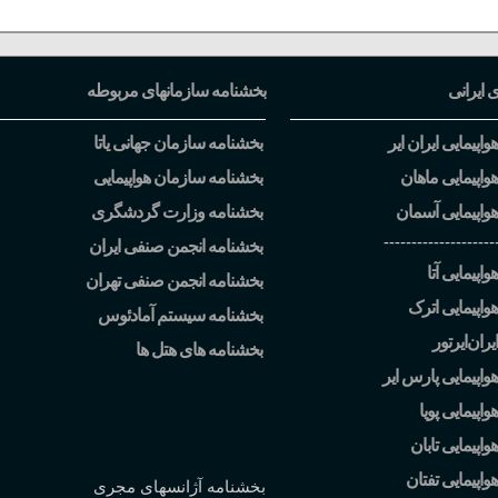
ی ایرانی
بخشنامه سازمانهای مربوطه
اپیمایی ایران ایر
بخشنامه سازمان جهانی یاتا
واپیمایی ماهان
بخشنامه سازمان هواپیمایی
واپیمایی آسمان
بخشنامه وزارت گردشگری
--------------------
بخشنامه انجمن صنفی ایران
اپیمایی آتا
بخشنامه انجمن صنفی تهران
واپیمایی اترک
بخشنامه سیستم آمادئوس
یران
ایرتور
بخشنامه های هتل ها
واپیمایی پارس ایر
اپیمایی پویا
اپیمایی تابان
واپیمایی تفتان
بخشنامه آژانسهای مجری