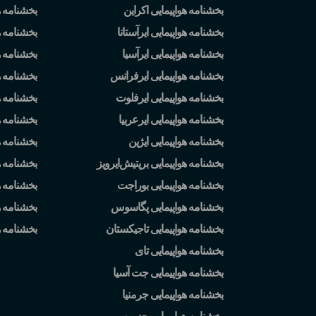
بخشنامه هواپیمایی اکراین
بخشنامه 
بخشنامه هواپیمایی ایرآستانا
بخشنامه ه
بخشنامه هواپیمایی ایرآسیا
بخشنامه ه
بخشنامه هواپیمایی ایرفرانس
بخشنامه ه
بخشنامه هواپیمایی ایرفلوت
بخشنامه 
بخشنامه هواپیمایی ایرعربیا
بخشنامه ه
بخشنامه هواپیمایی ایژین
بخشنامه ه
بخشنامه هواپیمایی بریتیش
ایرویز
بخشنامه 
بخشنامه هواپیمایی بوراجت
بخشنامه ه
بخشنامه هواپیمایی پگاسوس
بخشنامه ه
بخشنامه هواپیمایی تاجیکستان
بخشنامه 
بخشنامه هواپیمایی تای
بخشنامه هواپیمایی جت آسیا
بخشنامه هواپیمایی جرمنیا