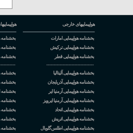
هواپیماییهای خارجی
هواپیماییها
بخشنامه هواپیمایی امارات
بخشنامه هو
بخشنامه هواپیمایی ترکیش
بخشنامه ه
بخشنامه هواپیمایی قطر
بخشنامه ه
-----------
--------------------------------
بخشنامه هواپیمایی آلیتالیا
بخشنامه هو
بخشنامه هواپیمایی آذربایجان
بخشنامه ه
بخشنامه هواپیمایی آرمنیا ایر
بخشنامه ا
بخشنامه هواپیمایی آرمنیا ایرویز
بخشنامه ه
بخشنامه هواپیمایی اتحاد
بخشنامه هو
بخشنامه هواپیمایی اتریش
بخشنامه هو
بخشنامه هواپیمایی اطلس
گلوبال
بخشنامه ه