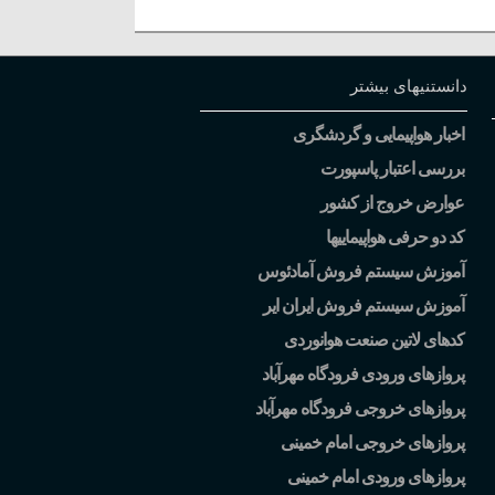
دانستنیهای بیشتر
اخبار هواپیمایی و گردشگری
بررسی اعتبار پاسپورت
عوارض خروج از کشور
کد دو حرفی هواپیماییها
آموزش سیستم فروش آمادئوس
آموزش سیستم فروش ایران ایر
کدهای لاتین صنعت هوانوردی
پروازهای ورودی فرودگاه مهرآباد
پروازهای خروجی فرودگاه مهرآباد
پروازهای خروجی امام خمینی
پروازهای ورودی امام خمینی