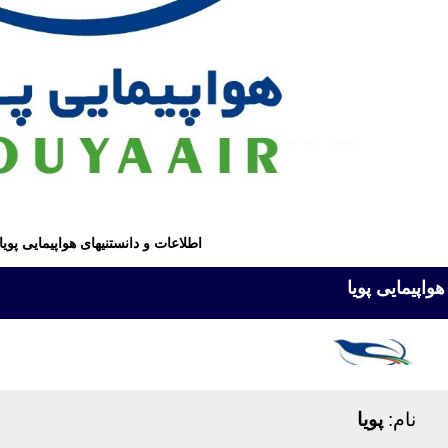
اطلاعات و دانستنیهای هواپیمایی پویا
هواپیمایی پویا
نام:
پویا