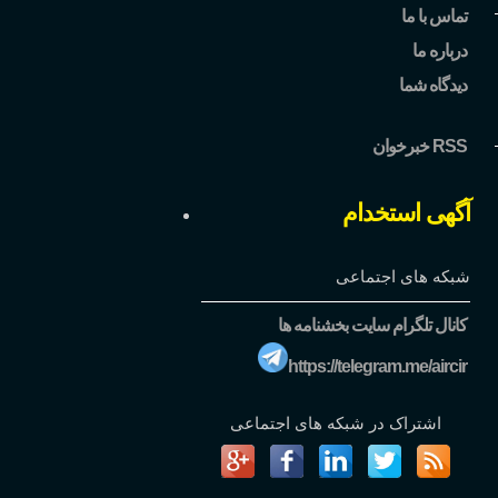
تماس با ما
درباره ما
دیدگاه شما
خبرخوان RSS
آگهی استخدام
شبکه های اجتماعی
کانال تلگرام سایت بخشنامه ها
https://telegram.me/aircir
اشتراک در شبکه های اجتماعی