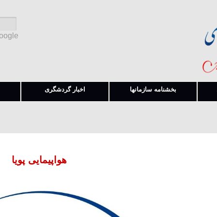
Google
بخشنامه سازمانها
اخبار گردشگری
هواپیمایی پویا