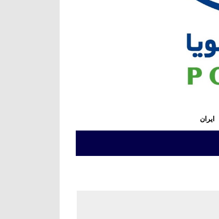
 ایران