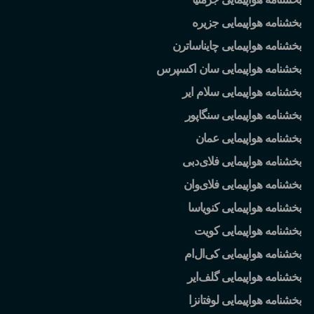
بخشنامه هواپیمایی جزیره
بخشنامه هواپیمایی چایناساترن
بخشنامه هواپیمایی سان اکسپرس
بخشنامه هواپیمایی سلام ایر
بخشنامه هواپیمایی سنگاپور
بخشنامه هواپیمایی عمان
بخشنامه هواپیمایی فلای
دبی
بخشنامه هواپیمایی فلای
وان
بخشنامه هواپیمایی کنویاسا
بخشنامه هواپیمایی کویت
بخشنامه هواپیمایی کی
ال
ام
بخشنامه هواپیمایی گلف
ایر
بخشنامه هواپیمایی لوفتانزا