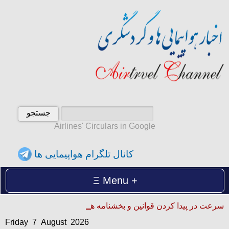
Airlines' Circulars in Google
کانال تلگرام هواپیمایی ها
Menu
Friday 7 August 2026
سرعت در پیدا کردن قوانین و بخشنامه ها
آدینه 16 امرداد 1405
Friday 7 August 2026