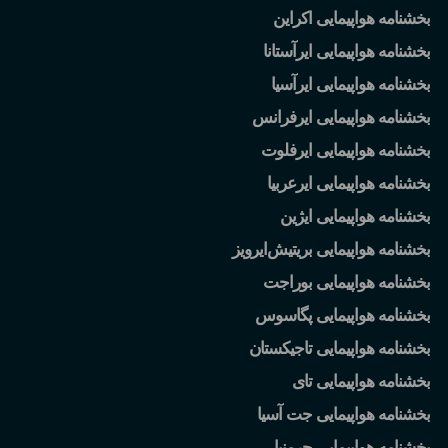
بخشنامه هواپیمایی اکراین
بخشنامه هواپیمایی ایرآستانا
بخشنامه هواپیمایی ایرآسیا
بخشنامه هواپیمایی ایرفرانس
بخشنامه هواپیمایی ایرفلوت
بخشنامه هواپیمایی ایرعربیا
بخشنامه هواپیمایی ایژین
بخشنامه هواپیمایی بریتیش
ایرویز
بخشنامه هواپیمایی بوراجت
بخشنامه هواپیمایی پگاسوس
بخشنامه هواپیمایی تاجیکستان
بخشنامه هواپیمایی تای
بخشنامه هواپیمایی جت آسیا
بخشنامه هواپیمایی جرمنیا