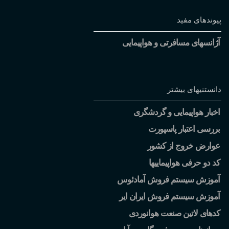
پیوندهای مفید
آژانسهای مسافرتی و هواپیمایی
دانستنیهای بیشتر
اخبار هواپیمایی و گردشگری
بررسی اعتبار پاسپورت
عوارض خروج از کشور
کد دو حرفی هواپیماییها
آموزش سیستم فروش آمادئوس
آموزش سیستم فروش ایران ایر
کدهای لاتین صنعت هوانوردی