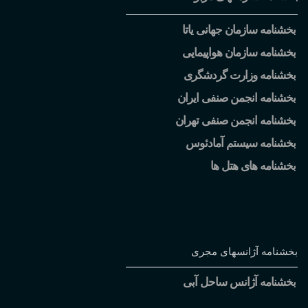
بخشنامه سازمان جهانی یاتا
بخشنامه سازمان هواپیمایی
بخشنامه وزارت گردشگری
بخشنامه انجمن صنفی ایران
بخشنامه انجمن صنفی تهران
بخشنامه سیستم آمادئوس
بخشنامه های هتل ها
بخشنامه آژانسهای مجری
بخشنامه آژانس ساحل آبی