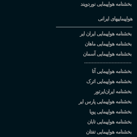
بخشنامه هواپیمایی نوردویند
هواپیماییهای ایرانی
بخشنامه هواپیمایی ایران ایر
بخشنامه هواپیمایی ماهان
بخشنامه هواپیمایی آسمان
-------------------------------
بخشنامه هواپیمایی آتا
بخشنامه هواپیمایی اترک
بخشنامه ایران
ایرتور
بخشنامه هواپیمایی پارس ایر
بخشنامه هواپیمایی پویا
بخشنامه هواپیمایی تابان
بخشنامه هواپیمایی تفتان