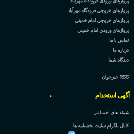
پروازهای ورودی فرودگاه مهرآباد
پروازهای خروجی فرودگاه مهرآباد
پروازهای خروجی امام خمینی
پروازهای ورودی امام خمینی
تماس با ما
درباره ما
دیدگاه شما
خبرخوان RSS
آگهی استخدام
شبکه های اجتماعی
کانال تلگرام سایت بخشنامه ها