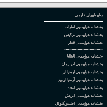
هواپیماییهای خارجی
بخشنامه هواپیمایی امارات
بخشنامه هواپیمایی ترکیش
بخشنامه هواپیمایی قطر
--------------------------------
بخشنامه هواپیمایی آلیتالیا
بخشنامه هواپیمایی آذربایجان
بخشنامه هواپیمایی آرمنیا ایر
بخشنامه هواپیمایی آرمنیا ایرویز
بخشنامه هواپیمایی اتحاد
بخشنامه هواپیمایی اتریش
بخشنامه هواپیمایی اطلس
گلوبال