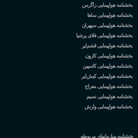
بخشنامه هواپیمایی زاگرس
بخشنامه هواپیمایی ساها
بخشنامه هواپیمایی سپهران
بخشنامه هواپیمایی فلای پرشیا
بخشنامه هواپیمایی قشم
ایر
بخشنامه هواپیمایی کارون
بخشنامه هواپیمایی کاسپین
بخشنامه هواپیمایی کیش
ایر
بخشنامه هواپیمایی معراج
بخشنامه هواپیمایی نسیم
بخشنامه هواپیمایی وارش
بخشنامه سازمانهای مربوطه